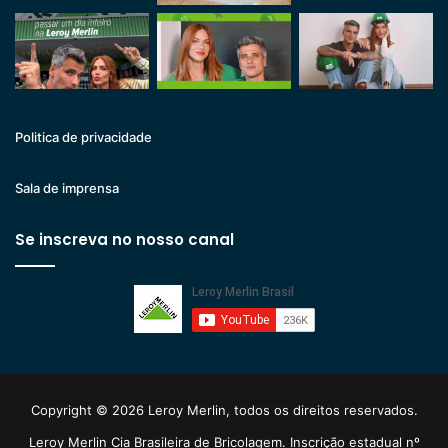
Politica de privacidade
Sala de imprensa
Se inscreva no nosso canal
Copyright © 2026 Leroy Merlin, todos os direitos reservados.
Leroy Merlin Cia Brasileira de Bricolagem. Inscrição estadual nº