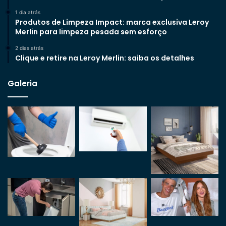
1 dia atrás
Produtos de Limpeza Impact: marca exclusiva Leroy
Merlin para limpeza pesada sem esforço
2 dias atrás
Clique e retire na Leroy Merlin: saiba os detalhes
Galeria