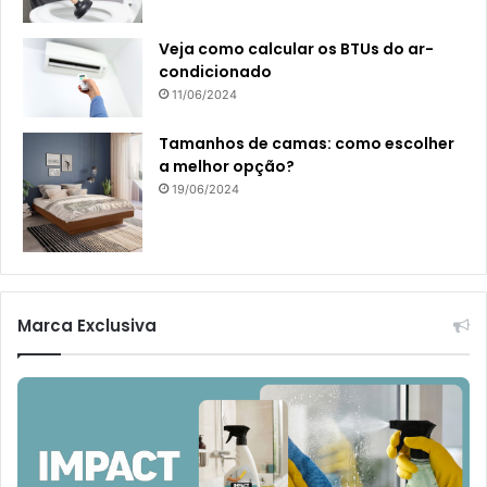
Veja como calcular os BTUs do ar-
condicionado
11/06/2024
Tamanhos de camas: como escolher
a melhor opção?
19/06/2024
Marca Exclusiva