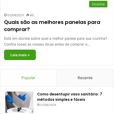
Cozinha
02/08/2021
60
Quais são as melhores panelas para
comprar?
Está em dúvida sobre qual a melhor panela para sua cozinha?
Confira todas as nossas dicas antes de comprar e…
Leia mais »
Popular
Recente
Como desentupir vaso sanitário: 7
métodos simples e fáceis
27/06/2024