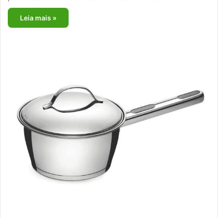
Leia mais »