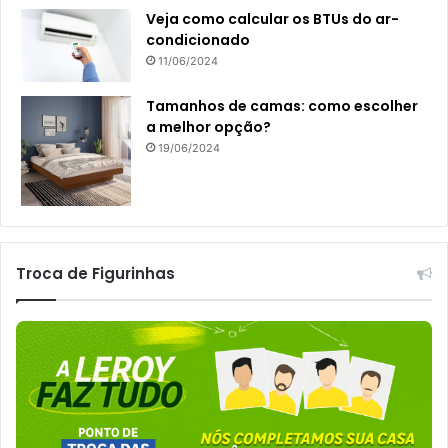
Veja como calcular os BTUs do ar-
condicionado
11/06/2024
Tamanhos de camas: como escolher
a melhor opção?
19/06/2024
Troca de Figurinhas