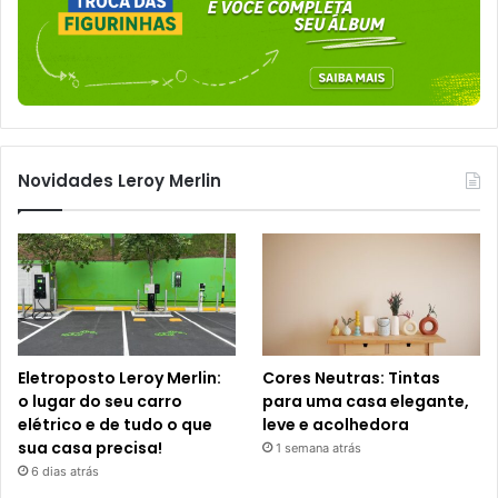
Novidades Leroy Merlin
Eletroposto Leroy Merlin:
Cores Neutras: Tintas
o lugar do seu carro
para uma casa elegante,
elétrico e de tudo o que
leve e acolhedora
sua casa precisa!
1 semana atrás
6 dias atrás