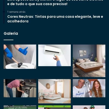
e de tudo o que sua casa precisa!
1 semana atrás
Cores Neutras: Tintas para uma casa elegante, leve e
acolhedora
Galeria