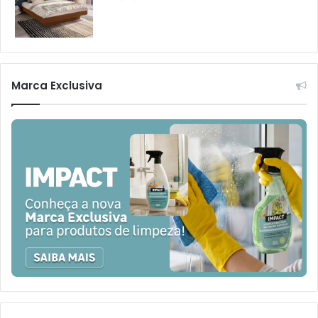
Marca Exclusiva