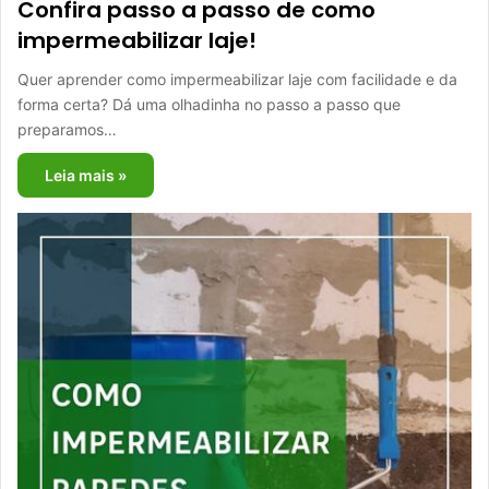
Confira passo a passo de como
impermeabilizar laje!
Quer aprender como impermeabilizar laje com facilidade e da
forma certa? Dá uma olhadinha no passo a passo que
preparamos…
Leia mais »