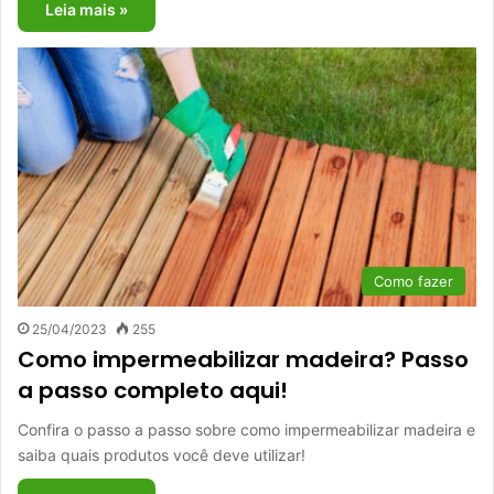
Leia mais »
Como fazer
25/04/2023
255
Como impermeabilizar madeira? Passo
a passo completo aqui!
Confira o passo a passo sobre como impermeabilizar madeira e
saiba quais produtos você deve utilizar!