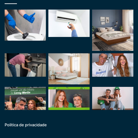
Politica de privacidade