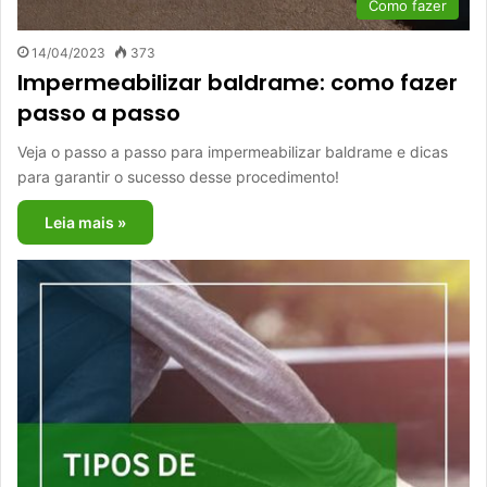
Como fazer
14/04/2023
373
Impermeabilizar baldrame: como fazer
passo a passo
Veja o passo a passo para impermeabilizar baldrame e dicas
para garantir o sucesso desse procedimento!
Leia mais »