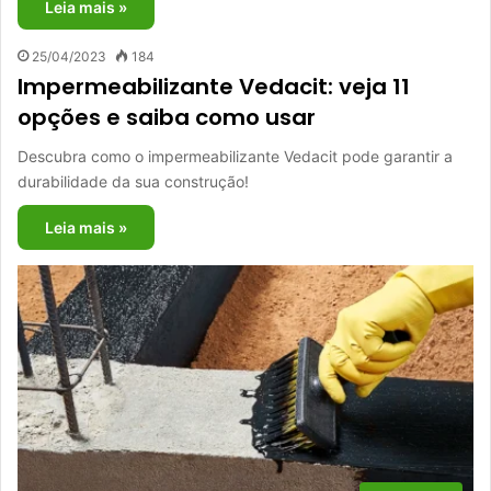
Leia mais »
25/04/2023
184
Impermeabilizante Vedacit: veja 11
opções e saiba como usar
Descubra como o impermeabilizante Vedacit pode garantir a
durabilidade da sua construção!
Leia mais »