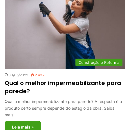
Construção e Reforma
30/05/2022
2.432
Qual o melhor impermeabilizante para
parede?
Qual o melhor impermeabilizante para parede? A resposta é o
produto certo sempre depende do estágio da obra. Saiba
mais!
Leia mais »