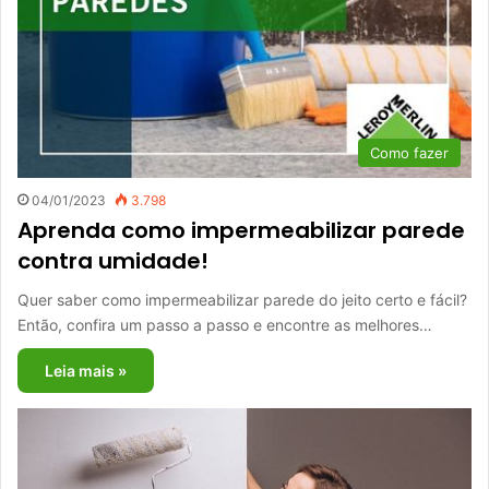
Como fazer
04/01/2023
3.798
Aprenda como impermeabilizar parede
contra umidade!
Quer saber como impermeabilizar parede do jeito certo e fácil?
Então, confira um passo a passo e encontre as melhores…
Leia mais »