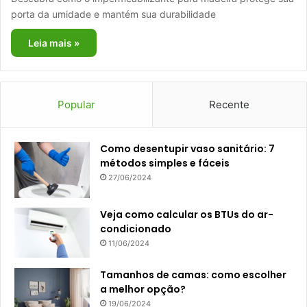
porta da umidade e mantém sua durabilidade
Leia mais »
Popular
Recente
Como desentupir vaso sanitário: 7
métodos simples e fáceis
27/06/2024
Veja como calcular os BTUs do ar-
condicionado
11/06/2024
Tamanhos de camas: como escolher
a melhor opção?
19/06/2024