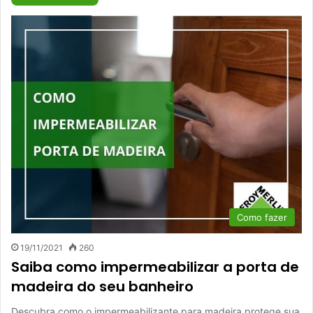
Como fazer
19/11/2021
260
Saiba como impermeabilizar a porta de
madeira do seu banheiro
Descubra como o impermeabilizante para madeira protege sua