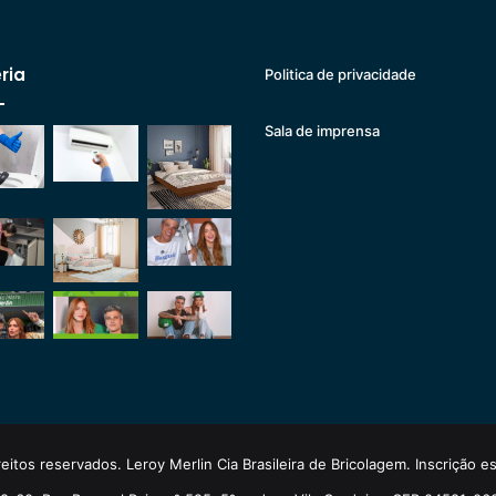
ria
Politica de privacidade
Sala de imprensa
eitos reservados. Leroy Merlin Cia Brasileira de Bricolagem. Inscrição 