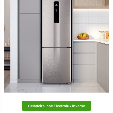
Geladeira Inox Electrolux Inverse