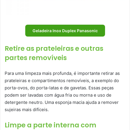
Geladeira Inox Duplex Panasonic
Retire as prateleiras e outras
partes removíveis
Para uma limpeza mais profunda, é importante retirar as
prateleiras e compartimentos removíveis, a exemplo do
porta-ovos, do porta-latas e de gavetas. Essas peças
podem ser lavadas com água fria ou morna e uso de
detergente neutro. Uma esponja macia ajuda a remover
sujeiras mais difíceis.
Limpe a parte interna com