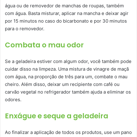
água ou de removedor de manchas de roupas, também
com água. Basta misturar, aplicar na mancha e deixar agir
por 15 minutos no caso do bicarbonato e por 30 minutos
para o removedor.
Combata o mau odor
Se a geladeira estiver com algum odor, você também pode
cuidar disso na limpeza. Uma mistura de vinagre de maçã
com água, na proporção de três para um, combate o mau
cheiro. Além disso, deixar um recipiente com café ou
carvão vegetal no refrigerador também ajuda a eliminar os
odores.
Enxágue e seque a geladeira
Ao finalizar a aplicação de todos os produtos, use um pano