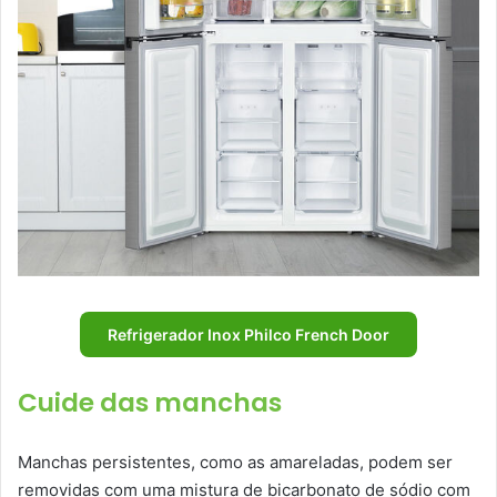
Refrigerador Inox Philco French Door
Cuide das manchas
Manchas persistentes, como as amareladas, podem ser
removidas com uma mistura de bicarbonato de sódio com