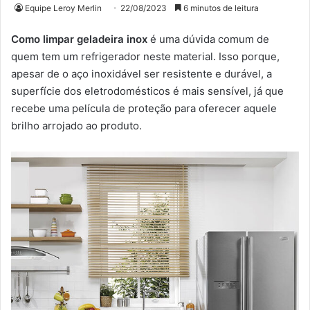
Equipe Leroy Merlin
22/08/2023
6 minutos de leitura
Como limpar geladeira inox
é uma dúvida comum de
quem tem um refrigerador neste material. Isso porque,
apesar de o aço inoxidável ser resistente e durável, a
superfície dos eletrodomésticos é mais sensível, já que
recebe uma película de proteção para oferecer aquele
brilho arrojado ao produto.