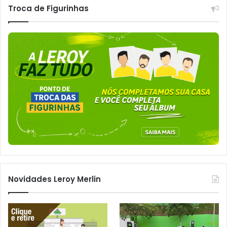
Troca de Figurinhas
Novidades Leroy Merlin