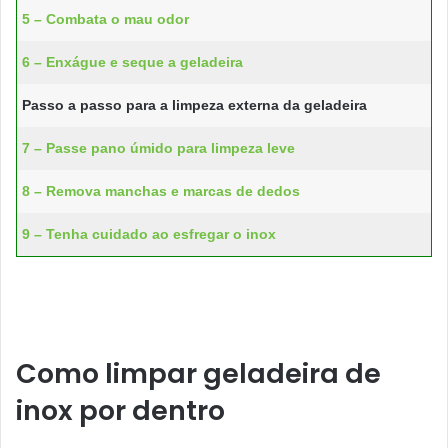
5 – Combata o mau odor
6 – Enxágue e seque a geladeira
Passo a passo para a limpeza externa da geladeira
7 – Passe pano úmido para limpeza leve
8 – Remova manchas e marcas de dedos
9 – Tenha cuidado ao esfregar o inox
Como limpar geladeira de
inox por dentro