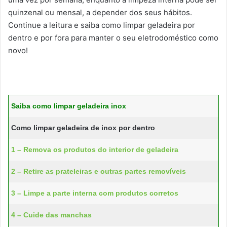
quinzenal ou mensal, a depender dos seus hábitos.
Continue a leitura e saiba como limpar geladeira por
dentro e por fora para manter o seu eletrodoméstico como
novo!
Saiba como limpar geladeira inox
Como limpar geladeira de inox por dentro
1 – Remova os produtos do interior de geladeira
2 – Retire as prateleiras e outras partes removíveis
3 – Limpe a parte interna com produtos corretos
4 – Cuide das manchas