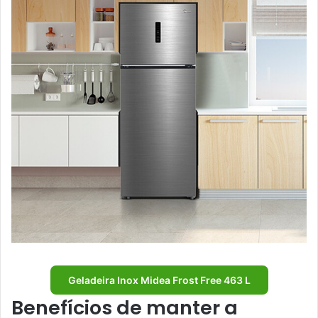
Geladeira Inox Midea Frost Free 463 L
Benefícios de manter a