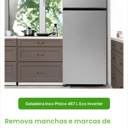
Geladeira Inox Philco 467 L Eco Inverter
Remova manchas e marcas de