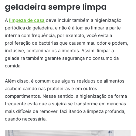
geladeira sempre limpa
A
limpeza de casa
deve incluir também a higienização
periódica da geladeira, e não é à toa: ao limpar a parte
interna com frequência, por exemplo, você evita a
proliferação de bactérias que causam mau odor e podem,
inclusive, contaminar os alimentos. Assim, limpar a
geladeira também garante segurança no consumo da
comida.
Além disso, é comum que alguns resíduos de alimentos
acabem caindo nas prateleiras e em outros
compartimentos. Nesse sentido, a higienização de forma
frequente evita que a sujeira se transforme em manchas
mais difíceis de remover, facilitando a limpeza profunda,
quando necessária.