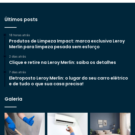
Últimos posts
18 horas atrás
Produtos de Limpeza Impact: marca exclusiva Leroy
Merlin para limpeza pesada sem esforço
2 dias atrás
Clique e retire na Leroy Merlin: saiba os detalhes
7 dias atrás
Eletroposto Leroy Merlin: o lugar do seu carro elétrico
e de tudo o que sua casa precisa!
Galeria