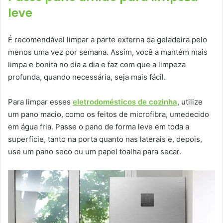
leve
É recomendável limpar a parte externa da geladeira pelo
menos uma vez por semana. Assim, você a mantém mais
limpa e bonita no dia a dia e faz com que a limpeza
profunda, quando necessária, seja mais fácil.
Para limpar esses
eletrodomésticos de cozinha
, utilize
um pano macio, como os feitos de microfibra, umedecido
em água fria. Passe o pano de forma leve em toda a
superfície, tanto na porta quanto nas laterais e, depois,
use um pano seco ou um papel toalha para secar.