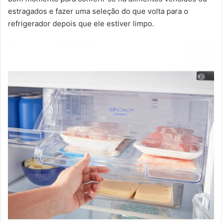
estragados e fazer uma seleção do que volta para o
refrigerador depois que ele estiver limpo.