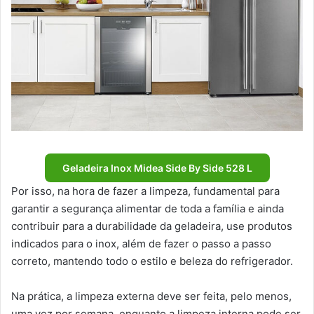
Geladeira Inox Midea Side By Side 528 L
Por isso, na hora de fazer a limpeza, fundamental para
garantir a segurança alimentar de toda a família e ainda
contribuir para a durabilidade da geladeira, use produtos
indicados para o inox, além de fazer o passo a passo
correto, mantendo todo o estilo e beleza do refrigerador.
Na prática, a limpeza externa deve ser feita, pelo menos,
uma vez por semana, enquanto a limpeza interna pode ser