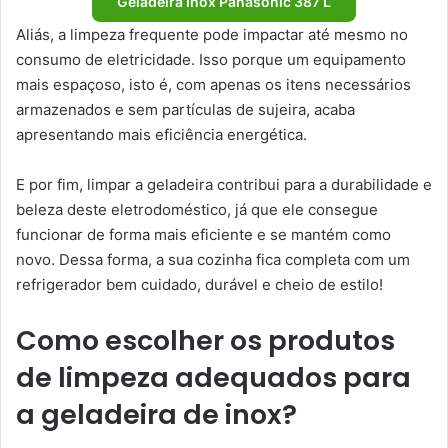
Geladeira Inox Panasonic 387 L
Aliás, a limpeza frequente pode impactar até mesmo no
consumo de eletricidade. Isso porque um equipamento
mais espaçoso, isto é, com apenas os itens necessários
armazenados e sem partículas de sujeira, acaba
apresentando mais eficiência energética.
E por fim, limpar a geladeira contribui para a durabilidade e
beleza deste eletrodoméstico, já que ele consegue
funcionar de forma mais eficiente e se mantém como
novo. Dessa forma, a sua cozinha fica completa com um
refrigerador bem cuidado, durável e cheio de estilo!
Como escolher os produtos
de limpeza adequados para
a geladeira de inox?