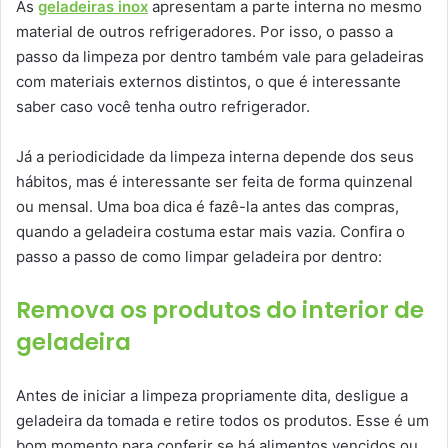
As
geladeiras inox
apresentam a parte interna no mesmo
material de outros refrigeradores. Por isso, o passo a
passo da limpeza por dentro também vale para geladeiras
com materiais externos distintos, o que é interessante
saber caso você tenha outro refrigerador.
Já a periodicidade da limpeza interna depende dos seus
hábitos, mas é interessante ser feita de forma quinzenal
ou mensal. Uma boa dica é fazê-la antes das compras,
quando a geladeira costuma estar mais vazia. Confira o
passo a passo de como limpar geladeira por dentro:
Remova os produtos do interior de
geladeira
Antes de iniciar a limpeza propriamente dita, desligue a
geladeira da tomada e retire todos os produtos. Esse é um
bom momento para conferir se há alimentos vencidos ou