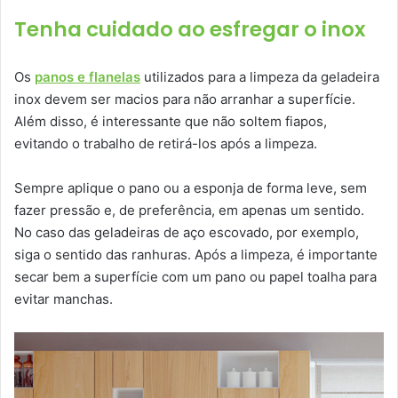
Tenha cuidado ao esfregar o inox
Os
panos e flanelas
utilizados para a limpeza da geladeira
inox devem ser macios para não arranhar a superfície.
Além disso, é interessante que não soltem fiapos,
evitando o trabalho de retirá-los após a limpeza.
Sempre aplique o pano ou a esponja de forma leve, sem
fazer pressão e, de preferência, em apenas um sentido.
No caso das geladeiras de aço escovado, por exemplo,
siga o sentido das ranhuras. Após a limpeza, é importante
secar bem a superfície com um pano ou papel toalha para
evitar manchas.