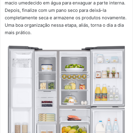
macio umedecido em água para enxaguar a parte interna.
Depois, finalize com um pano seco para deixá-la
completamente seca e armazene os produtos novamente.
Uma boa organização nessa etapa, aliás, torna o dia a dia
mais prático.