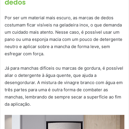
dedos
Por ser um material mais escuro, as marcas de dedos
costumam ficar visíveis na geladeira inox, o que demanda
um cuidado mais atento. Nesse caso, é possível usar um
pano ou uma esponja macia com um pouco de detergente
neutro e aplicar sobre a mancha de forma leve, sem
esfregar com força.
Já para manchas difíceis ou marcas de gordura, é possível
aliar o detergente à água quente, que ajuda a
desengordurar. A mistura de vinagre branco com água em
três partes para uma é outra forma de combater as
manchas, lembrando de sempre secar a superfície ao fim
da aplicação.