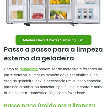
Geladeira Inox 3 Portas Samsung 602 L
Passo a passo para a limpeza
externa da geladeira
Como as
geladeiras
podem ser de materiais diferentes na
parte externa, a limpeza também deve ser distinta. E no
caso da geladeira inox, é necessário um cuidado especial
para não arranhar ou manchar a película que confere mais
brilho ao eletrodoméstico. Veja como fazer isso:
Passe pano úmido para limpeza