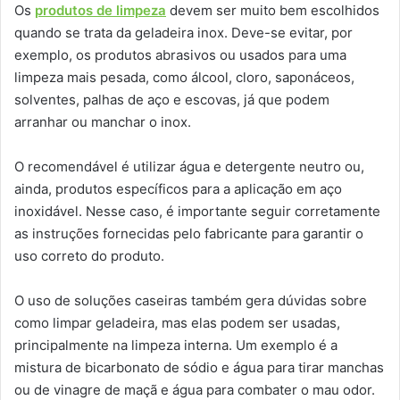
Os
produtos de limpeza
devem ser muito bem escolhidos
quando se trata da geladeira inox. Deve-se evitar, por
exemplo, os produtos abrasivos ou usados para uma
limpeza mais pesada, como álcool, cloro, saponáceos,
solventes, palhas de aço e escovas, já que podem
arranhar ou manchar o inox.
O recomendável é utilizar água e detergente neutro ou,
ainda, produtos específicos para a aplicação em aço
inoxidável. Nesse caso, é importante seguir corretamente
as instruções fornecidas pelo fabricante para garantir o
uso correto do produto.
O uso de soluções caseiras também gera dúvidas sobre
como limpar geladeira, mas elas podem ser usadas,
principalmente na limpeza interna. Um exemplo é a
mistura de bicarbonato de sódio e água para tirar manchas
ou de vinagre de maçã e água para combater o mau odor.