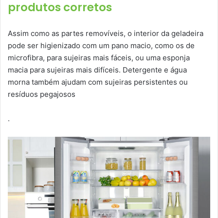
produtos corretos
Assim como as partes removíveis, o interior da geladeira
pode ser higienizado com um pano macio, como os de
microfibra, para sujeiras mais fáceis, ou uma esponja
macia para sujeiras mais difíceis. Detergente e água
morna também ajudam com sujeiras persistentes ou
resíduos pegajosos
.