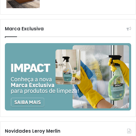
Marca Exclusiva
Novidades Leroy Merlin