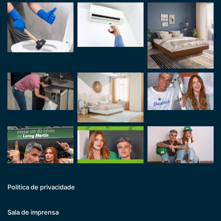
Politica de privacidade
Sala de imprensa