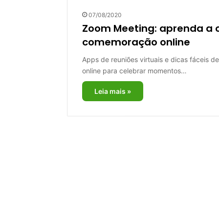
07/08/2020
Zoom Meeting: aprenda a o
comemoração online
Apps de reuniões virtuais e dicas fáceis 
online para celebrar momentos…
Leia mais »