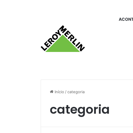
ACONT
Início
/
categoria
categoria