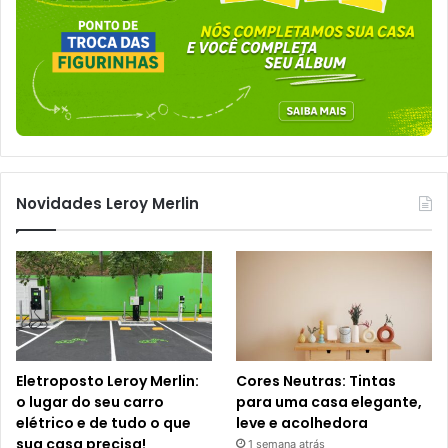
Novidades Leroy Merlin
Eletroposto Leroy Merlin:
Cores Neutras: Tintas
o lugar do seu carro
para uma casa elegante,
elétrico e de tudo o que
leve e acolhedora
sua casa precisa!
1 semana atrás