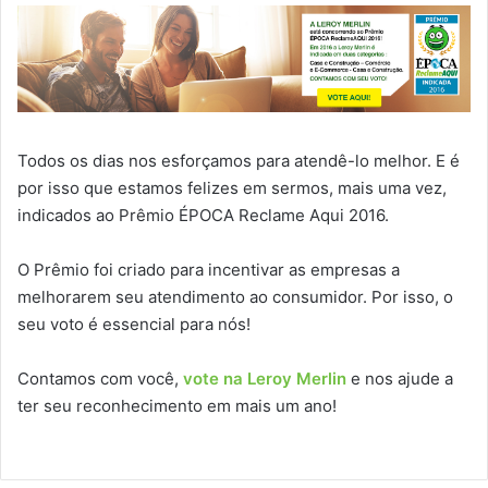
Todos os dias nos esforçamos para atendê-lo melhor. E é
por isso que estamos felizes em sermos, mais uma vez,
indicados ao Prêmio ÉPOCA Reclame Aqui 2016.
O Prêmio foi criado para incentivar as empresas a
melhorarem seu atendimento ao consumidor. Por isso, o
seu voto é essencial para nós!
Contamos com você,
vote na Leroy Merlin
e nos ajude a
ter seu reconhecimento em mais um ano!