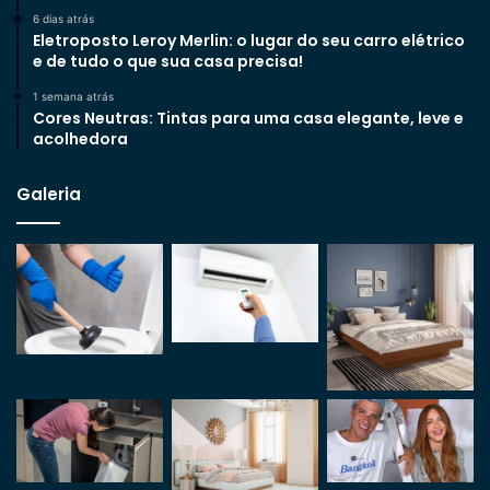
6 dias atrás
Eletroposto Leroy Merlin: o lugar do seu carro elétrico
e de tudo o que sua casa precisa!
1 semana atrás
Cores Neutras: Tintas para uma casa elegante, leve e
acolhedora
Galeria