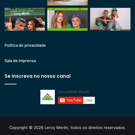
Politica de privacidade
Sala de imprensa
Se inscreva no nosso canal
Copyright © 2026 Leroy Merlin, todos os direitos reservados.