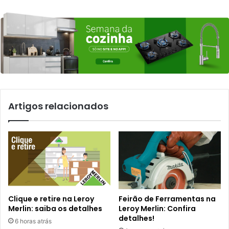
Artigos relacionados
Clique e retire na Leroy
Feirão de Ferramentas na
Merlin: saiba os detalhes
Leroy Merlin: Confira
detalhes!
6 horas atrás