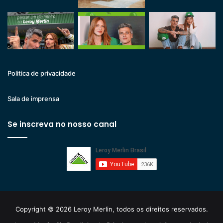
Politica de privacidade
Sala de imprensa
Se inscreva no nosso canal
Copyright © 2026 Leroy Merlin, todos os direitos reservados.