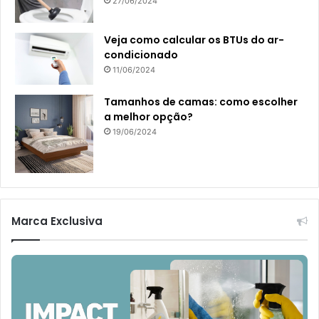
27/06/2024
Veja como calcular os BTUs do ar-
condicionado
11/06/2024
Tamanhos de camas: como escolher
a melhor opção?
19/06/2024
Marca Exclusiva