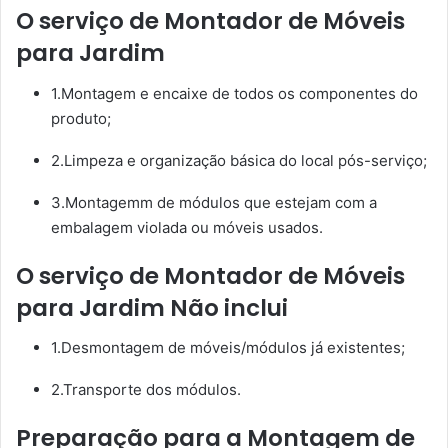
O serviço de Montador de Móveis
para Jardim
1.Montagem e encaixe de todos os componentes do
produto;
2.Limpeza e organização básica do local pós-serviço;
3.Montagemm de módulos que estejam com a
embalagem violada ou móveis usados.
O serviço de Montador de Móveis
para Jardim Não inclui
1.Desmontagem de móveis/módulos já existentes;
2.Transporte dos módulos.
Preparação para a Montagem de