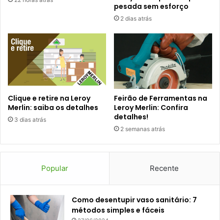
pesada sem esforço
2 dias atrás
Clique e retire na Leroy
Feirão de Ferramentas na
Merlin: saiba os detalhes
Leroy Merlin: Confira
detalhes!
3 dias atrás
2 semanas atrás
Popular
Recente
Como desentupir vaso sanitário: 7
métodos simples e fáceis