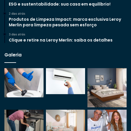
ESG e sustentabilidade: sua casa em equilíbrio!
2 dias atrás
Produtos de Limpeza Impact: marca exclusiva Leroy
Merlin para limpeza pesada sem esforço
3 dias atrás
Clique e retire na Leroy Merlin: saiba os detalhes
Galeria