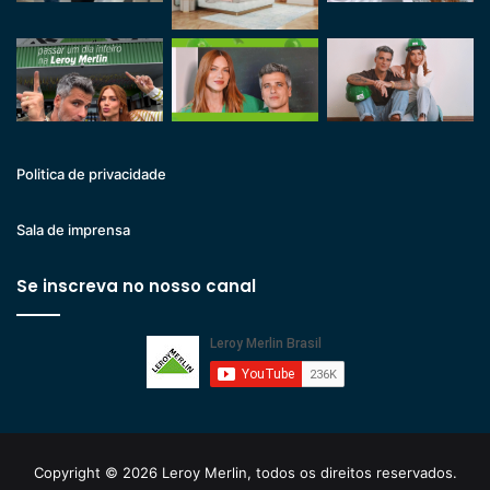
Politica de privacidade
Sala de imprensa
Se inscreva no nosso canal
Copyright © 2026 Leroy Merlin, todos os direitos reservados.