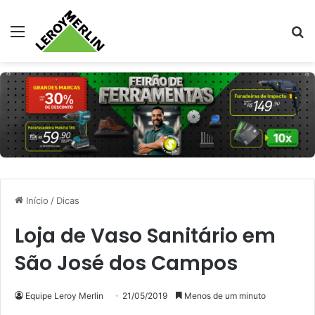
Menu
Pr
Início
/
Dicas
Loja de Vaso Sanitário em
São José dos Campos
Equipe Leroy Merlin
21/05/2019
Menos de um minuto