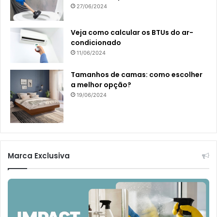
27/06/2024
Veja como calcular os BTUs do ar-
condicionado
11/06/2024
Tamanhos de camas: como escolher
a melhor opção?
19/06/2024
Marca Exclusiva