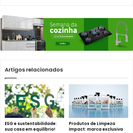
Artigos relacionados
ESG e sustentabilidade:
Produtos de Limpeza
sua casa em equilíbrio!
Impact: marca exclusiva