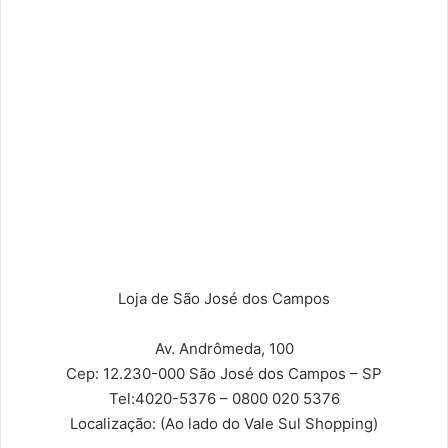
Loja de São José dos Campos
Av. Andrômeda, 100
Cep: 12.230-000
São José dos Campos – SP
Tel:
4020-5376 – 0800 020 5376
Localização:
(Ao lado do Vale Sul Shopping)