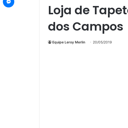
Loja de Tape
dos Campos
Equipe Leroy Merlin
20/05/2019