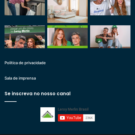
Politica de privacidade
Sala de imprensa
Se inscreva no nosso canal