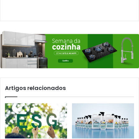
Artigos relacionados