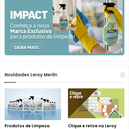
Novidades Leroy Merlin
Produtos de Limpeza
Clique e retire na Leroy