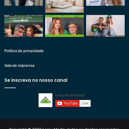
Politica de privacidade
Sala de imprensa
Se inscreva no nosso canal