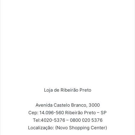
Loja de Ribeirão Preto
Avenida Castelo Branco, 3000
Cep: 14.096-560
Ribeirão Preto – SP
Tel:
4020-5376 – 0800 020 5376
Localização:
(Novo Shopping Center)