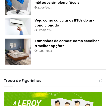
métodos simples e fáceis
27/06/2024
Veja como calcular os BTUs do ar-
condicionado
11/06/2024
Tamanhos de camas: como escolher
a melhor opção?
19/06/2024
Troca de Figurinhas