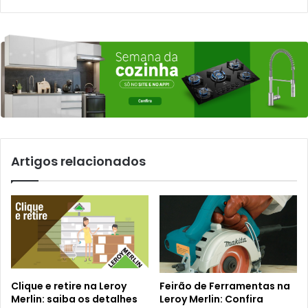
Artigos relacionados
Clique e retire na Leroy
Feirão de Ferramentas na
Merlin: saiba os detalhes
Leroy Merlin: Confira