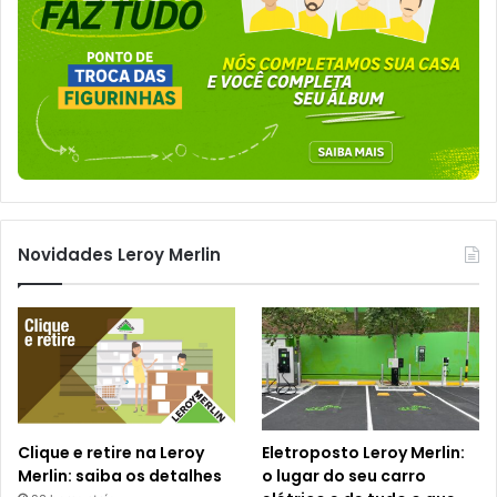
Novidades Leroy Merlin
Clique e retire na Leroy
Eletroposto Leroy Merlin:
Merlin: saiba os detalhes
o lugar do seu carro