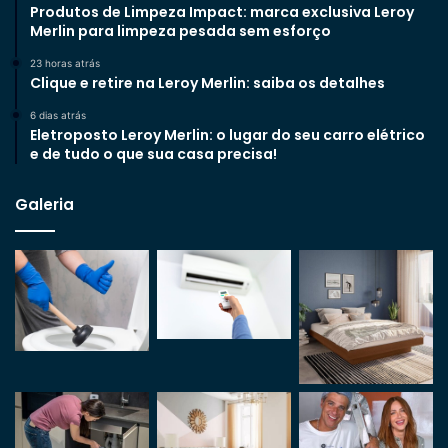
Produtos de Limpeza Impact: marca exclusiva Leroy
Merlin para limpeza pesada sem esforço
23 horas atrás
Clique e retire na Leroy Merlin: saiba os detalhes
6 dias atrás
Eletroposto Leroy Merlin: o lugar do seu carro elétrico
e de tudo o que sua casa precisa!
Galeria