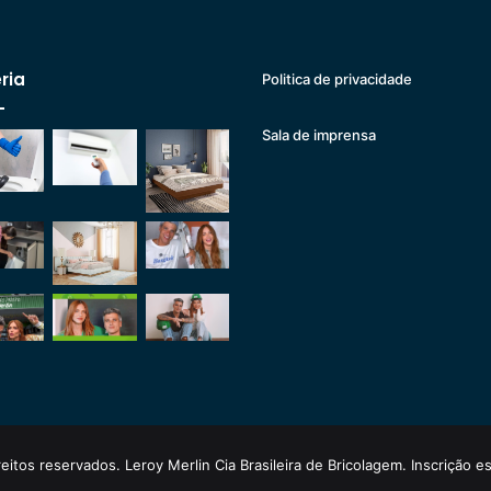
ria
Politica de privacidade
Sala de imprensa
eitos reservados. Leroy Merlin Cia Brasileira de Bricolagem. Inscrição 