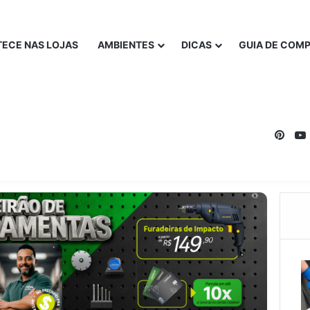
ECE NAS LOJAS
AMBIENTES
DICAS
GUIA DE COM
Pinte