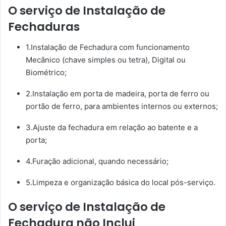
O serviço de Instalação de
Fechaduras
1.Instalação de Fechadura com funcionamento
Mecânico (chave simples ou tetra), Digital ou
Biométrico;
2.Instalação em porta de madeira, porta de ferro ou
portão de ferro, para ambientes internos ou externos;
3.Ajuste da fechadura em relação ao batente e a
porta;
4.Furação adicional, quando necessário;
5.Limpeza e organização básica do local pós-serviço.
O serviço de Instalação de
Fechadura não Inclui