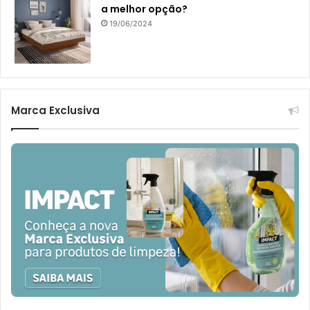
a melhor opção?
19/06/2024
Marca Exclusiva