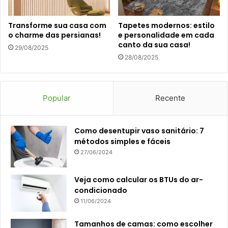
Transforme sua casa com
Tapetes modernos: estilo
o charme das persianas!
e personalidade em cada
canto da sua casa!
29/08/2025
28/08/2025
Popular
Recente
Como desentupir vaso sanitário: 7
métodos simples e fáceis
27/06/2024
Veja como calcular os BTUs do ar-
condicionado
11/06/2024
Tamanhos de camas: como escolher