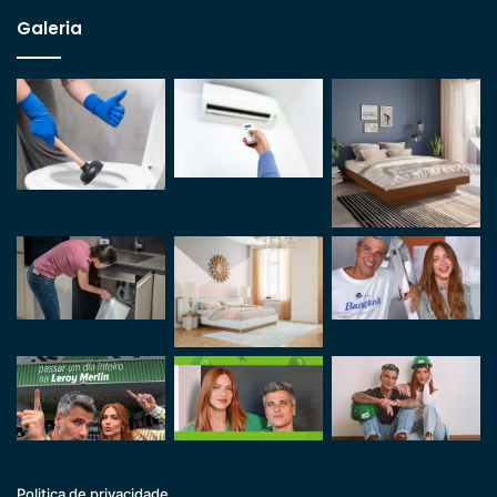
Galeria
Politica de privacidade