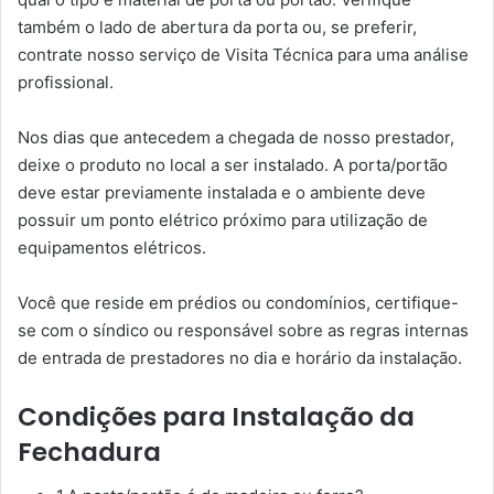
também o lado de abertura da porta ou, se preferir,
contrate nosso serviço de Visita Técnica para uma análise
profissional.
Nos dias que antecedem a chegada de nosso prestador,
deixe o produto no local a ser instalado. A porta/portão
deve estar previamente instalada e o ambiente deve
possuir um ponto elétrico próximo para utilização de
equipamentos elétricos.
Você que reside em prédios ou condomínios, certifique-
se com o síndico ou responsável sobre as regras internas
de entrada de prestadores no dia e horário da instalação.
Condições para Instalação da
Fechadura