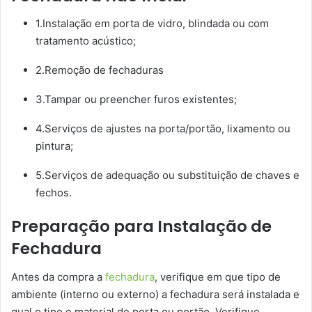
1.Instalação em porta de vidro, blindada ou com
tratamento acústico;
2.Remoção de fechaduras
3.Tampar ou preencher furos existentes;
4.Serviços de ajustes na porta/portão, lixamento ou
pintura;
5.Serviços de adequação ou substituição de chaves e
fechos.
Preparação para Instalação de
Fechadura
Antes da compra a
fechadura
, verifique em que tipo de
ambiente (interno ou externo) a fechadura será instalada e
qual o tipo e material de porta ou portão. Verifique