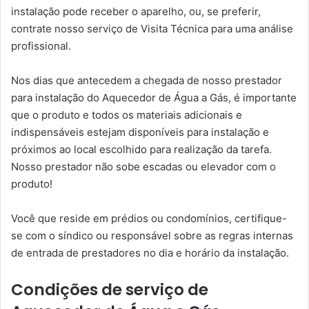
instalação pode receber o aparelho, ou, se preferir,
contrate nosso serviço de Visita Técnica para uma análise
profissional.
Nos dias que antecedem a chegada de nosso prestador
para instalação do Aquecedor de Água a Gás, é importante
que o produto e todos os materiais adicionais e
indispensáveis estejam disponíveis para instalação e
próximos ao local escolhido para realização da tarefa.
Nosso prestador não sobe escadas ou elevador com o
produto!
Você que reside em prédios ou condomínios, certifique-
se com o síndico ou responsável sobre as regras internas
de entrada de prestadores no dia e horário da instalação.
Condições de serviço de