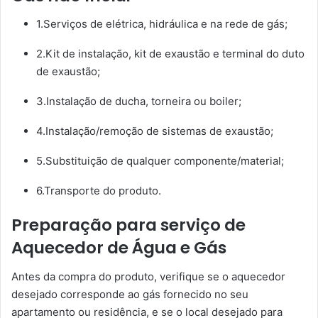
1.Serviços de elétrica, hidráulica e na rede de gás;
2.Kit de instalação, kit de exaustão e terminal do duto
de exaustão;
3.Instalação de ducha, torneira ou boiler;
4.Instalação/remoção de sistemas de exaustão;
5.Substituição de qualquer componente/material;
6.Transporte do produto.
Preparação para serviço de
Aquecedor de Água e Gás
Antes da compra do produto, verifique se o aquecedor
desejado corresponde ao gás fornecido no seu
apartamento ou residência, e se o local desejado para