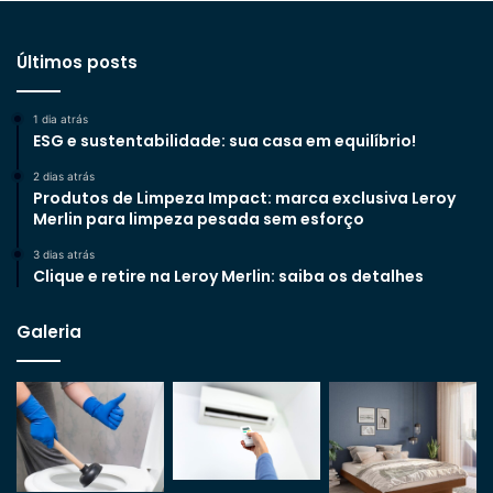
Últimos posts
1 dia atrás
ESG e sustentabilidade: sua casa em equilíbrio!
2 dias atrás
Produtos de Limpeza Impact: marca exclusiva Leroy
Merlin para limpeza pesada sem esforço
3 dias atrás
Clique e retire na Leroy Merlin: saiba os detalhes
Galeria