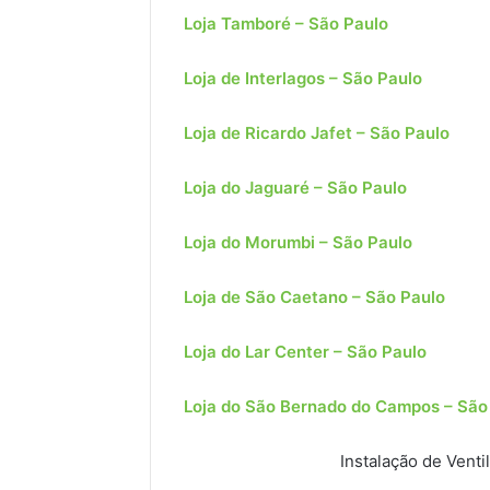
Loja Tamboré – São Paulo
Loja de Interlagos – São Paulo
Loja de Ricardo Jafet – São Paulo
Loja do Jaguaré – São Paulo
Loja do Morumbi – São Paulo
Loja de São Caetano – São Paulo
Loja do Lar Center – São Paulo
Loja do São Bernado do Campos – São
Instalação de Venti