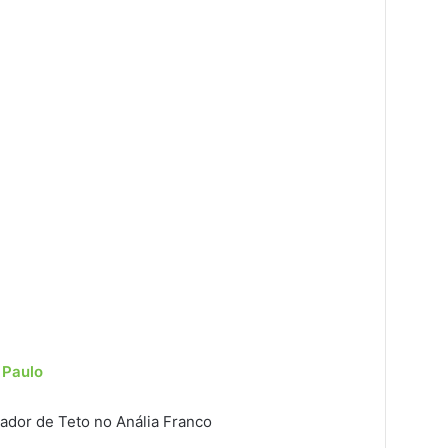
 Paulo
lador de Teto no Anália Franco