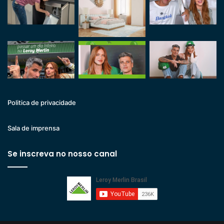
Politica de privacidade
Sala de imprensa
Se inscreva no nosso canal