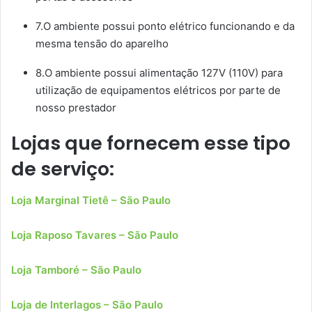
7.O ambiente possui ponto elétrico funcionando e da
mesma tensão do aparelho
8.O ambiente possui alimentação 127V (110V) para
utilização de equipamentos elétricos por parte de
nosso prestador
Lojas que fornecem esse tipo
de serviço:
Loja Marginal Tietê – São Paulo
Loja Raposo Tavares – São Paulo
Loja Tamboré – São Paulo
Loja de Interlagos – São Paulo