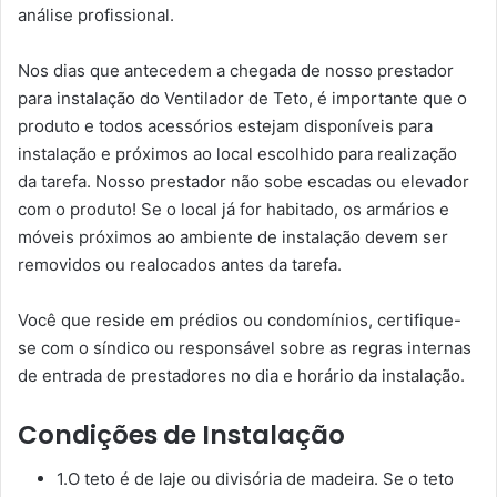
análise profissional.
Nos dias que antecedem a chegada de nosso prestador
para instalação do Ventilador de Teto, é importante que o
produto e todos acessórios estejam disponíveis para
instalação e próximos ao local escolhido para realização
da tarefa. Nosso prestador não sobe escadas ou elevador
com o produto! Se o local já for habitado, os armários e
móveis próximos ao ambiente de instalação devem ser
removidos ou realocados antes da tarefa.
Você que reside em prédios ou condomínios, certifique-
se com o síndico ou responsável sobre as regras internas
de entrada de prestadores no dia e horário da instalação.
Condições de Instalação
1.O teto é de laje ou divisória de madeira. Se o teto