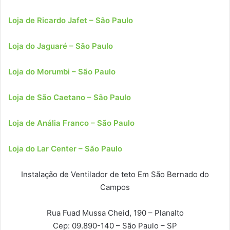
Loja de Ricardo Jafet – São Paulo
Loja do Jaguaré – São Paulo
Loja do Morumbi – São Paulo
Loja de São Caetano – São Paulo
Loja de Anália Franco – São Paulo
Loja do Lar Center – São Paulo
Instalação de Ventilador de teto Em São Bernado do
Campos
Rua Fuad Mussa Cheid, 190 – Planalto
Cep: 09.890-140
– São Paulo – SP