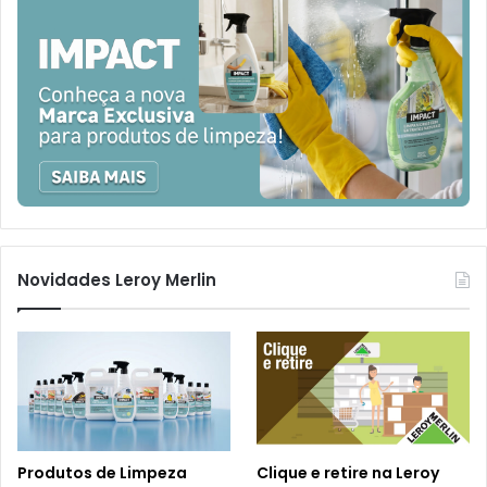
Novidades Leroy Merlin
Produtos de Limpeza
Clique e retire na Leroy