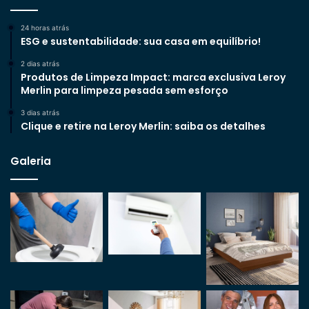
24 horas atrás
ESG e sustentabilidade: sua casa em equilíbrio!
2 dias atrás
Produtos de Limpeza Impact: marca exclusiva Leroy
Merlin para limpeza pesada sem esforço
3 dias atrás
Clique e retire na Leroy Merlin: saiba os detalhes
Galeria