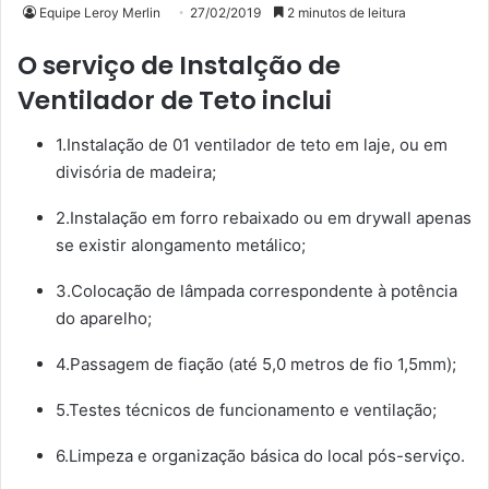
Equipe Leroy Merlin
27/02/2019
2 minutos de leitura
O serviço de Instalção de
Ventilador de Teto inclui
1.Instalação de 01 ventilador de teto em laje, ou em
divisória de madeira;
2.Instalação em forro rebaixado ou em drywall apenas
se existir alongamento metálico;
3.Colocação de lâmpada correspondente à potência
do aparelho;
4.Passagem de fiação (até 5,0 metros de fio 1,5mm);
5.Testes técnicos de funcionamento e ventilação;
6.Limpeza e organização básica do local pós-serviço.