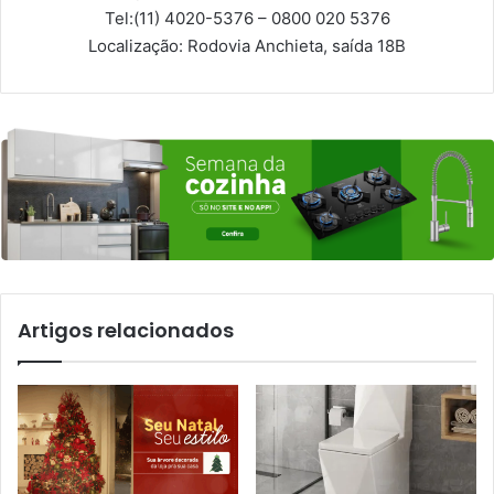
Tel:
(11) 4020-5376 – 0800 020 5376
Localização:
Rodovia Anchieta, saída 18B
Artigos relacionados