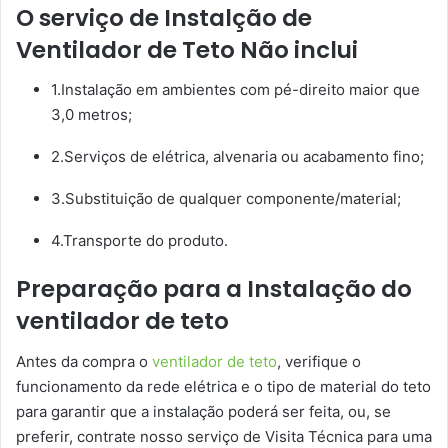
O serviço de Instalção de
Ventilador de Teto Não inclui
1.Instalação em ambientes com pé-direito maior que
3,0 metros;
2.Serviços de elétrica, alvenaria ou acabamento fino;
3.Substituição de qualquer componente/material;
4.Transporte do produto.
Preparação para a Instalação do
ventilador de teto
Antes da compra o
ventilador de teto
, verifique o
funcionamento da rede elétrica e o tipo de material do teto
para garantir que a instalação poderá ser feita, ou, se
preferir, contrate nosso serviço de Visita Técnica para uma