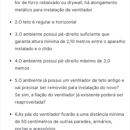
for de forro rebaixado ou drywall, há alongamento
metálico para instalação de ventilador
2.O teto é regular e horizontal
3.O ambiente possui pé-direito suficiente que
garanta altura mínima de 2,10 metros entre o aparelho
instalado e o chão
4.O ambiente possui pé-direito máximo de 3,0
metros
5.O ambiente já possui um ventilador de teto antigo e
vai precisar ser removido para instalação do novo?
Se sim, a fiação do ventilador já existente poderá ser
reaproveitada?
6.As pás do ventilador ficarão a uma distância mínima
de 50 centímetros de outras paredes, armários,
portas e acessórios