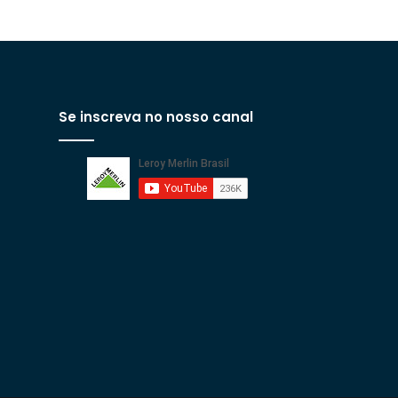
Se inscreva no nosso canal