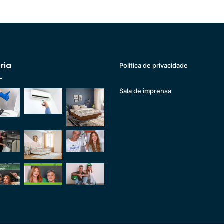
ria
Politica de privacidade
Sala de imprensa