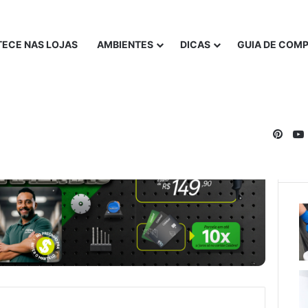
ECE NAS LOJAS
AMBIENTES
DICAS
GUIA DE COM
Pinte