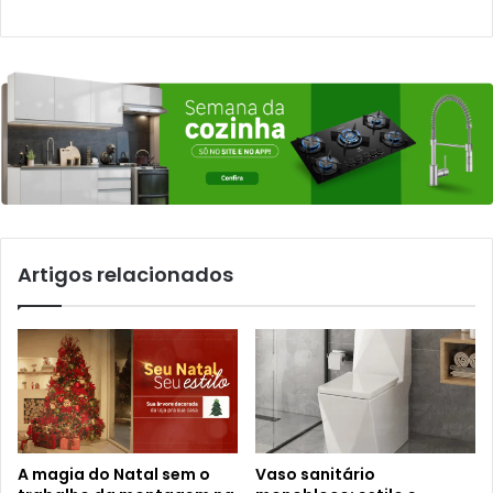
Artigos relacionados
A magia do Natal sem o
Vaso sanitário