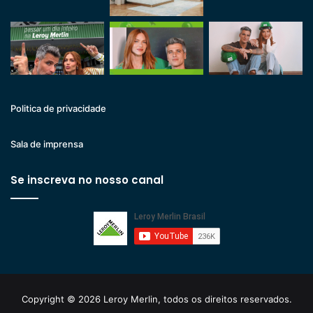
Politica de privacidade
Sala de imprensa
Se inscreva no nosso canal
Copyright © 2026 Leroy Merlin, todos os direitos reservados.