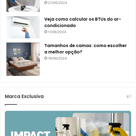
27/06/2024
Veja como calcular os BTUs do ar-
condicionado
11/06/2024
Tamanhos de camas: como escolher
a melhor opção?
19/06/2024
Marca Exclusiva