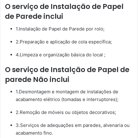
O serviço de Instalação de Papel
de Parede inclui
1.Instalação de Papel de Parede por rolo;
2.Preparação e aplicação de cola específica;
4.Limpeza e organização básica do local ;
O serviço de Instalção de Papel de
parede Não inclui
1.Desmontagem e montagem de instalações de
acabamento elétrico (tomadas e interruptores);
2.Remoção de móveis ou objetos decorativos;
3.Serviços de adequações em paredes, alvenaria ou
acabamento fino.