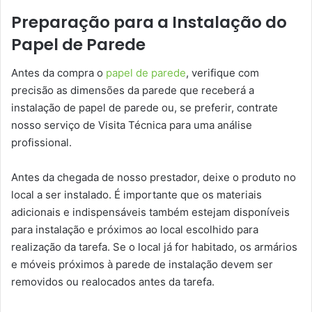
Preparação para a Instalação do
Papel de Parede
Antes da compra o
papel de parede
, verifique com
precisão as dimensões da parede que receberá a
instalação de papel de parede ou, se preferir, contrate
nosso serviço de Visita Técnica para uma análise
profissional.
Antes da chegada de nosso prestador, deixe o produto no
local a ser instalado. É importante que os materiais
adicionais e indispensáveis também estejam disponíveis
para instalação e próximos ao local escolhido para
realização da tarefa. Se o local já for habitado, os armários
e móveis próximos à parede de instalação devem ser
removidos ou realocados antes da tarefa.