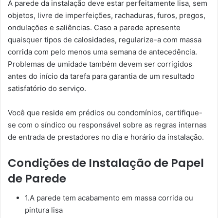
A parede da instalação deve estar perfeitamente lisa, sem
objetos, livre de imperfeições, rachaduras, furos, pregos,
ondulações e saliências. Caso a parede apresente
quaisquer tipos de calosidades, regularize-a com massa
corrida com pelo menos uma semana de antecedência.
Problemas de umidade também devem ser corrigidos
antes do início da tarefa para garantia de um resultado
satisfatório do serviço.
Você que reside em prédios ou condomínios, certifique-
se com o síndico ou responsável sobre as regras internas
de entrada de prestadores no dia e horário da instalação.
Condições de Instalação de Papel
de Parede
1.A parede tem acabamento em massa corrida ou
pintura lisa