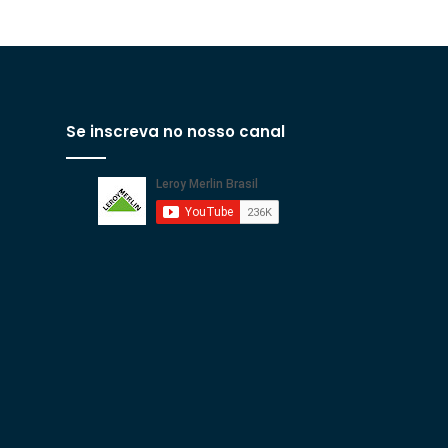
Se inscreva no nosso canal