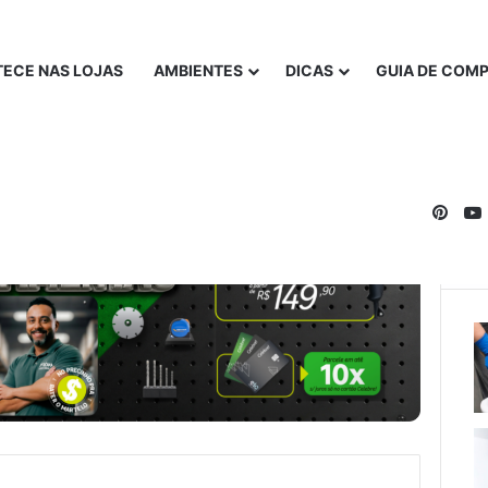
ECE NAS LOJAS
AMBIENTES
DICAS
GUIA DE COM
Pinte