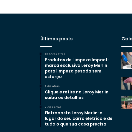
Últimos posts
Gale
13 horas atrás
Produtos de Limpeza Impact:
marca exclusiva Leroy Merlin
para limpeza pesada sem
esforço
1 dia atrás
Clique e retire na Leroy Merlin:
saiba os detalhes
7 dias atrás
Eletroposto Leroy Merlin: o
lugar do seu carro elétrico e de
tudo o que sua casa precisa!