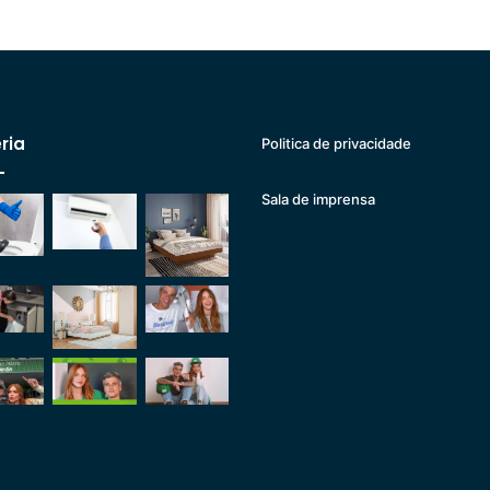
ria
Politica de privacidade
Sala de imprensa