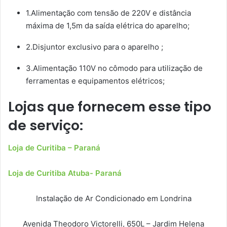
1.Alimentação com tensão de 220V e distância
máxima de 1,5m da saída elétrica do aparelho;
2.Disjuntor exclusivo para o aparelho ;
3.Alimentação 110V no cômodo para utilização de
ferramentas e equipamentos elétricos;
Lojas que fornecem esse tipo
de serviço:
Loja de Curitiba – Paraná
Loja de Curitiba Atuba- Paraná
Instalação de Ar Condicionado em Londrina
Avenida Theodoro Victorelli, 650L – Jardim Helena