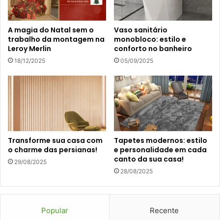
A magia do Natal sem o
Vaso sanitário
trabalho da montagem na
monobloco: estilo e
Leroy Merlin
conforto no banheiro
18/12/2025
05/09/2025
Transforme sua casa com
Tapetes modernos: estilo
o charme das persianas!
e personalidade em cada
canto da sua casa!
29/08/2025
28/08/2025
Popular
Recente