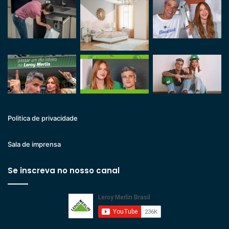
Politica de privacidade
Sala de imprensa
Se inscreva no nosso canal