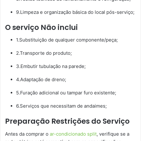
9.Limpeza e organização básica do local pós-serviço;
O serviço Não inclui
1.Substituição de qualquer componente/peça;
2.Transporte do produto;
3.Embutir tubulação na parede;
4.Adaptação de dreno;
5.Furação adicional ou tampar furo existente;
6.Serviços que necessitam de andaimes;
Preparação Restrições do Serviço
Antes da comprar o
ar-condicionado split
, verifique se a