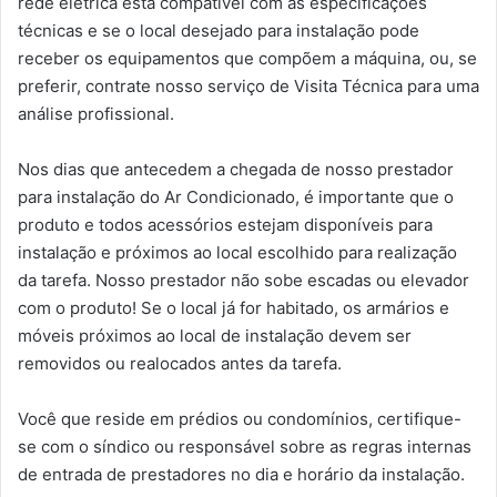
rede elétrica está compatível com as especificações
técnicas e se o local desejado para instalação pode
receber os equipamentos que compõem a máquina, ou, se
preferir, contrate nosso serviço de Visita Técnica para uma
análise profissional.
Nos dias que antecedem a chegada de nosso prestador
para instalação do Ar Condicionado, é importante que o
produto e todos acessórios estejam disponíveis para
instalação e próximos ao local escolhido para realização
da tarefa. Nosso prestador não sobe escadas ou elevador
com o produto! Se o local já for habitado, os armários e
móveis próximos ao local de instalação devem ser
removidos ou realocados antes da tarefa.
Você que reside em prédios ou condomínios, certifique-
se com o síndico ou responsável sobre as regras internas
de entrada de prestadores no dia e horário da instalação.