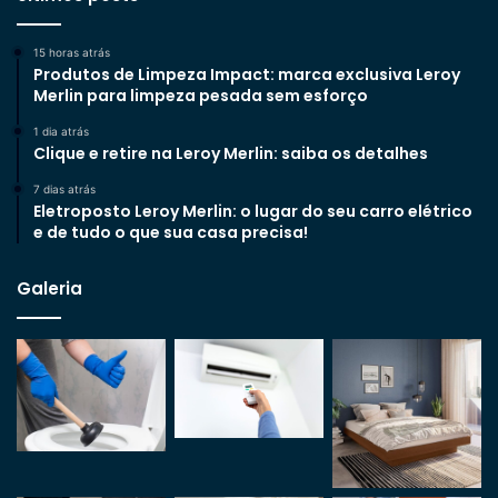
15 horas atrás
Produtos de Limpeza Impact: marca exclusiva Leroy
Merlin para limpeza pesada sem esforço
1 dia atrás
Clique e retire na Leroy Merlin: saiba os detalhes
7 dias atrás
Eletroposto Leroy Merlin: o lugar do seu carro elétrico
e de tudo o que sua casa precisa!
Galeria