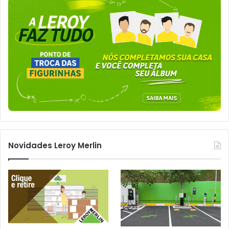
Novidades Leroy Merlin