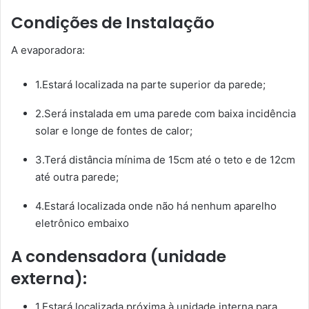
Condições de Instalação
A evaporadora:
1.Estará localizada na parte superior da parede;
2.Será instalada em uma parede com baixa incidência
solar e longe de fontes de calor;
3.Terá distância mínima de 15cm até o teto e de 12cm
até outra parede;
4.Estará localizada onde não há nenhum aparelho
eletrônico embaixo
A condensadora (unidade
externa):
1.Estará localizada próxima à unidade interna para