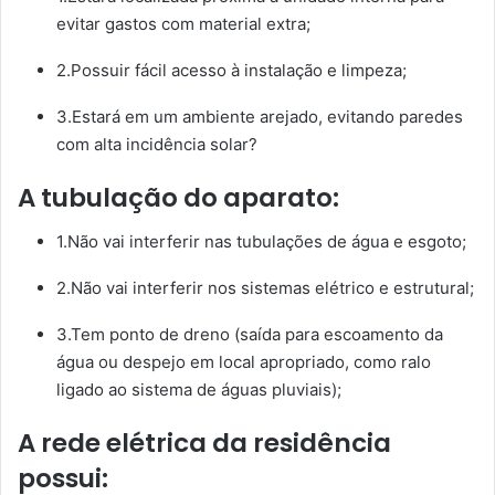
evitar gastos com material extra;
2.Possuir fácil acesso à instalação e limpeza;
3.Estará em um ambiente arejado, evitando paredes
com alta incidência solar?
A tubulação do aparato:
1.Não vai interferir nas tubulações de água e esgoto;
2.Não vai interferir nos sistemas elétrico e estrutural;
3.Tem ponto de dreno (saída para escoamento da
água ou despejo em local apropriado, como ralo
ligado ao sistema de águas pluviais);
A rede elétrica da residência
possui: