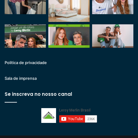
Politica de privacidade
Sala de imprensa
Se inscreva no nosso canal