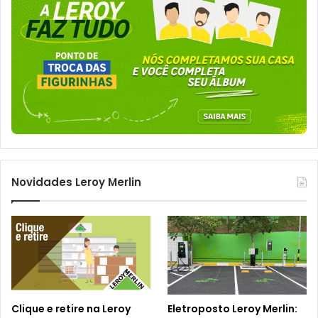
Novidades Leroy Merlin
Clique e retire na Leroy
Eletroposto Leroy Merlin: