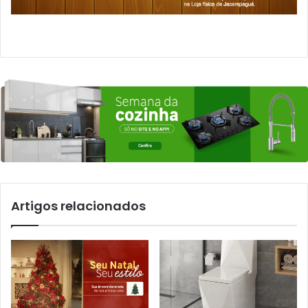
Artigos relacionados