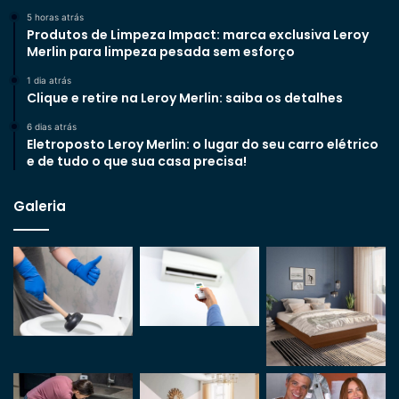
5 horas atrás
Produtos de Limpeza Impact: marca exclusiva Leroy
Merlin para limpeza pesada sem esforço
1 dia atrás
Clique e retire na Leroy Merlin: saiba os detalhes
6 dias atrás
Eletroposto Leroy Merlin: o lugar do seu carro elétrico
e de tudo o que sua casa precisa!
Galeria