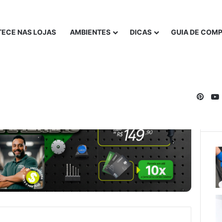
ECE NAS LOJAS
AMBIENTES
DICAS
GUIA DE COM
Pinte