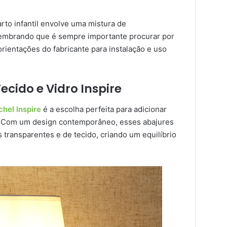
rto infantil envolve uma mistura de
 Lembrando que é sempre importante procurar por
rientações do fabricante para instalação e uso
ecido e Vidro Inspire
hel Inspire
é a escolha perfeita para adicionar
e. Com um design contemporâneo, esses abajures
ansparentes e de tecido, criando um equilíbrio