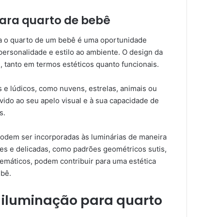
ara quarto de bebê
a o quarto de um bebê é uma oportunidade
ersonalidade e estilo ao ambiente. O design da
 tanto em termos estéticos quanto funcionais.
e lúdicos, como nuvens, estrelas, animais ou
vido ao seu apelo visual e à sua capacidade de
s.
odem ser incorporadas às luminárias de maneira
es e delicadas, como padrões geométricos sutis,
emáticos, podem contribuir para uma estética
ebê.
 iluminação para quarto