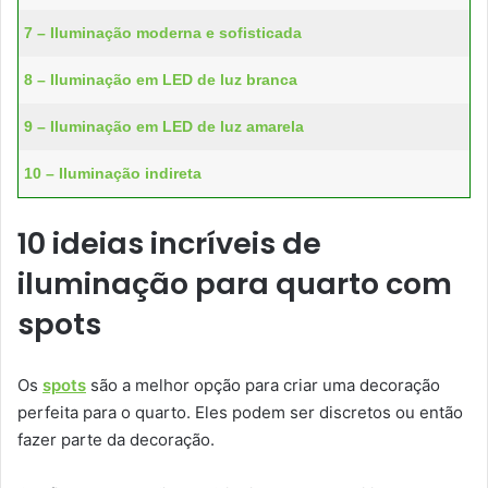
7 – Iluminação moderna e sofisticada
8 – Iluminação em LED de luz branca
9 – Iluminação em LED de luz amarela
10 – Iluminação indireta
10 ideias incríveis de
iluminação para quarto com
spots
Os
spots
são a melhor opção para criar uma decoração
perfeita para o quarto. Eles podem ser discretos ou então
fazer parte da decoração.