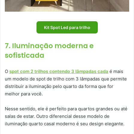
Kit Spot Led para trilho
7. Iluminação moderna e
sofisticada
O
spot com 2 trilhos contendo 3 lâmpadas cada
é mais
um modelo de spot de trilho com 3 lâmpadas que permite
distribuir a iluminação pelo quarto da forma que for
melhor para você.
Nesse sentido, ele é perfeito para quartos grandes ou até
salas de estar. Outro diferencial desse modelo de
iluminação quarto casal moderno é seu design elegante.