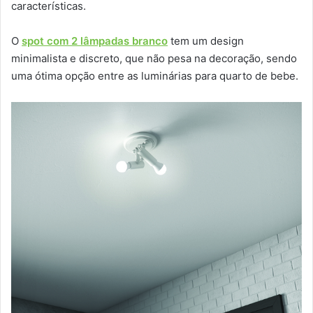
características.
O
spot com 2 lâmpadas branco
tem um design
minimalista e discreto, que não pesa na decoração, sendo
uma ótima opção entre as luminárias para quarto de bebe.