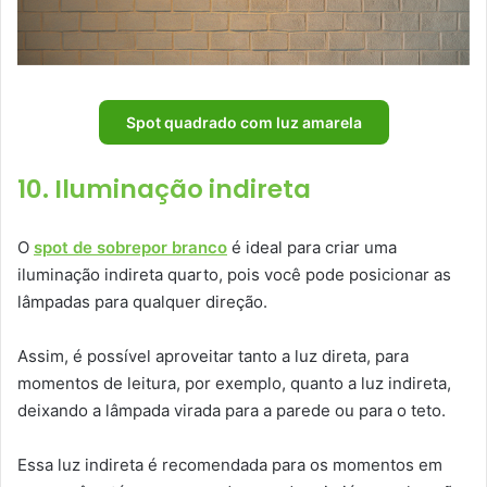
Spot quadrado com luz amarela
10. Iluminação indireta
O
spot de sobrepor branco
é ideal para criar uma
iluminação indireta quarto, pois você pode posicionar as
lâmpadas para qualquer direção.
Assim, é possível aproveitar tanto a luz direta, para
momentos de leitura, por exemplo, quanto a luz indireta,
deixando a lâmpada virada para a parede ou para o teto.
Essa luz indireta é recomendada para os momentos em