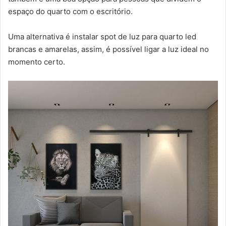
espaço do quarto com o escritório.
Uma alternativa é instalar spot de luz para quarto led
brancas e amarelas, assim, é possível ligar a luz ideal no
momento certo.