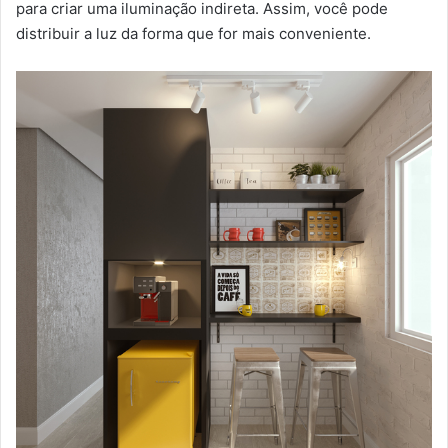
para criar uma iluminação indireta. Assim, você pode
distribuir a luz da forma que for mais conveniente.