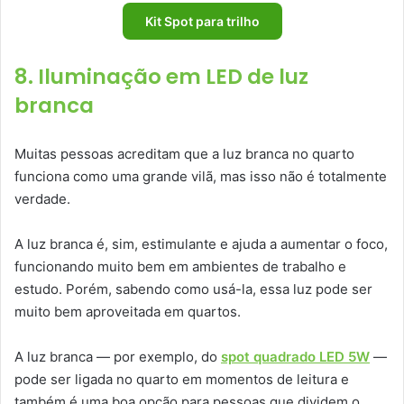
Kit Spot para trilho
8. Iluminação em LED de luz
branca
Muitas pessoas acreditam que a luz branca no quarto
funciona como uma grande vilã, mas isso não é totalmente
verdade.
A luz branca é, sim, estimulante e ajuda a aumentar o foco,
funcionando muito bem em ambientes de trabalho e
estudo. Porém, sabendo como usá-la, essa luz pode ser
muito bem aproveitada em quartos.
A luz branca — por exemplo, do
spot quadrado LED 5W
—
pode ser ligada no quarto em momentos de leitura e
também é uma boa opção para pessoas que dividem o