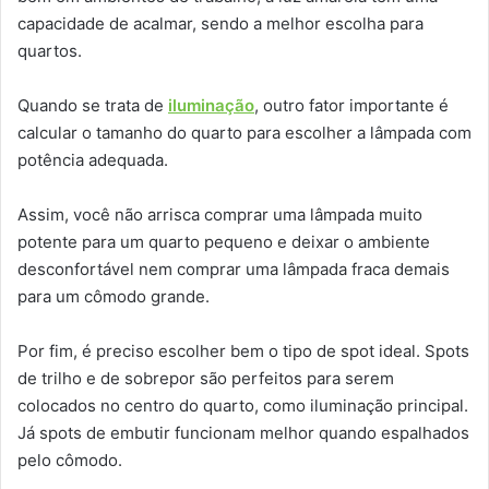
capacidade de acalmar, sendo a melhor escolha para
quartos.
Quando se trata de
iluminação
, outro fator importante é
calcular o tamanho do quarto para escolher a lâmpada com
potência adequada.
Assim, você não arrisca comprar uma lâmpada muito
potente para um quarto pequeno e deixar o ambiente
desconfortável nem comprar uma lâmpada fraca demais
para um cômodo grande.
Por fim, é preciso escolher bem o tipo de spot ideal. Spots
de trilho e de sobrepor são perfeitos para serem
colocados no centro do quarto, como iluminação principal.
Já spots de embutir funcionam melhor quando espalhados
pelo cômodo.