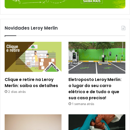
Novidades Leroy Merlin
Clique e retire na Leroy
Eletroposto Leroy Merlin:
Merlin: saiba os detalhes
o lugar do seu carro
elétrico e de tudo o que
2 dias atrás
sua casa precisa!
1 semana atrás