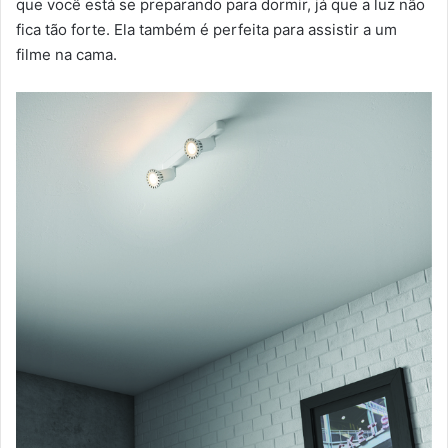
que você está se preparando para dormir, já que a luz não
fica tão forte. Ela também é perfeita para assistir a um
filme na cama.