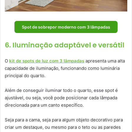
Spot de sobrepor moderno com 3 lâmpadas
6. Iluminação adaptável e versátil
O
kit de spots de luz com 3 lâmpadas
apresenta uma alta
capacidade de iluminação, funcionando como luminária
principal do quarto.
Além de conseguir iluminar todo o quarto, esse spot é
ajustável, ou seja, você pode posicionar cada lâmpada
direcionada para um canto específico.
Seja para a cama, seja para algum objeto decorativo para
criar um destaque, ou mesmo para o teto ou as paredes