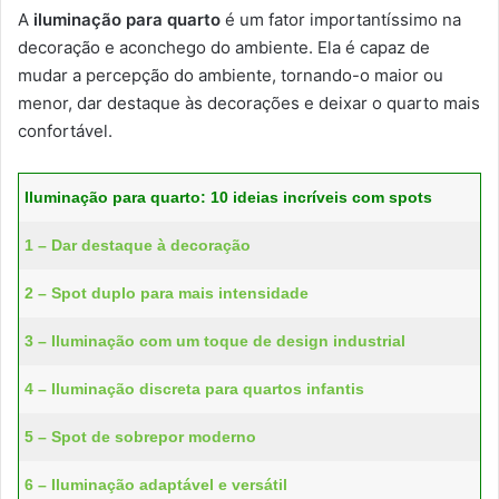
A
iluminação para quarto
é um fator importantíssimo na
decoração e aconchego do ambiente. Ela é capaz de
mudar a percepção do ambiente, tornando-o maior ou
menor, dar destaque às decorações e deixar o quarto mais
confortável.
Iluminação para quarto: 10 ideias incríveis com spots
1 – Dar destaque à decoração
2 – Spot duplo para mais intensidade
3 – Iluminação com um toque de design industrial
4 – Iluminação discreta para quartos infantis
5 – Spot de sobrepor moderno
6 – Iluminação adaptável e versátil