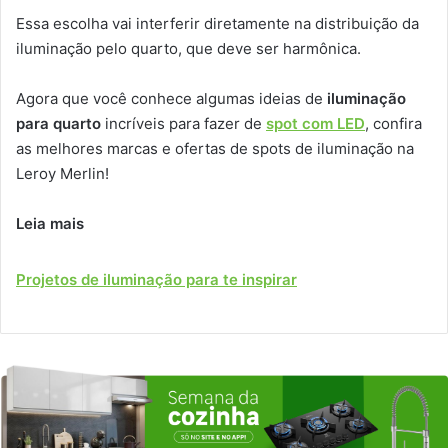
Essa escolha vai interferir diretamente na distribuição da
iluminação pelo quarto, que deve ser harmônica.
Agora que você conhece algumas ideias de
iluminação
para quarto
incríveis para fazer de
spot com LED
, confira
as melhores marcas e ofertas de spots de iluminação na
Leroy Merlin!
Leia mais
Projetos de iluminação para te inspirar