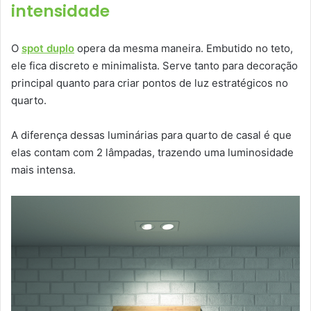
intensidade
O
spot duplo
opera da mesma maneira. Embutido no teto,
ele fica discreto e minimalista. Serve tanto para decoração
principal quanto para criar pontos de luz estratégicos no
quarto.
A diferença dessas luminárias para quarto de casal é que
elas contam com 2 lâmpadas, trazendo uma luminosidade
mais intensa.