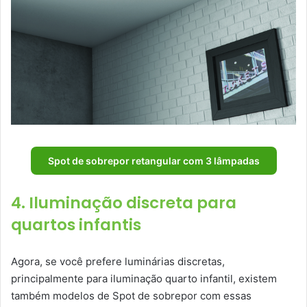
Spot de sobrepor retangular com 3 lâmpadas
4. Iluminação discreta para
quartos infantis
Agora, se você prefere luminárias discretas,
principalmente para iluminação quarto infantil, existem
também modelos de Spot de sobrepor com essas