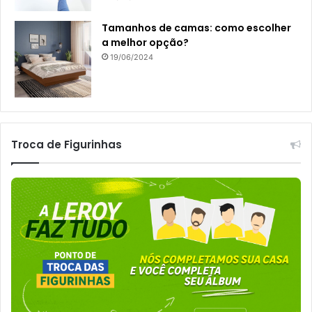
Tamanhos de camas: como escolher
a melhor opção?
19/06/2024
Troca de Figurinhas