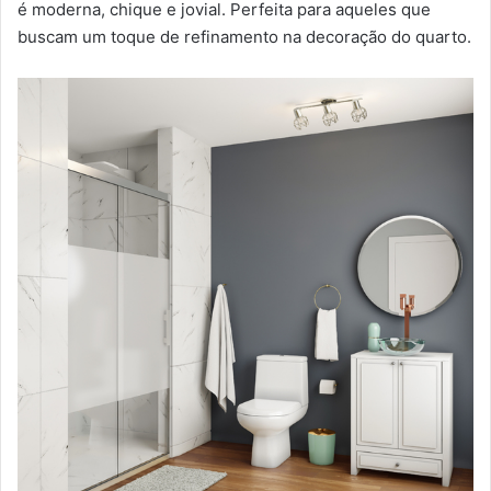
é moderna, chique e jovial. Perfeita para aqueles que
buscam um toque de refinamento na decoração do quarto.