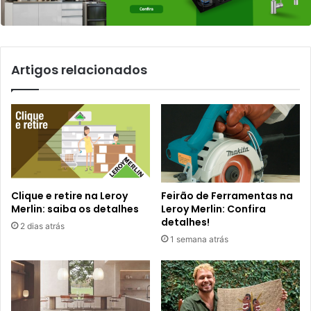
Artigos relacionados
Clique e retire na Leroy
Feirão de Ferramentas na
Merlin: saiba os detalhes
Leroy Merlin: Confira
detalhes!
2 dias atrás
1 semana atrás