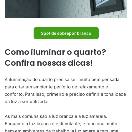
Spot de sobrepor branco
Como iluminar o quarto?
Confira nossas dicas!
A iluminação do quarto precisa ser muito bem pensada
para criar um ambiente perfeito de relaxamento e
conforto. Para isso, primeiro é preciso definir a tonalidade
da luz a ser utilizada.
As mais comuns são a luz branca e a luz amarela.
Enquanto a luz branca é estimulante, e funciona muito
bem em ambientes de trabalho, a luz amarela tem uma