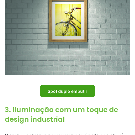
Spot duplo embutir
3. Iluminação com um toque de
design industrial