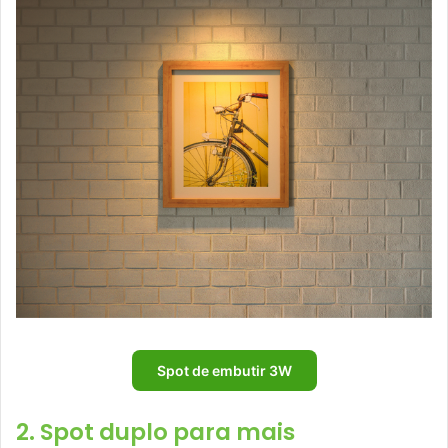
Spot de embutir 3W
2. Spot duplo para mais