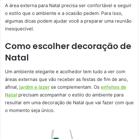
A área externa para Natal precisa ser confortável e seguir
o estilo que o ambiente e a ocasião pedem. Para isso,
algumas dicas podem ajudar você a preparar uma reunião
inesquecível.
Como escolher decoração de
Natal
Um ambiente elegante e acolhedor tem tudo a ver com
áreas externas que vão receber as festas de fim de ano,
afinal,
jardim e lazer
se complementam. Os
enfeites de
Natal
precisam acompanhar o estilo do ambiente para
resultar em uma decoração de Natal que vai fazer com que
o momento seja único.