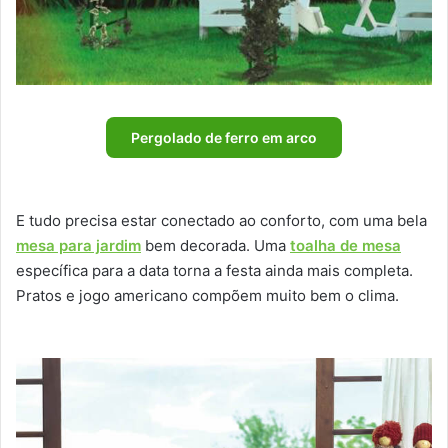
Pergolado de ferro em arco
E tudo precisa estar conectado ao conforto, com uma bela
mesa para jardim
bem decorada. Uma
toalha de mesa
específica para a data torna a festa ainda mais completa.
Pratos e jogo americano compõem muito bem o clima.