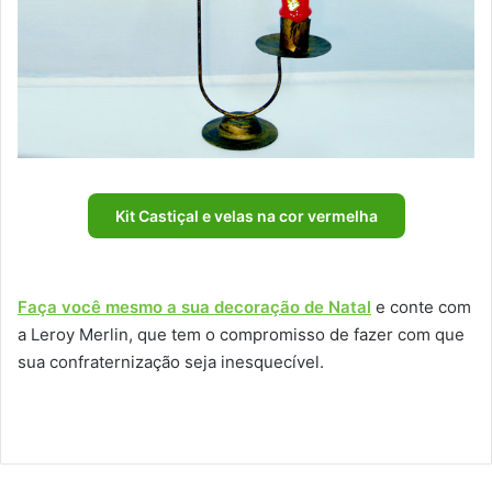
Kit Castiçal e velas na cor vermelha
Faça você mesmo a sua decoração de Natal
e conte com
a Leroy Merlin, que tem o compromisso de fazer com que
sua confraternização seja inesquecível.