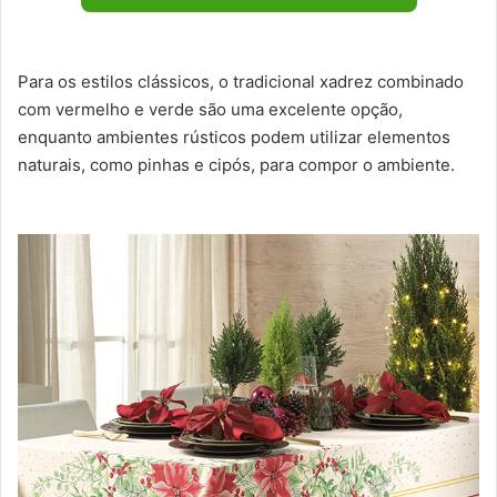
Para os estilos clássicos, o tradicional xadrez combinado
com vermelho e verde são uma excelente opção,
enquanto ambientes rústicos podem utilizar elementos
naturais, como pinhas e cipós, para compor o ambiente.