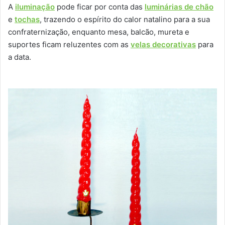
A
iluminação
pode ficar por conta das
luminárias de chão
e
tochas
, trazendo o espírito do calor natalino para a sua
confraternização, enquanto mesa, balcão, mureta e
suportes ficam reluzentes com as
velas decorativas
para
a data.