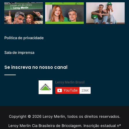
Politica de privacidade
Sala de imprensa
Se inscreva no nosso canal
Copyright © 2026 Leroy Merlin, todos os direitos reservados.
Leroy Merlin Cia Brasileira de Bricolagem. Inscrição estadual nº