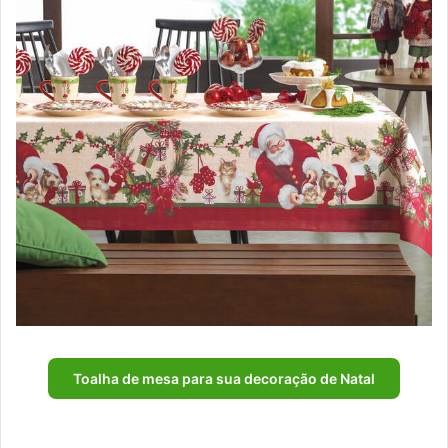
Toalha de mesa para sua decoração de Natal