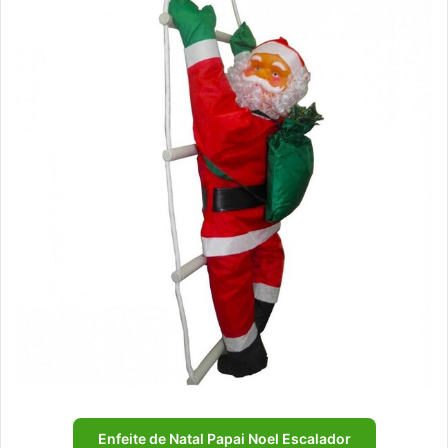
Enfeite de Natal Papai Noel Escalador