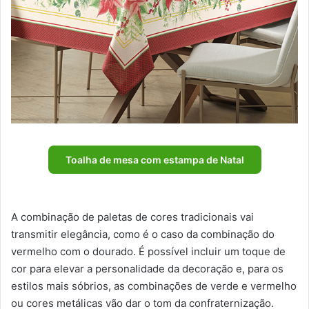
Toalha de mesa com estampa de Natal
A combinação de paletas de cores tradicionais vai
transmitir elegância, como é o caso da combinação do
vermelho com o dourado. É possível incluir um toque de
cor para elevar a personalidade da decoração e, para os
estilos mais sóbrios, as combinações de verde e vermelho
ou cores metálicas vão dar o tom da confraternização.