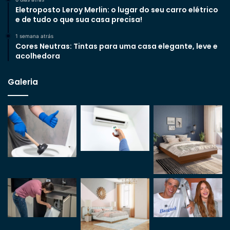
Eletroposto Leroy Merlin: o lugar do seu carro elétrico
e de tudo o que sua casa precisa!
1 semana atrás
Cores Neutras: Tintas para uma casa elegante, leve e
acolhedora
Galeria