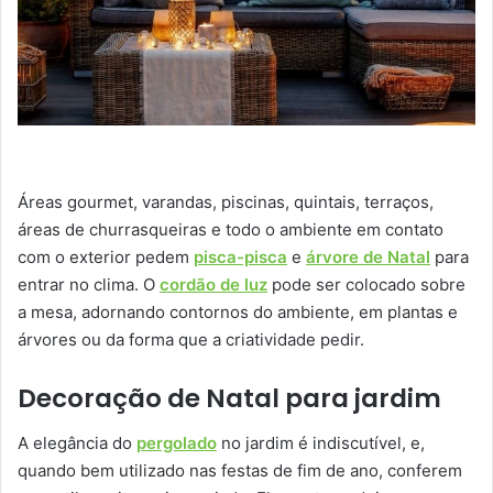
Áreas gourmet, varandas, piscinas, quintais, terraços,
áreas de churrasqueiras e todo o ambiente em contato
com o exterior pedem
pisca-pisca
e
árvore de Natal
para
entrar no clima. O
cordão de luz
pode ser colocado sobre
a mesa, adornando contornos do ambiente, em plantas e
árvores ou da forma que a criatividade pedir.
Decoração de Natal para jardim
A elegância do
pergolado
no jardim é indiscutível, e,
quando bem utilizado nas festas de fim de ano, conferem