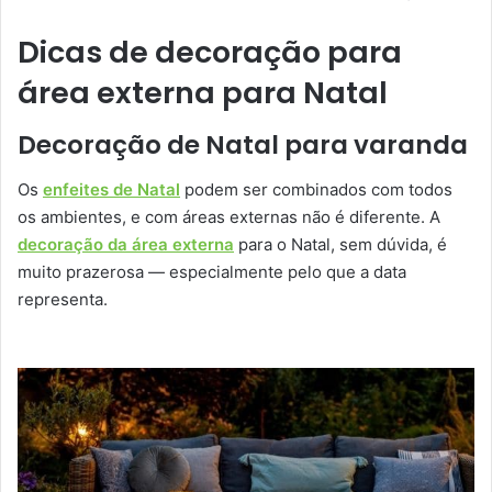
Dicas de decoração para
área externa para Natal
Decoração de Natal para varanda
Os
enfeites de Natal
podem ser combinados com todos
os ambientes, e com áreas externas não é diferente. A
decoração da área externa
para o Natal, sem dúvida, é
muito prazerosa — especialmente pelo que a data
representa.