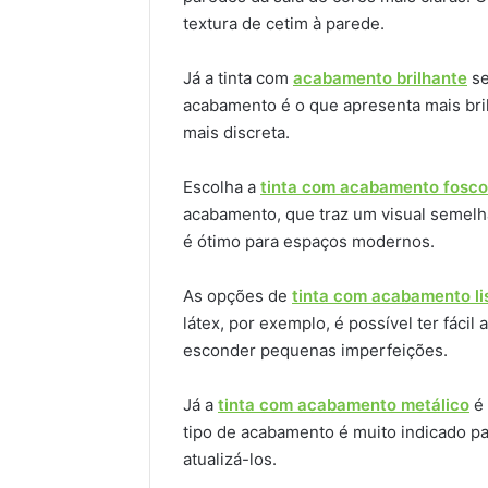
textura de cetim à parede.
Já a tinta com
acabamento brilhante
se
acabamento é o que apresenta mais bril
mais discreta.
Escolha a
tinta com acabamento fosco
acabamento, que traz um visual semelh
é ótimo para espaços modernos.
As opções de
tinta com acabamento li
látex, por exemplo, é possível ter fácil 
esconder pequenas imperfeições.
Já a
tinta com acabamento metálico
é 
tipo de acabamento é muito indicado p
atualizá-los.