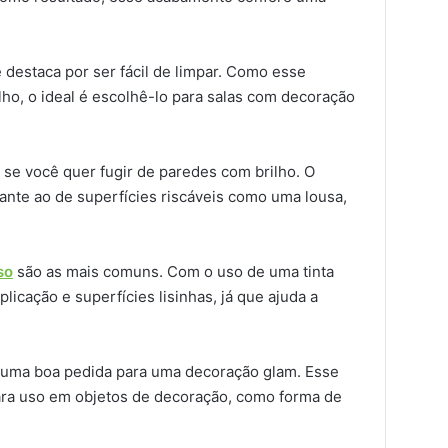
 destaca por ser fácil de limpar. Como esse
ho, o ideal é escolhê-lo para salas com decoração
se você quer fugir de paredes com brilho. O
ante ao de superfícies riscáveis como uma lousa,
so
são as mais comuns. Com o uso de uma tinta
aplicação e superfícies lisinhas, já que ajuda a
uma boa pedida para uma decoração glam. Esse
ara uso em objetos de decoração, como forma de