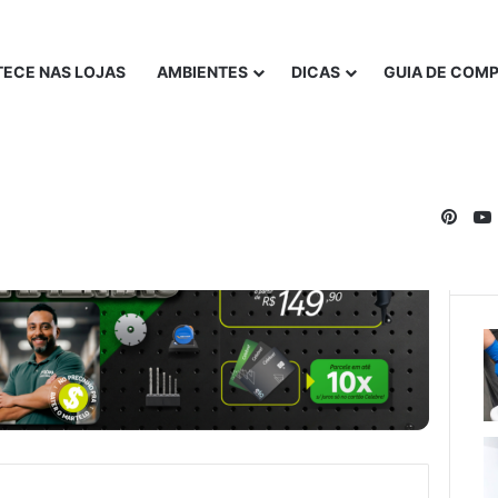
ECE NAS LOJAS
AMBIENTES
DICAS
GUIA DE COM
Pinte