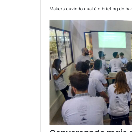
Makers ouvindo qual é o briefing do ha