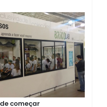
 de começar