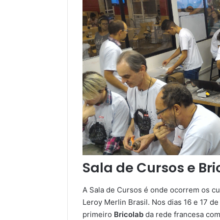
Sala de Cursos e Bri
A Sala de Cursos é onde ocorrem os c
Leroy Merlin Brasil. Nos dias 16 e 17 de
primeiro
Bricolab
da rede francesa com