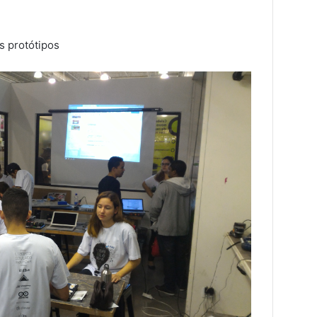
s protótipos