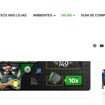
ECE NAS LOJAS
AMBIENTES
DICAS
GUIA DE COM
Pinte