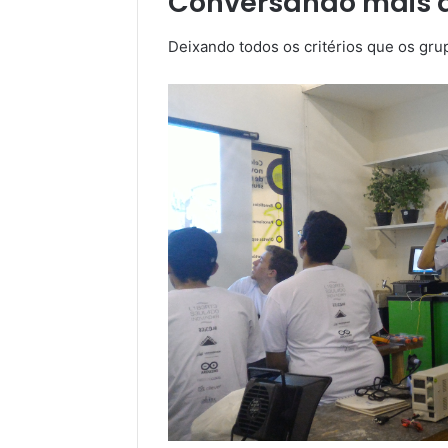
Conversando mais 
Deixando todos os critérios que os gr