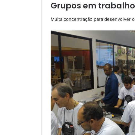
Grupos em trabalho
Muita concentração para desenvolver o