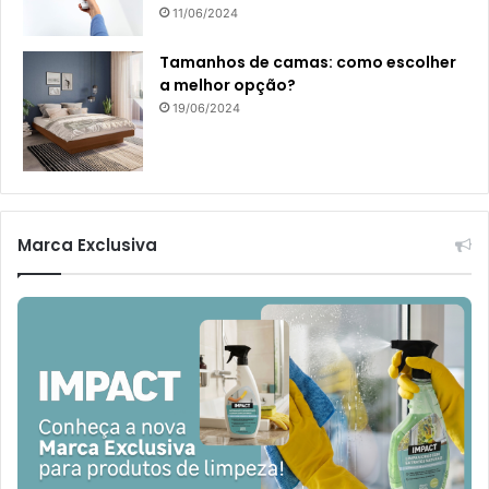
11/06/2024
Tamanhos de camas: como escolher
a melhor opção?
19/06/2024
Marca Exclusiva