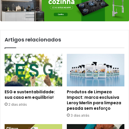
Artigos relacionados
ESG e sustentabilidade:
Produtos de Limpeza
sua casa em equilíbrio!
Impact: marca exclusiva
Leroy Merlin para limpeza
2 dias atrás
pesada sem esforço
3 dias atrás