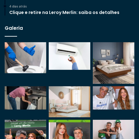
4 dias atrás
Clique e retire na Leroy Merlin: saiba os detalhes
Galeria