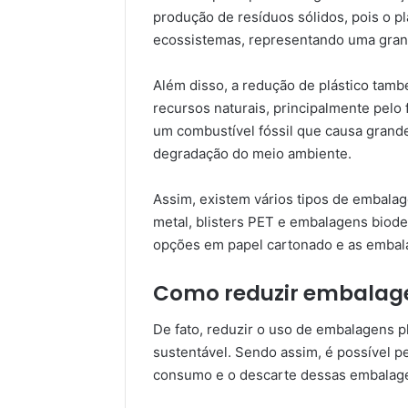
produção de resíduos sólidos, pois o pl
ecossistemas, representando uma grand
Além disso, a redução de plástico tam
recursos naturais, principalmente pelo f
um combustível fóssil que causa grande
degradação do meio ambiente.
Assim, existem vários tipos de embalag
metal, blisters PET e embalagens biode
opções em papel cartonado e as embal
Como reduzir embalage
De fato, reduzir o uso de embalagens p
sustentável. Sendo assim, é possível pe
consumo e o descarte dessas embalag