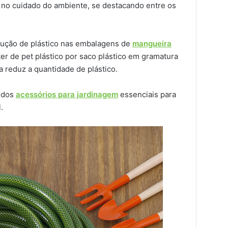
 no cuidado do ambiente, se destacando entre os
ução de plástico nas embalagens de
mangueira
ster de pet plástico por saco plástico em gramatura
 reduz a quantidade de plástico.
 dos
acessórios para jardinagem
essenciais para
.