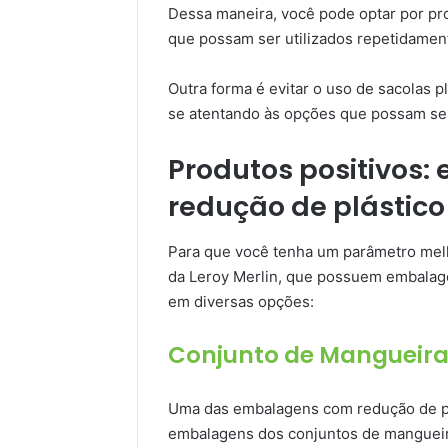
Dessa maneira, você pode optar por pr
que possam ser utilizados repetidamen
Outra forma é evitar o uso de sacolas 
se atentando às opções que possam ser 
Produtos positivos
redução de plástico
Para que você tenha um parâmetro melh
da Leroy Merlin, que possuem embalage
em diversas opções:
Conjunto de Mangueira
Uma das embalagens com redução de pl
embalagens dos conjuntos de mangueira