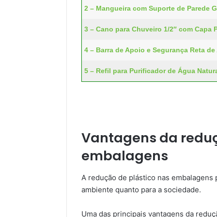
2 – Mangueira com Suporte de Parede G
3 – Cano para Chuveiro 1/2″ com Capa P
4 – Barra de Apoio e Segurança Reta de
5 – Refil para Purificador de Água Natu
Vantagens da reduç
embalagens
A redução de plástico nas embalagens p
ambiente quanto para a sociedade.
Uma das principais vantagens da reduç