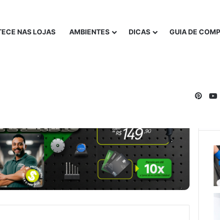
ECE NAS LOJAS
AMBIENTES
DICAS
GUIA DE COM
Pinte