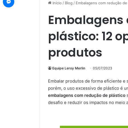
Início
/
Blog
/
Embalagens com redução de p
Embalagens 
plástico: 12 
produtos
Equipe Leroy Merlin
05/07/2023
Embalar produtos de forma eficiente e 
porém, o uso excessivo de plástico é u
embalagens com redução de plástico
s
desafio e reduzir os impactos no meio 