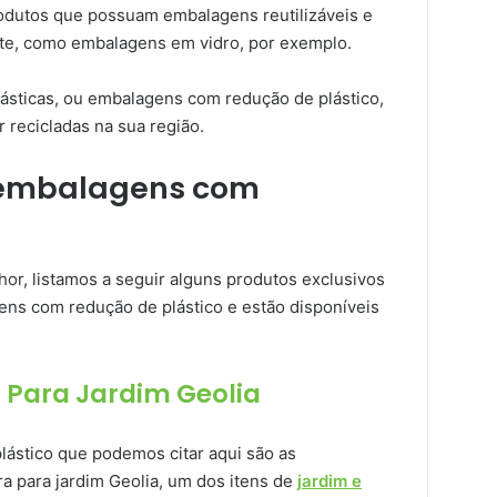
odutos que possuam embalagens reutilizáveis e
te, como embalagens em vidro, por exemplo.
plásticas, ou embalagens com redução de plástico,
recicladas na sua região.
: embalagens com
or, listamos a seguir alguns produtos exclusivos
ns com redução de plástico e estão disponíveis
 Para Jardim Geolia
ástico que podemos citar aqui são as
 para jardim Geolia, um dos itens de
jardim e