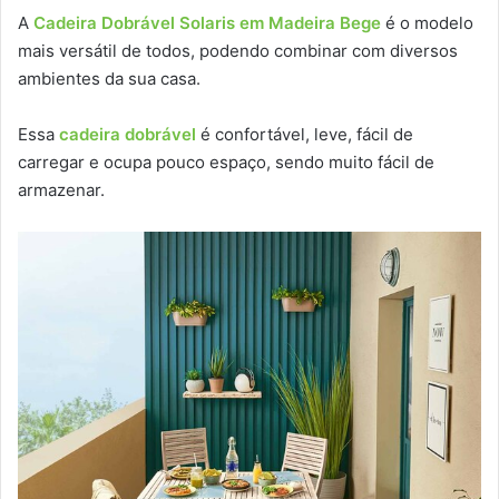
A
Cadeira Dobrável Solaris em Madeira Bege
é o modelo
mais versátil de todos, podendo combinar com diversos
ambientes da sua casa.
Essa
cadeira dobrável
é confortável, leve, fácil de
carregar e ocupa pouco espaço, sendo muito fácil de
armazenar.