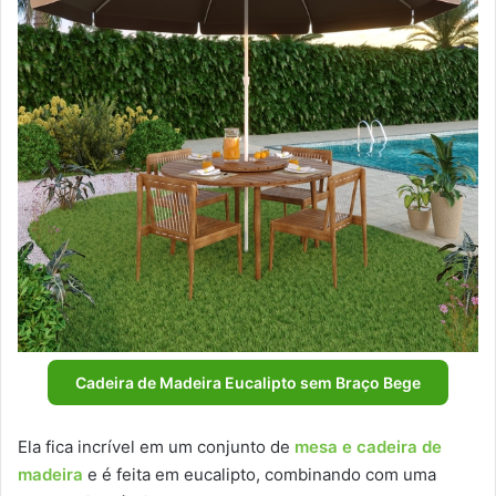
Cadeira de Madeira Eucalipto sem Braço Bege
Ela fica incrível em um conjunto de
mesa e cadeira de
madeira
e é feita em eucalipto, combinando com uma