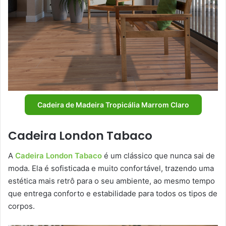
Cadeira de Madeira Tropicália Marrom Claro
Cadeira London Tabaco
A
Cadeira London Tabaco
é um clássico que nunca sai de
moda. Ela é sofisticada e muito confortável, trazendo uma
estética mais retrô para o seu ambiente, ao mesmo tempo
que entrega conforto e estabilidade para todos os tipos de
corpos.