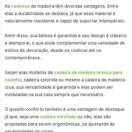
As
cadeiras
de madeira têm diversas vantagens. Entre
elas a durabilidade se destaca, já que esse material é
naturalmente resistente e capaz de suportar intempéries.
Além disso, sua beleza é garantida e seu design é clássico
e atemporal, o que pode complementar uma variedade de
estilos de decoração, desde os rústicos até os
contemporâneos.
Sejam elas modelos de
cadeira de madeira branca para
cozinha
, cadeira colorida ou mesmo a cadeira de madeira
crua, sua versatilidade é garantida e elas podem ser
moduladas na sua casa sempre que necessário.
O quesito conforto também é uma vantagem de destaque
já que, seja uma
cadeira estofada
ou não, elas são
projetadas para serem ergonômicas, se ajustando às
necessidades do corpo.