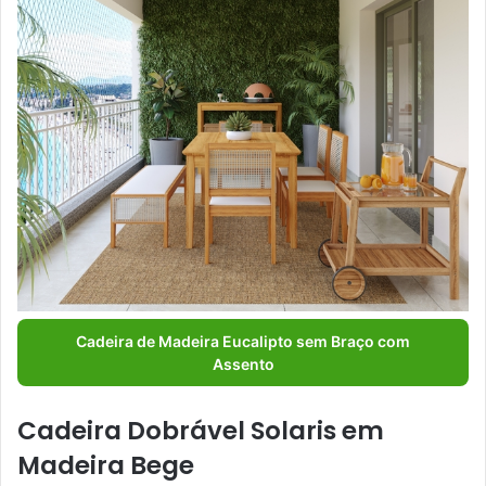
Cadeira de Madeira Eucalipto sem Braço com
Assento
Cadeira Dobrável Solaris em
Madeira Bege