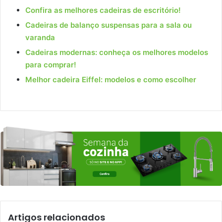
Confira as melhores cadeiras de escritório!
Cadeiras de balanço suspensas para a sala ou
varanda
Cadeiras modernas: conheça os melhores modelos
para comprar!
Melhor cadeira Eiffel: modelos e como escolher
Artigos relacionados