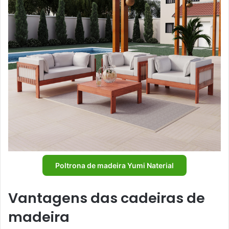
Poltrona de madeira Yumi Naterial
Vantagens das cadeiras de
madeira