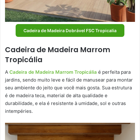
Cadeira de Madeira Dobrável FSC Tropicalia
Cadeira de Madeira Marrom
Tropicália
A
Cadeira de Madeira Marrom Tropicália
é perfeita para
jardins, sendo muito leve e fácil de manusear para montar
seu ambiente do jeito que você mais gosta. Sua estrutura
é de madeira teca, material de alta qualidade e
durabilidade, e ela é resistente à umidade, sol e outras
intempéries.