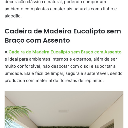
decoração clássica e natural, podendo compor um
ambiente com plantas e materiais naturais como linho e
algodão.
Cadeira de Madeira Eucalipto sem
Braço com Assento
A
Cadeira de Madeira Eucalipto sem Braço com Assento
é ideal para ambientes internos e externos, além de ser
muito confortável, não desbotar com o sol e suportar a
umidade. Ela é fácil de limpar, segura e sustentável, sendo
produzida com material de florestas de replantio.