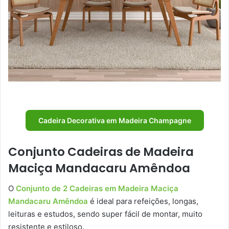
Cadeira Decorativa em Madeira Champagne
Conjunto Cadeiras de Madeira
Maciça Mandacaru Amêndoa
O
Conjunto de 2 Cadeiras em Madeira Maciça
Mandacaru Amêndoa
é ideal para refeições, longas,
leituras e estudos, sendo super fácil de montar, muito
resistente e estiloso.