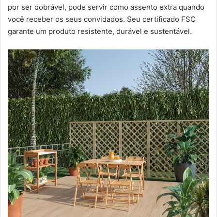
por ser dobrável, pode servir como assento extra quando
você receber os seus convidados. Seu certificado FSC
garante um produto resistente, durável e sustentável.