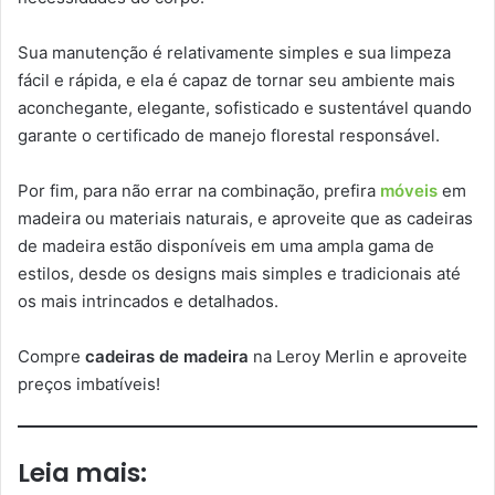
Sua manutenção é relativamente simples e sua limpeza
fácil e rápida, e ela é capaz de tornar seu ambiente mais
aconchegante, elegante, sofisticado e sustentável quando
garante o certificado de manejo florestal responsável.
Por fim, para não errar na combinação, prefira
móveis
em
madeira ou materiais naturais, e aproveite que as cadeiras
de madeira estão disponíveis em uma ampla gama de
estilos, desde os designs mais simples e tradicionais até
os mais intrincados e detalhados.
Compre
cadeiras de madeira
na Leroy Merlin e aproveite
preços imbatíveis!
Leia mais: