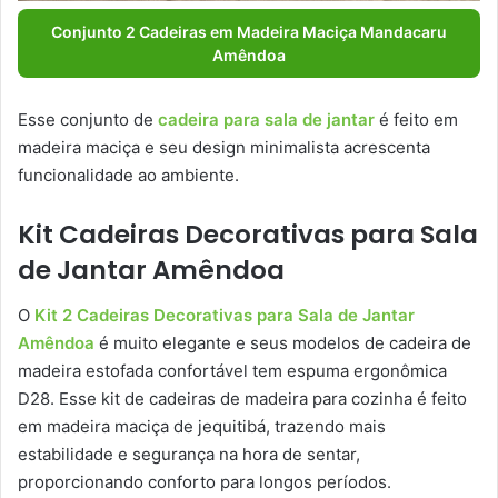
Conjunto 2 Cadeiras em Madeira Maciça Mandacaru
Amêndoa
Esse conjunto de
cadeira para sala de jantar
é feito em
madeira maciça e seu design minimalista acrescenta
funcionalidade ao ambiente.
Kit Cadeiras Decorativas para Sala
de Jantar Amêndoa
O
Kit 2 Cadeiras Decorativas para Sala de Jantar
Amêndoa
é muito elegante e seus modelos de cadeira de
madeira estofada confortável tem espuma ergonômica
D28. Esse kit de cadeiras de madeira para cozinha é feito
em madeira maciça de jequitibá, trazendo mais
estabilidade e segurança na hora de sentar,
proporcionando conforto para longos períodos.