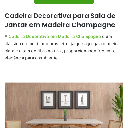
Cadeira Decorativa para Sala de
Jantar em Madeira Champagne
A
Cadeira Decorativa em Madeira Champagne
é um
clássico do mobiliário brasileiro, já que agrega a madeira
clara e a tela de fibra natural, proporcionando frescor e
elegância para o ambiente.