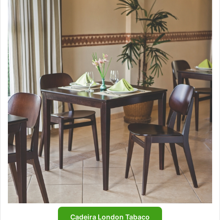
Cadeira London Tabaco