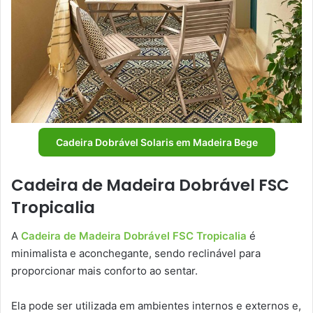
Cadeira Dobrável Solaris em Madeira Bege
Cadeira de Madeira Dobrável FSC
Tropicalia
A
Cadeira de Madeira Dobrável FSC Tropicalia
é
minimalista e aconchegante, sendo reclinável para
proporcionar mais conforto ao sentar.
Ela pode ser utilizada em ambientes internos e externos e,