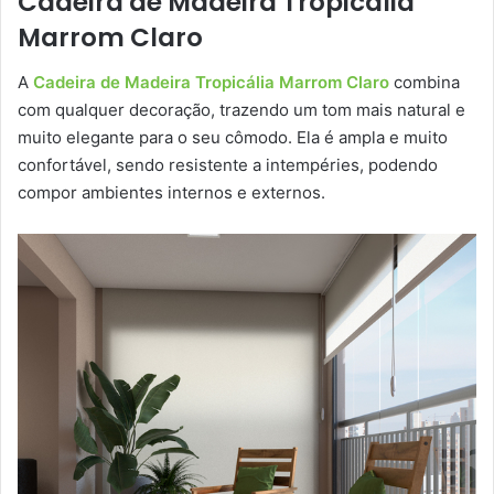
Cadeira de Madeira Tropicália
Marrom Claro
A
Cadeira de Madeira Tropicália Marrom Claro
combina
com qualquer decoração, trazendo um tom mais natural e
muito elegante para o seu cômodo. Ela é ampla e muito
confortável, sendo resistente a intempéries, podendo
compor ambientes internos e externos.