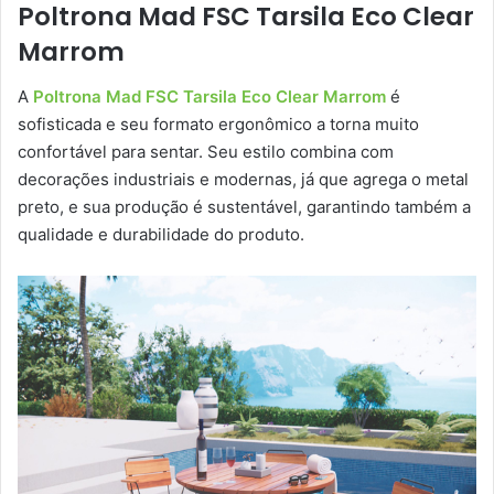
Poltrona Mad FSC Tarsila Eco Clear
Marrom
A
Poltrona Mad FSC Tarsila Eco Clear Marrom
é
sofisticada e seu formato ergonômico a torna muito
confortável para sentar. Seu estilo combina com
decorações industriais e modernas, já que agrega o metal
preto, e sua produção é sustentável, garantindo também a
qualidade e durabilidade do produto.