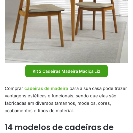
Kit 2 Cadeiras Madeira Maciça Liz
Comprar
cadeiras de madeira
para a sua casa pode trazer
vantagens estéticas e funcionais, sendo que elas são
fabricadas em diversos tamanhos, modelos, cores,
acabamentos e tipos de material.
14 modelos de cadeiras de