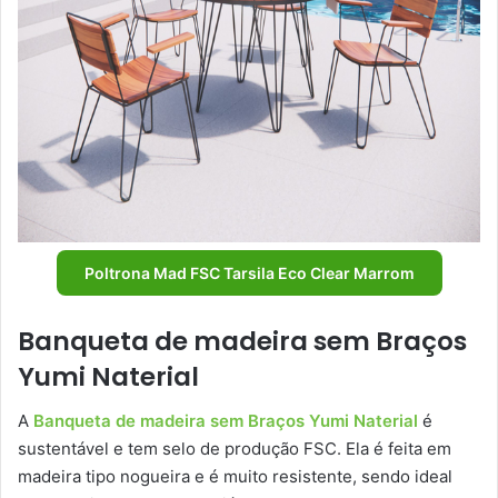
Poltrona Mad FSC Tarsila Eco Clear Marrom
Banqueta de madeira sem Braços
Yumi Naterial
A
Banqueta de madeira sem Braços Yumi Naterial
é
sustentável e tem selo de produção FSC. Ela é feita em
madeira tipo nogueira e é muito resistente, sendo ideal