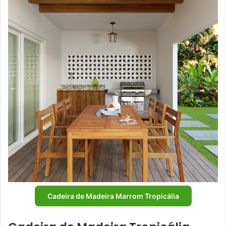
Cadeira de Madeira Marrom Tropicália