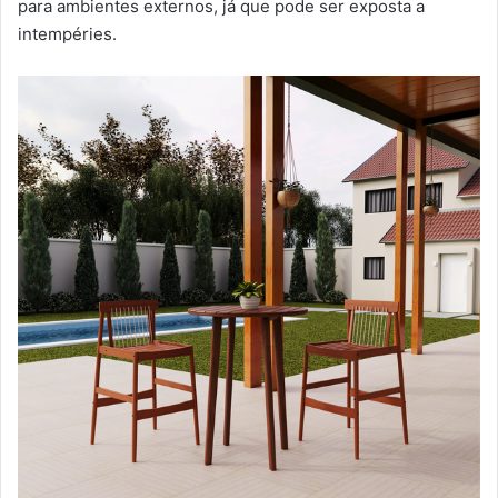
para ambientes externos, já que pode ser exposta a
intempéries.