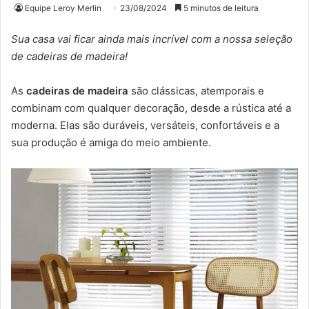
Equipe Leroy Merlin
23/08/2024
5 minutos de leitura
Sua casa vai ficar ainda mais incrível com a nossa seleção
de cadeiras de madeira!
As
cadeiras de madeira
são clássicas, atemporais e
combinam com qualquer decoração, desde a rústica até a
moderna. Elas são duráveis, versáteis, confortáveis e a
sua produção é amiga do meio ambiente.