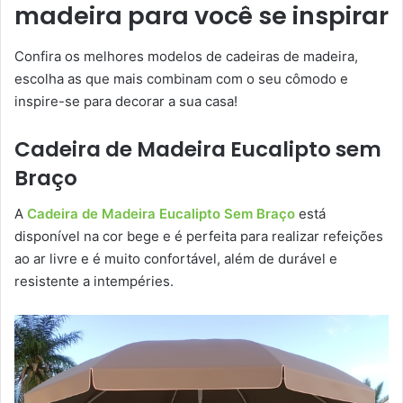
madeira para você se inspirar
Confira os melhores modelos de cadeiras de madeira,
escolha as que mais combinam com o seu cômodo e
inspire-se para decorar a sua casa!
Cadeira de Madeira Eucalipto sem
Braço
A
Cadeira de Madeira Eucalipto Sem Braço
está
disponível na cor bege e é perfeita para realizar refeições
ao ar livre e é muito confortável, além de durável e
resistente a intempéries.