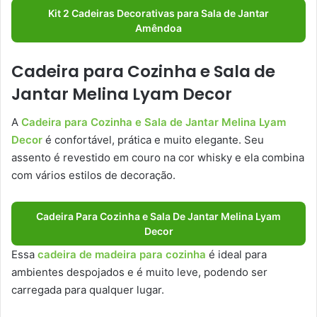
Kit 2 Cadeiras Decorativas para Sala de Jantar
Amêndoa
Cadeira para Cozinha e Sala de
Jantar Melina Lyam Decor
A
Cadeira para Cozinha e Sala de Jantar Melina Lyam
Decor
é confortável, prática e muito elegante. Seu
assento é revestido em couro na cor whisky e ela combina
com vários estilos de decoração.
Cadeira Para Cozinha e Sala De Jantar Melina Lyam
Decor
Essa
cadeira de madeira para cozinha
é ideal para
ambientes despojados e é muito leve, podendo ser
carregada para qualquer lugar.