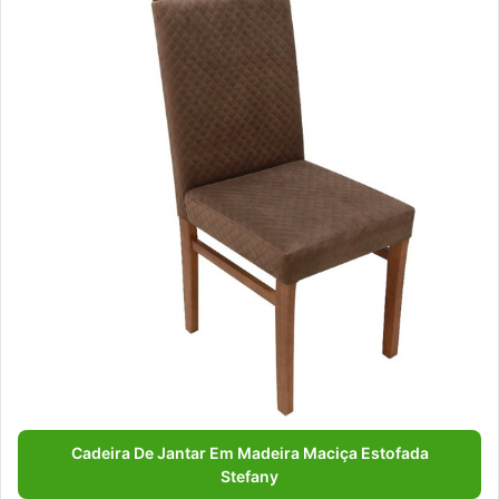
Cadeira De Jantar Em Madeira Maciça Estofada
Stefany