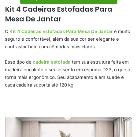
Kit 4 Cadeiras Estofadas Para
Mesa De Jantar
O
Kit 4 Cadeiras Estofadas Para Mesa De Jantar
é muito
seguro e confortável, além da sua cor ser elegante e
contrastar bem com cômodos mais claros.
Esse tipo de
cadeira estofada
tem sua estrutura feita em
madeira eucalipto e seu assento em espuma D23, o que o
torna mais ergonômico. Seu acabamento é em suede e
cada cadeira suporta até 120 kg.