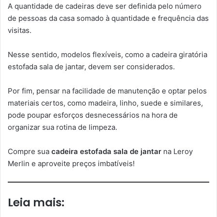
A quantidade de cadeiras deve ser definida pelo número
de pessoas da casa somado à quantidade e frequência das
visitas.
Nesse sentido, modelos flexíveis, como a cadeira giratória
estofada sala de jantar, devem ser considerados.
Por fim, pensar na facilidade de manutenção e optar pelos
materiais certos, como madeira, linho, suede e similares,
pode poupar esforços desnecessários na hora de
organizar sua rotina de limpeza.
Compre sua
cadeira estofada sala de jantar
na Leroy
Merlin e aproveite preços imbatíveis!
Leia mais: