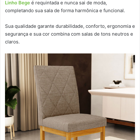
Linho Bege
é requintada e nunca sai de moda,
completando sua sala de forma harmônica e funcional.
Sua qualidade garante durabilidade, conforto, ergonomia e
segurança e sua cor combina com salas de tons neutros e
claros.