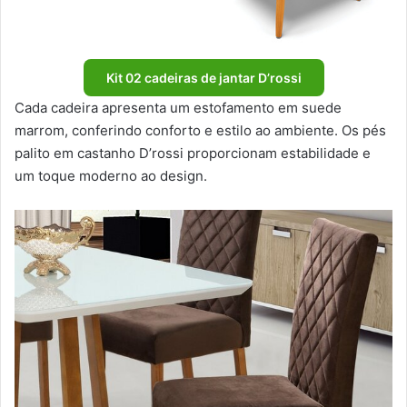
Kit 02 cadeiras de jantar D’rossi
Cada cadeira apresenta um estofamento em suede
marrom, conferindo conforto e estilo ao ambiente. Os pés
palito em castanho D’rossi proporcionam estabilidade e
um toque moderno ao design.