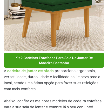
Kit 2 Cadeiras Estofadas Para Sala De Jantar De
Madeira Castanho
A
cadeira de jantar estofada
proporciona ergonomia,
versatilidade, durabilidade e facilidade na limpeza para o
local, sendo uma ótima opção para fazer suas refeições
com mais conforto.
Abaixo, confira os melhores modelos de cadeira estofada
para a sua sala de jantar e compre já o seu conjunto!