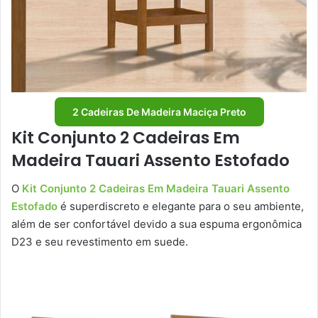
2 Cadeiras De Madeira Maciça Preto
Kit Conjunto 2 Cadeiras Em
Madeira Tauari Assento Estofado
O
Kit Conjunto 2 Cadeiras Em Madeira Tauari Assento
Estofado
é superdiscreto e elegante para o seu ambiente,
além de ser confortável devido a sua espuma ergonômica
D23 e seu revestimento em suede.