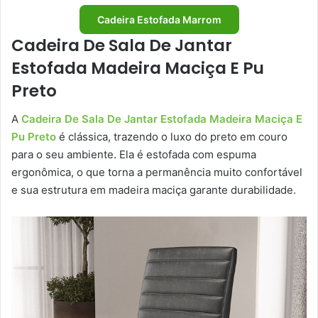
Cadeira Estofada Marrom
Cadeira De Sala De Jantar
Estofada Madeira Maciça E Pu
Preto
A
Cadeira De Sala De Jantar Estofada Madeira Maciça E
Pu Preto
é clássica, trazendo o luxo do preto em couro
para o seu ambiente. Ela é estofada com espuma
ergonômica, o que torna a permanência muito confortável
e sua estrutura em madeira maciça garante durabilidade.