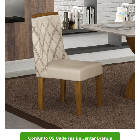
Conjunto 02 Cadeiras De Jantar Brenda