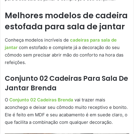
Melhores modelos de cadeira
estofada para sala de jantar
Conheça modelos incríveis de
cadeiras para sala de
jantar
com estofado e complete já a decoração do seu
cômodo sem precisar abrir mão do conforto na hora das
refeições.
Conjunto 02 Cadeiras Para Sala De
Jantar Brenda
O
Conjunto 02 Cadeiras Brenda
vai trazer mais
aconchego e deixar seu cômodo muito receptivo e bonito.
Ele é feito em MDF e seu acabamento é em suede claro, o
que facilita a combinação com qualquer decoração.