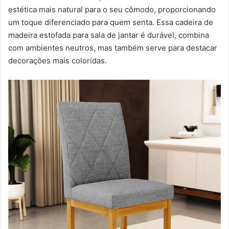
estética mais natural para o seu cômodo, proporcionando
um toque diferenciado para quem senta. Essa cadeira de
madeira estofada para sala de jantar é durável, combina
com ambientes neutros, mas também serve para destacar
decorações mais coloridas.