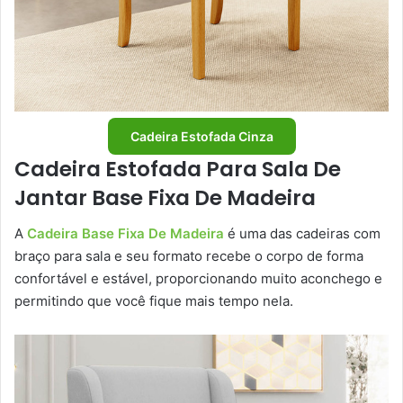
Cadeira Estofada Cinza
Cadeira Estofada Para Sala De
Jantar Base Fixa De Madeira
A
Cadeira Base Fixa De Madeira
é uma das cadeiras com
braço para sala e seu formato recebe o corpo de forma
confortável e estável, proporcionando muito aconchego e
permitindo que você fique mais tempo nela.