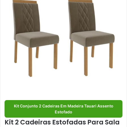
Kit Conjunto 2 Cadeiras Em Madeira Tauari Assento
Estofado
Kit 2 Cadeiras Estofadas Para Sala