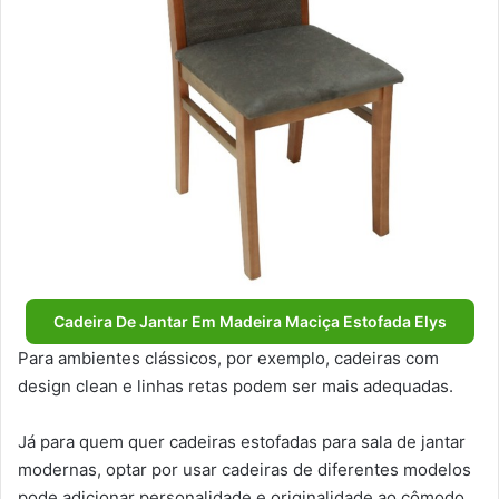
Cadeira De Jantar Em Madeira Maciça Estofada Elys
Para ambientes clássicos, por exemplo, cadeiras com
design clean e linhas retas podem ser mais adequadas.
Já para quem quer cadeiras estofadas para sala de jantar
modernas, optar por usar cadeiras de diferentes modelos
pode adicionar personalidade e originalidade ao cômodo.