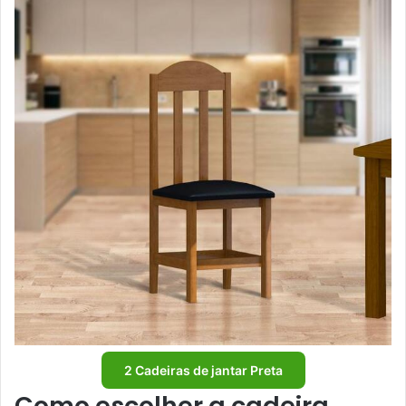
2 Cadeiras de jantar Preta
Como escolher a cadeira