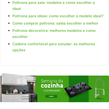
Poltrona para sala: modelos e como escolher a
ideal
Poltrona para idoso: como escolher o modelo ideal?
Como comprar poltrona: saiba escolher a melhor
Poltrona decorativa: melhores modelos e como
escolher
Cadeira confortável para estudar: as melhores
opções