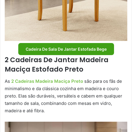
Cadeira De Sala De Jantar Estofada Bege
2 Cadeiras De Jantar Madeira
Maciça Estofado Preto
As
2 Cadeiras Madeira Maciça Preto
são para os fãs de
minimalismo e da clássica cozinha em madeira e couro
preto. Elas são duráveis, versáteis e cabem em qualquer
tamanho de sala, combinando com mesas em vidro,
madeira e até fibra.