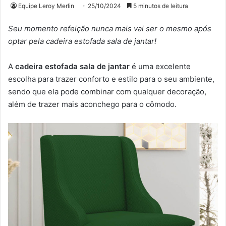
Equipe Leroy Merlin
25/10/2024
5 minutos de leitura
Seu momento refeição nunca mais vai ser o mesmo após
optar pela cadeira estofada sala de jantar!
A
cadeira estofada sala de jantar
é uma excelente
escolha para trazer conforto e estilo para o seu ambiente,
sendo que ela pode combinar com qualquer decoração,
além de trazer mais aconchego para o cômodo.