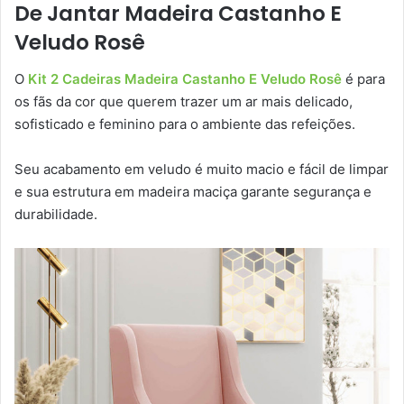
De Jantar Madeira Castanho E
Veludo Rosê
O
Kit 2 Cadeiras Madeira Castanho E Veludo Rosê
é para
os fãs da cor que querem trazer um ar mais delicado,
sofisticado e feminino para o ambiente das refeições.
Seu acabamento em veludo é muito macio e fácil de limpar
e sua estrutura em madeira maciça garante segurança e
durabilidade.