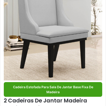
Cadeira Estofada Para Sala De Jantar Base Fixa De
Madeira
2 Cadeiras De Jantar Madeira