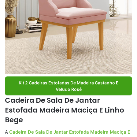
Kit 2 Cadeiras Estofadas De Madeira Castanho E
Veludo Rosê
Cadeira De Sala De Jantar
Estofada Madeira Maciça E Linho
Bege
A
Cadeira De Sala De Jantar Estofada Madeira Maciça E