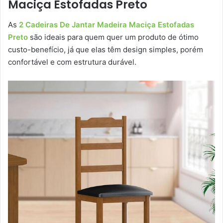
Maciça Estofadas Preto
As
2 Cadeiras De Jantar Madeira Maciça Estofadas
Preto
são ideais para quem quer um produto de ótimo
custo-benefício, já que elas têm design simples, porém
confortável e com estrutura durável.