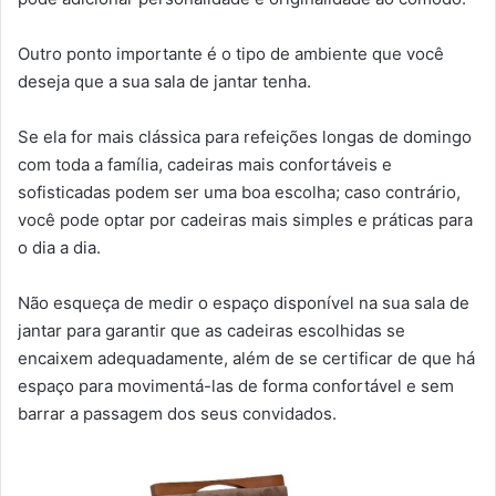
Outro ponto importante é o tipo de ambiente que você
deseja que a sua sala de jantar tenha.
Se ela for mais clássica para refeições longas de domingo
com toda a família, cadeiras mais confortáveis e
sofisticadas podem ser uma boa escolha; caso contrário,
você pode optar por cadeiras mais simples e práticas para
o dia a dia.
Não esqueça de medir o espaço disponível na sua sala de
jantar para garantir que as cadeiras escolhidas se
encaixem adequadamente, além de se certificar de que há
espaço para movimentá-las de forma confortável e sem
barrar a passagem dos seus convidados.