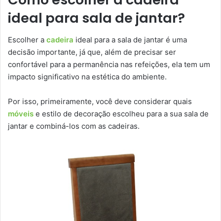
ideal para sala de jantar?
Escolher a
cadeira
ideal para a sala de jantar é uma
decisão importante, já que, além de precisar ser
confortável para a permanência nas refeições, ela tem um
impacto significativo na estética do ambiente.
Por isso, primeiramente, você deve considerar quais
móveis
e estilo de decoração escolheu para a sua sala de
jantar e combiná-los com as cadeiras.