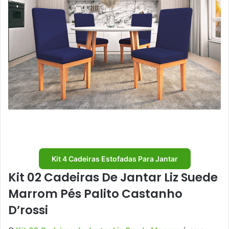
Kit 4 Cadeiras Estofadas Para Jantar
Kit 02 Cadeiras De Jantar Liz Suede
Marrom Pés Palito Castanho
D’rossi