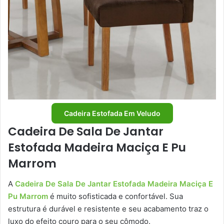
Cadeira Estofada Em Veludo
Cadeira De Sala De Jantar
Estofada Madeira Maciça E Pu
Marrom
A
Cadeira De Sala De Jantar Estofada Madeira Maciça E
Pu Marrom
é muito sofisticada e confortável. Sua
estrutura é durável e resistente e seu acabamento traz o
luxo do efeito couro para o seu cômodo.