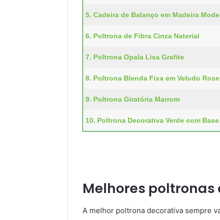
5. Cadeira de Balanço em Madeira Mode
6. Poltrona de Fibra Cinza Naterial
7. Poltrona Opala Lisa Grafite
8. Poltrona Blenda Fixa em Veludo Rose
9. Poltrona Giratória Marrom
10. Poltrona Decorativa Verde com Base 
Melhores poltronas 
A melhor poltrona decorativa sempre va