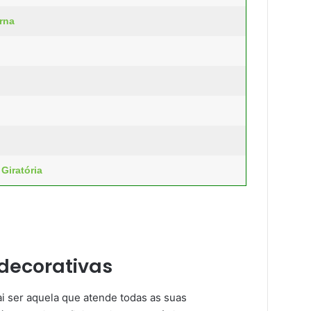
rna
Giratória
decorativas
i ser aquela que atende todas as suas