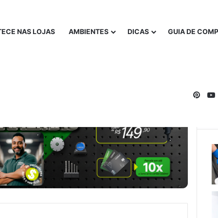
ECE NAS LOJAS
AMBIENTES
DICAS
GUIA DE COM
Pinte