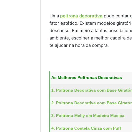
Uma
poltrona decorativa
pode contar c
fator estético. Existem modelos giratóri
descanso. Em meio a tantas possibilidad
ambiente, escolher a melhor cadeira de
te ajudar na hora da compra.
As Melhores Poltronas Decorativas
1. Poltrona Decorativa com Base Giratór
2. Poltrona Decorativa com Base Giratór
3. Poltrona Melly em Madeira Maciça
4. Poltrona Costela Cinza com Puff