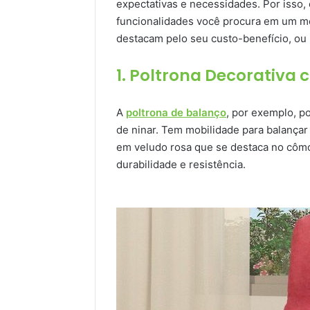
expectativas e necessidades. Por isso, é
funcionalidades você procura em um mó
destacam pelo seu custo-benefício, ou 
1. Poltrona Decorativa 
A
poltrona de balanço
, por exemplo, 
de ninar. Tem mobilidade para balançar
em veludo rosa que se destaca no cômo
durabilidade e resistência.