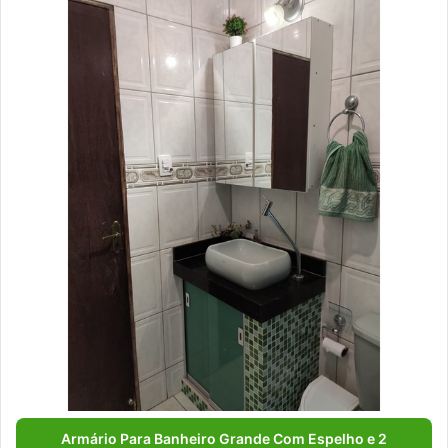
Armário Para Banheiro Grande Com Espelho e 2