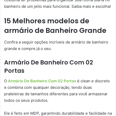
banheiro de um jeito mais funcional. Saiba mais e escolha!
15 Melhores modelos de
armário de Banheiro Grande
Confira a seguir opções incríveis de armário de banheiro
grande e compre já o seu.
Armário De Banheiro Com 02
Portas
O
Armário De Banheiro Com 02 Portas
é clean e discreto
e combina com qualquer decoração, tendo duas
prateleiras de tamanhos diferentes para você armazenar
todos os seus produtos.
Ele é feito em MDP, garantindo durabilidade e facilidade na