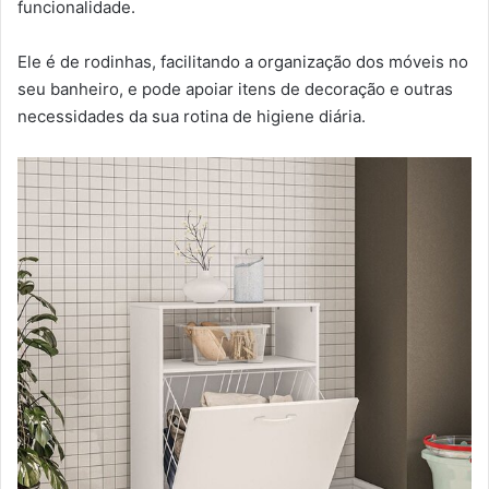
funcionalidade.
Ele é de rodinhas, facilitando a organização dos móveis no
seu banheiro, e pode apoiar itens de decoração e outras
necessidades da sua rotina de higiene diária.