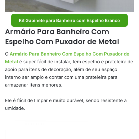
Kit Gabinete para Banheiro com Espelho Branco
Armário Para Banheiro Com
Espelho Com Puxador de Metal
O
Armário Para Banheiro Com Espelho Com Puxador de
Metal
é super fácil de instalar, tem espelho e prateleira de
apoio para itens de decoração, além de seu espaço
interno ser amplo e contar com uma prateleira para
armazenar itens menores.
Ele é fácil de limpar e muito durável, sendo resistente à
umidade.