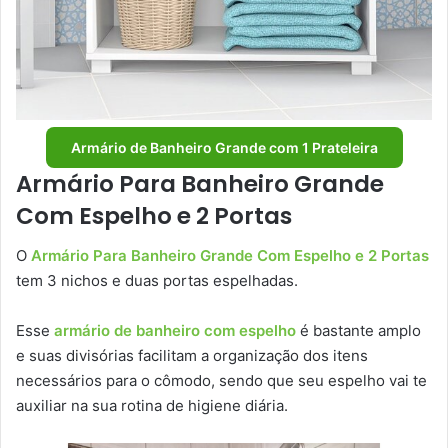
Armário de Banheiro Grande com 1 Prateleira
Armário Para Banheiro Grande
Com Espelho e 2 Portas
O
Armário Para Banheiro Grande Com Espelho e 2 Portas
tem 3 nichos e duas portas espelhadas.
Esse
armário de banheiro com espelho
é bastante amplo
e suas divisórias facilitam a organização dos itens
necessários para o cômodo, sendo que seu espelho vai te
auxiliar na sua rotina de higiene diária.