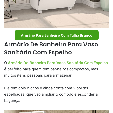
Armário Para Banheiro Com Tulha Branco
Armário De Banheiro Para Vaso
Sanitário Com Espelho
O
Armário De Banheiro Para Vaso Sanitário Com Espelho
é perfeito para quem tem banheiros compactos, mas
muitos itens pessoais para armazenar.
Ele tem dois nichos e ainda conta com 2 portas
espelhadas, que vão ampliar o cômodo e esconder a
bagunça.