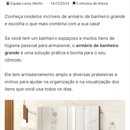
Equipe Leroy Merlin
14/12/2024
5 minutos de leitura
Conheça modelos incríveis de armário de banheiro grande
e escolha o que mais combina com a sua casa!
Se você tem um banheiro espaçoso e muitos itens de
higiene pessoal para armazenar, o
armário de banheiro
grande
é uma solução prática e bonita para o seu
cômodo.
Ele tem armazenamento amplo e diversas prateleiras e
nichos para ajudar na organização e na visualização dos
itens que você usa todos os dias.