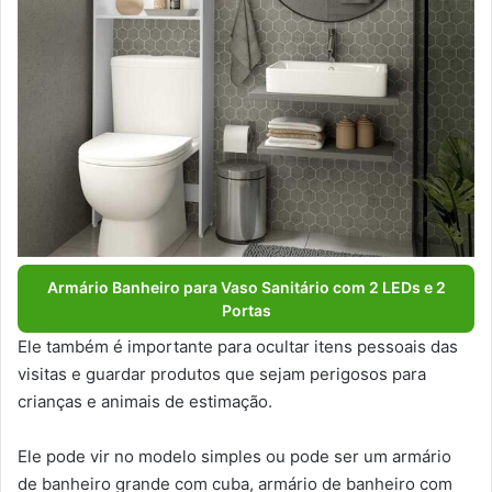
Armário Banheiro para Vaso Sanitário com 2 LEDs e 2
Portas
Ele também é importante para ocultar itens pessoais das
visitas e guardar produtos que sejam perigosos para
crianças e animais de estimação.
Ele pode vir no modelo simples ou pode ser um armário
de banheiro grande com cuba, armário de banheiro com