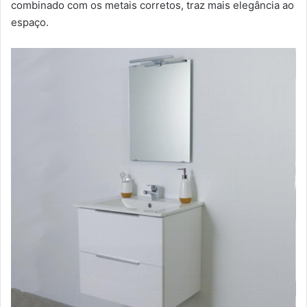
combinado com os metais corretos, traz mais elegância ao
espaço.