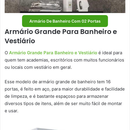
Armário De Banheiro Com 02 Portas
Armário Grande Para Banheiro e
Vestiário
O
Armário Grande Para Banheiro e Vestiário
é ideal para
quem tem academias, escritórios com muitos funcionários
ou locais com vestiário em geral.
Esse modelo de armário grande de banheiro tem 16
portas, é feito em aço, para maior durabilidade e facilidade
de limpeza, e é bastante espaçoso para armazenar
diversos tipos de itens, além de ser muito fácil de montar
e usar.