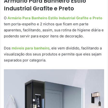
Armário Para Banheiro Estilo
Industrial Grafite e Preto
O
Armário Para Banheiro Estilo Industrial Grafite e Preto
tem porta-espelho e 2 nichos que ficam em parte
aparentes, facilitando, assim, sua rotina de higiene diária e
podendo servir para expor itens de decoração.
Dos
móveis para banheiro
, ele vem dividido, facilitando a
visualização dos seus produtos e permite que eles sejam
separados por categoria.