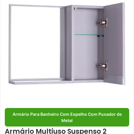
Armário Para Banheiro Com Espelho Com Puxador de
Metal
Armário Multiuso Suspenso 2