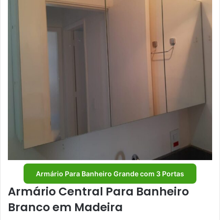
Armário Para Banheiro Grande com 3 Portas
Armário Central Para Banheiro
Branco em Madeira