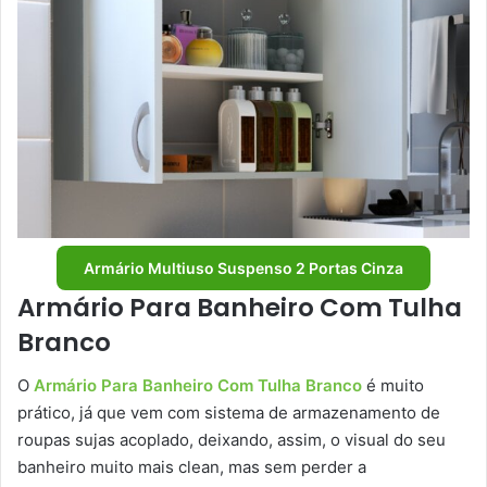
Armário Multiuso Suspenso 2 Portas Cinza
Armário Para Banheiro Com Tulha
Branco
O
Armário Para Banheiro Com Tulha Branco
é muito
prático, já que vem com sistema de armazenamento de
roupas sujas acoplado, deixando, assim, o visual do seu
banheiro muito mais clean, mas sem perder a