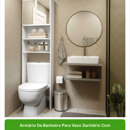
Armário De Banheiro Para Vaso Sanitário Com