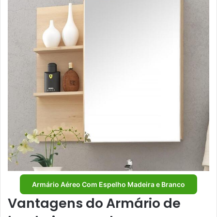
Armário Aéreo Com Espelho Madeira e Branco
Vantagens do Armário de