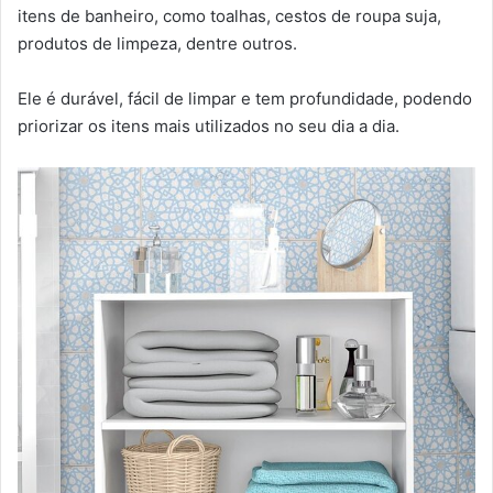
itens de banheiro, como toalhas, cestos de roupa suja,
produtos de limpeza, dentre outros.
Ele é durável, fácil de limpar e tem profundidade, podendo
priorizar os itens mais utilizados no seu dia a dia.