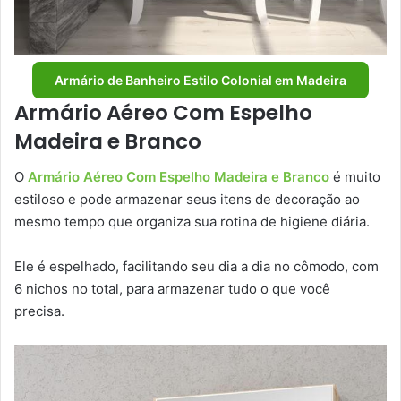
Armário de Banheiro Estilo Colonial em Madeira
Armário Aéreo Com Espelho
Madeira e Branco
O
Armário Aéreo Com Espelho Madeira e Branco
é muito
estiloso e pode armazenar seus itens de decoração ao
mesmo tempo que organiza sua rotina de higiene diária.
Ele é espelhado, facilitando seu dia a dia no cômodo, com
6 nichos no total, para armazenar tudo o que você
precisa.