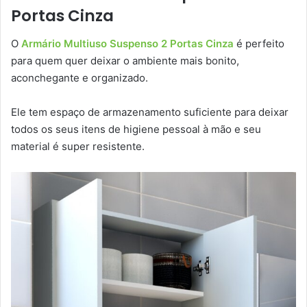
Portas Cinza
O
Armário Multiuso Suspenso 2 Portas Cinza
é perfeito
para quem quer deixar o ambiente mais bonito,
aconchegante e organizado.
Ele tem espaço de armazenamento suficiente para deixar
todos os seus itens de higiene pessoal à mão e seu
material é super resistente.