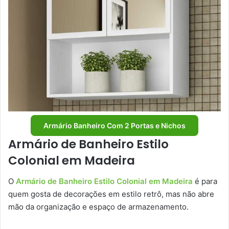
Armário Banheiro Com 2 Portas e Nichos
Armário de Banheiro Estilo
Colonial em Madeira
O
Armário de Banheiro Estilo Colonial em Madeira
é para
quem gosta de decorações em estilo retrô, mas não abre
mão da organização e espaço de armazenamento.