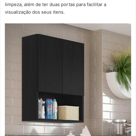
limpeza, além de ter duas portas para facilitar a
visualização dos seus itens.