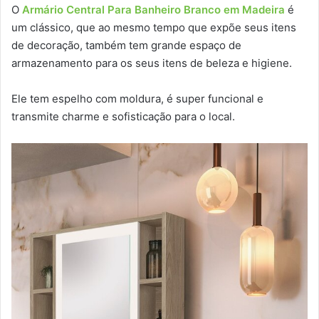
O
Armário Central Para Banheiro Branco em Madeira
é
um clássico, que ao mesmo tempo que expõe seus itens
de decoração, também tem grande espaço de
armazenamento para os seus itens de beleza e higiene.
Ele tem espelho com moldura, é super funcional e
transmite charme e sofisticação para o local.