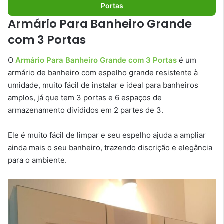
Portas
Armário Para Banheiro Grande
com 3 Portas
O
Armário Para Banheiro Grande com 3 Portas
é um
armário de banheiro com espelho grande resistente à
umidade, muito fácil de instalar e ideal para banheiros
amplos, já que tem 3 portas e 6 espaços de
armazenamento divididos em 2 partes de 3.
Ele é muito fácil de limpar e seu espelho ajuda a ampliar
ainda mais o seu banheiro, trazendo discrição e elegância
para o ambiente.