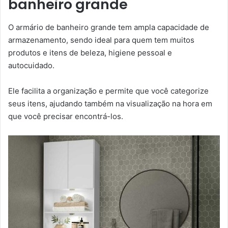
banheiro grande
O armário de banheiro grande tem ampla capacidade de
armazenamento, sendo ideal para quem tem muitos
produtos e itens de beleza, higiene pessoal e
autocuidado.
Ele facilita a organização e permite que você categorize
seus itens, ajudando também na visualização na hora em
que você precisar encontrá-los.