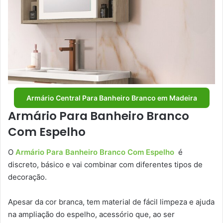
Armário Central Para Banheiro Branco em Madeira
Armário Para Banheiro Branco
Com Espelho
O
Armário Para Banheiro Branco Com Espelho
é
discreto, básico e vai combinar com diferentes tipos de
decoração.
Apesar da cor branca, tem material de fácil limpeza e ajuda
na ampliação do espelho, acessório que, ao ser