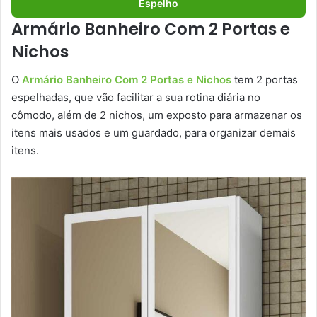
Espelho
Armário Banheiro Com 2 Portas e
Nichos
O
Armário Banheiro Com 2 Portas e Nichos
tem 2 portas
espelhadas, que vão facilitar a sua rotina diária no
cômodo, além de 2 nichos, um exposto para armazenar os
itens mais usados e um guardado, para organizar demais
itens.