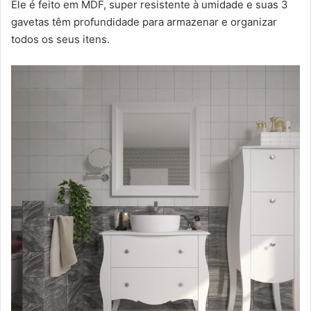
Ele é feito em MDF, super resistente à umidade e suas 3
gavetas têm profundidade para armazenar e organizar
todos os seus itens.