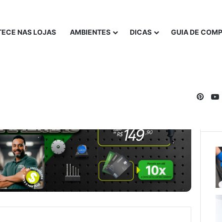
ECE NAS LOJAS
AMBIENTES
DICAS
GUIA DE COM
Pinte