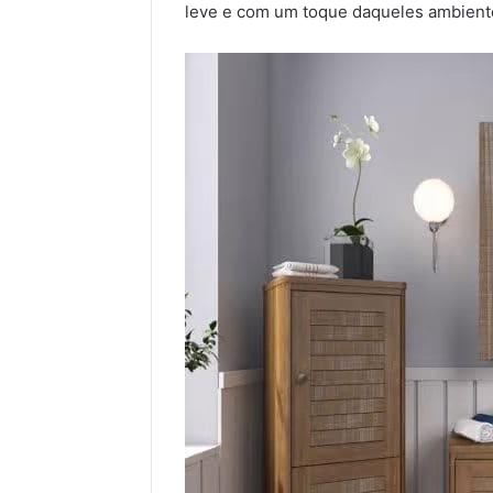
leve e com um toque daqueles ambiente