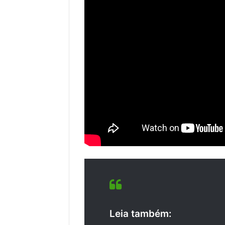
Leia também: