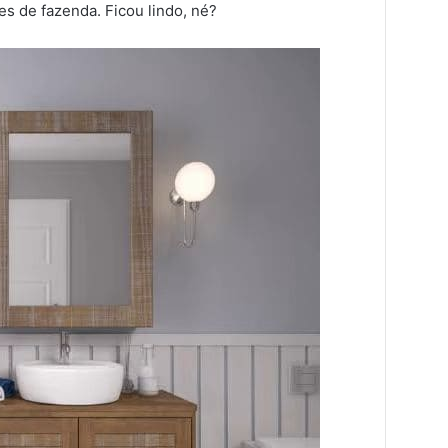
s de fazenda. Ficou lindo, né?