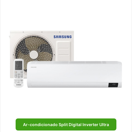
Ar-condicionado Split Digital Inverter Ultra