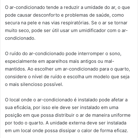
O ar-condicionado tende a reduzir a umidade do ar, o que
pode causar desconforto e problemas de saúde, como
secura na pele e nas vias respiratórias. Se o ar se tornar
muito seco, pode ser útil usar um umidificador com o ar-
condicionado.
O ruído do ar-condicionado pode interromper o sono,
especialmente em aparelhos mais antigos ou mal-
mantidos. Ao escolher um ar-condicionado para o quarto,
considere o nível de ruído e escolha um modelo que seja
o mais silencioso possível.
O local onde o ar-condicionado é instalado pode afetar a
sua eficácia, por isso ele deve ser instalado em uma
posição em que possa distribuir o ar de maneira uniforme
por todo o quarto. A unidade externa deve ser instalada
em um local onde possa dissipar o calor de forma eficaz.