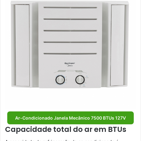
Ar-Condicionado Janela Mecânico 7500 BTUs 127V
Capacidade total do ar em BTUs