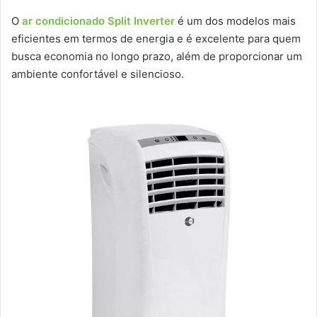
O
ar condicionado Split Inverter
é um dos modelos mais
eficientes em termos de energia e é excelente para quem
busca economia no longo prazo, além de proporcionar um
ambiente confortável e silencioso.