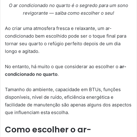
O ar condicionado no quarto é o segredo para um sono
revigorante — saiba como escolher o seu!
Ao criar uma atmosfera fresca e relaxante, um ar-
condicionado bem escolhido pode ser o toque final para
tornar seu quarto o refúgio perfeito depois de um dia
longo e agitado.
No entanto, há muito o que considerar ao escolher o
ar-
condicionado no quarto
.
Tamanho do ambiente, capacidade em BTUs, funções
disponíveis, nível de ruído, eficiência energética e
facilidade de manutenção são apenas alguns dos aspectos
que influenciam esta escolha.
Como escolher o ar-