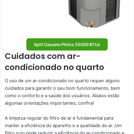
Split Cassete Philco 55000 BTUs
Cuidados com ar-
condicionado no quarto
O uso de um ar-condicionado no quarto requer alguns
cuidados para garantir o seu bom funcionamento, bem
como o conforto e a saúde dos usuários. Abaixo estão
algumas orientações importantes, confira!
A limpeza regular do filtro de ar é fundamental para
manter a eficiência do aparelho e a qualidade do ar. Um
filtro sujo pode reduzir a eficiência do ar-condicionado e