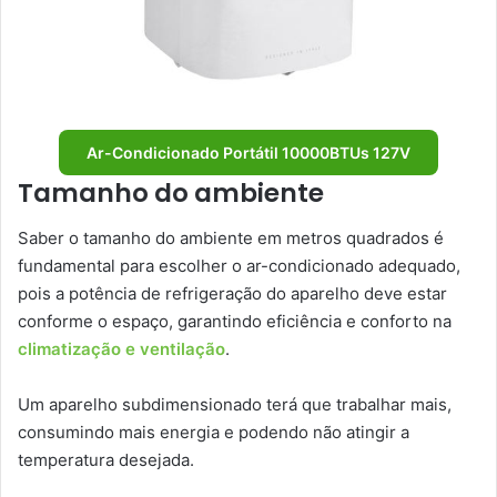
Ar-Condicionado Portátil 10000BTUs 127V
Tamanho do ambiente
Saber o tamanho do ambiente em metros quadrados é
fundamental para escolher o ar-condicionado adequado,
pois a potência de refrigeração do aparelho deve estar
conforme o espaço, garantindo eficiência e conforto na
climatização e ventilação
.
Um aparelho subdimensionado terá que trabalhar mais,
consumindo mais energia e podendo não atingir a
temperatura desejada.