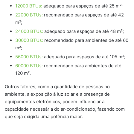
12000 BTUs:
adequado para espaços de até 25 m²;
22000 BTUs:
recomendado para espaços de até 42
m²;
24000 BTUs:
adequado para espaços de até 48 m²;
30000 BTUs:
recomendado para ambientes de até 60
m²;
56000 BTUs:
adequado para espaços de até 105 m²;
60000 BTUs:
recomendado para ambientes de até
120 m².
Outros fatores, como a quantidade de pessoas no
ambiente, a exposição à luz solar e a presença de
equipamentos eletrônicos, podem influenciar a
capacidade necessária do ar-condicionado, fazendo com
que seja exigida uma potência maior.