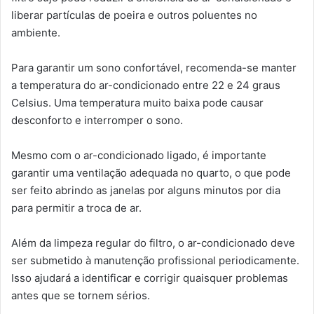
liberar partículas de poeira e outros poluentes no
ambiente.
Para garantir um sono confortável, recomenda-se manter
a temperatura do ar-condicionado entre 22 e 24 graus
Celsius. Uma temperatura muito baixa pode causar
desconforto e interromper o sono.
Mesmo com o ar-condicionado ligado, é importante
garantir uma ventilação adequada no quarto, o que pode
ser feito abrindo as janelas por alguns minutos por dia
para permitir a troca de ar.
Além da limpeza regular do filtro, o ar-condicionado deve
ser submetido à manutenção profissional periodicamente.
Isso ajudará a identificar e corrigir quaisquer problemas
antes que se tornem sérios.