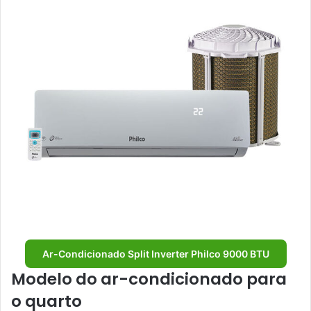
Ar-Condicionado Split Inverter Philco 9000 BTU
Modelo do ar-condicionado para
o quarto