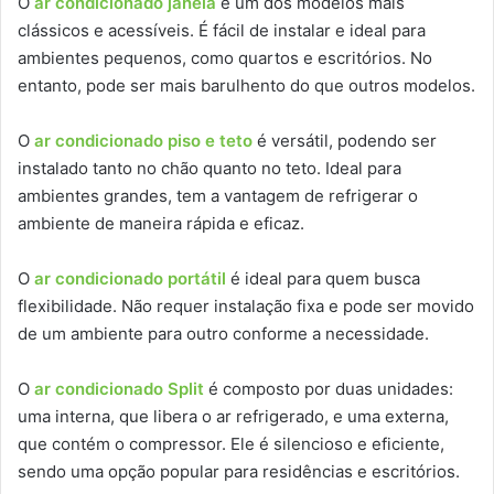
O
ar condicionado janela
é um dos modelos mais
clássicos e acessíveis. É fácil de instalar e ideal para
ambientes pequenos, como quartos e escritórios. No
entanto, pode ser mais barulhento do que outros modelos.
O
ar condicionado piso e teto
é versátil, podendo ser
instalado tanto no chão quanto no teto. Ideal para
ambientes grandes, tem a vantagem de refrigerar o
ambiente de maneira rápida e eficaz.
O
ar condicionado portátil
é ideal para quem busca
flexibilidade. Não requer instalação fixa e pode ser movido
de um ambiente para outro conforme a necessidade.
O
ar condicionado Split
é composto por duas unidades:
uma interna, que libera o ar refrigerado, e uma externa,
que contém o compressor. Ele é silencioso e eficiente,
sendo uma opção popular para residências e escritórios.