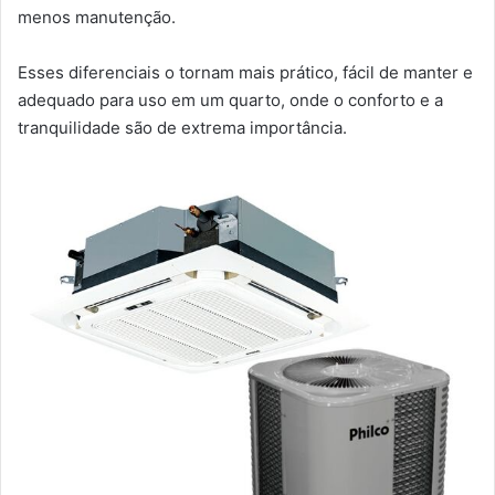
menos manutenção.
Esses diferenciais o tornam mais prático, fácil de manter e
adequado para uso em um quarto, onde o conforto e a
tranquilidade são de extrema importância.