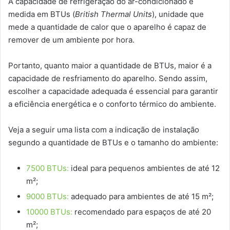
A capacidade de refrigeração do ar-condicionado é
medida em BTUs (
British Thermal Units
), unidade que
mede a quantidade de calor que o aparelho é capaz de
remover de um ambiente por hora.
Portanto, quanto maior a quantidade de BTUs, maior é a
capacidade de resfriamento do aparelho. Sendo assim,
escolher a capacidade adequada é essencial para garantir
a eficiência energética e o conforto térmico do ambiente.
Veja a seguir uma lista com a indicação de instalação
segundo a quantidade de BTUs e o tamanho do ambiente:
7500 BTUs:
ideal para pequenos ambientes de até 12
m²;
9000 BTUs:
adequado para ambientes de até 15 m²;
10000 BTUs:
recomendado para espaços de até 20
m²;