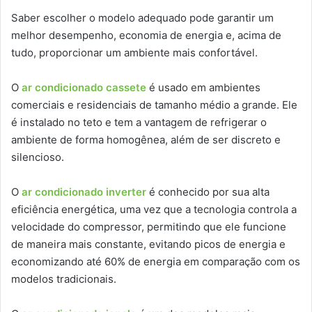
Saber escolher o modelo adequado pode garantir um
melhor desempenho, economia de energia e, acima de
tudo, proporcionar um ambiente mais confortável.
O
ar condicionado cassete
é usado em ambientes
comerciais e residenciais de tamanho médio a grande. Ele
é instalado no teto e tem a vantagem de refrigerar o
ambiente de forma homogênea, além de ser discreto e
silencioso.
O
ar condicionado inverter
é conhecido por sua alta
eficiência energética, uma vez que a tecnologia controla a
velocidade do compressor, permitindo que ele funcione
de maneira mais constante, evitando picos de energia e
economizando até 60% de energia em comparação com os
modelos tradicionais.