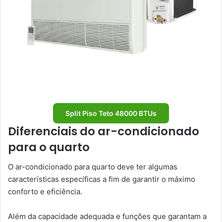
Split Piso Teto 48000 BTUs
Diferenciais do ar-condicionado
para o quarto
O ar-condicionado para quarto deve ter algumas
características específicas a fim de garantir o máximo
conforto e eficiência.
Além da capacidade adequada e funções que garantam a