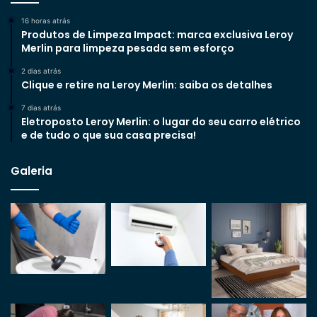
16 horas atrás
Produtos de Limpeza Impact: marca exclusiva Leroy
Merlin para limpeza pesada sem esforço
2 dias atrás
Clique e retire na Leroy Merlin: saiba os detalhes
7 dias atrás
Eletroposto Leroy Merlin: o lugar do seu carro elétrico
e de tudo o que sua casa precisa!
Galeria