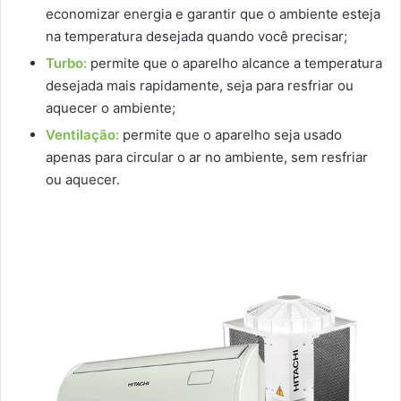
economizar energia e garantir que o ambiente esteja
na temperatura desejada quando você precisar;
Turbo:
permite que o aparelho alcance a temperatura
desejada mais rapidamente, seja para resfriar ou
aquecer o ambiente;
Ventilação:
permite que o aparelho seja usado
apenas para circular o ar no ambiente, sem resfriar
ou aquecer.