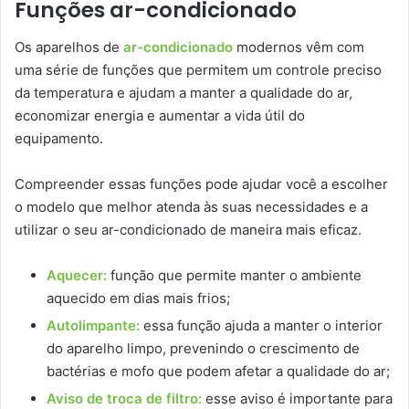
Funções ar-condicionado
Os aparelhos de
ar-condicionado
modernos vêm com
uma série de funções que permitem um controle preciso
da temperatura e ajudam a manter a qualidade do ar,
economizar energia e aumentar a vida útil do
equipamento.
Compreender essas funções pode ajudar você a escolher
o modelo que melhor atenda às suas necessidades e a
utilizar o seu ar-condicionado de maneira mais eficaz.
Aquecer:
função que permite manter o ambiente
aquecido em dias mais frios;
Autolimpante:
essa função ajuda a manter o interior
do aparelho limpo, prevenindo o crescimento de
bactérias e mofo que podem afetar a qualidade do ar;
Aviso de troca de filtro:
esse aviso é importante para