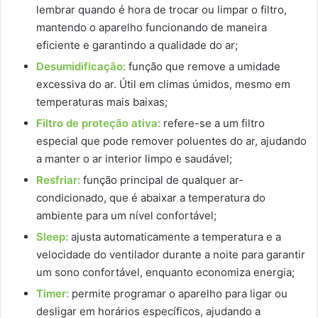
lembrar quando é hora de trocar ou limpar o filtro,
mantendo o aparelho funcionando de maneira
eficiente e garantindo a qualidade do ar;
Desumidificação:
função que remove a umidade
excessiva do ar. Útil em climas úmidos, mesmo em
temperaturas mais baixas;
Filtro de proteção ativa:
refere-se a um filtro
especial que pode remover poluentes do ar, ajudando
a manter o ar interior limpo e saudável;
Resfriar:
função principal de qualquer ar-
condicionado, que é abaixar a temperatura do
ambiente para um nível confortável;
Sleep:
ajusta automaticamente a temperatura e a
velocidade do ventilador durante a noite para garantir
um sono confortável, enquanto economiza energia;
Timer:
permite programar o aparelho para ligar ou
desligar em horários específicos, ajudando a