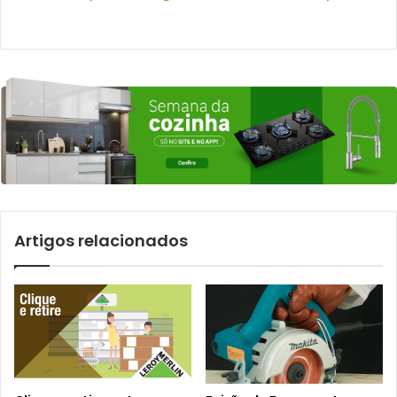
Artigos relacionados