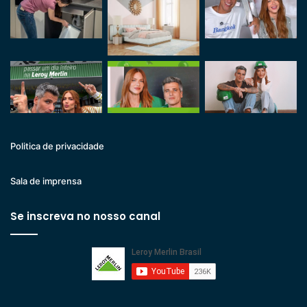
Politica de privacidade
Sala de imprensa
Se inscreva no nosso canal