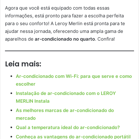
Agora que você está equipado com todas essas
informações, está pronto para fazer a escolha perfeita
para o seu conforto! A Leroy Merlin está pronta para te
ajudar nessa jornada, oferecendo uma ampla gama de
aparelhos de
ar-condicionado no quarto
. Confira!
Leia mais:
Ar-condicionado com Wi-Fi: para que serve e como
escolher
Instalação de ar-condicionado com o LEROY
MERLIN Instala
As melhores marcas de ar-condicionado do
mercado
Qual a temperatura ideal do ar-condicionado?
Conheça as vantagens do ar-condicionado portátil