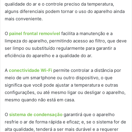
qualidade do ar e o controle preciso da temperatura,
alguns diferenciais podem tornar o uso do aparelho ainda
mais conveniente.
O
painel frontal removível
facilita a manutenção e a
limpeza do aparelho, permitindo acesso ao filtro, que deve
ser limpo ou substituído regularmente para garantir a
eficiência do aparelho e a qualidade do ar.
A
conectividade Wi-Fi
permite controlar a distância por
meio de um smartphone ou outro dispositivo, o que
significa que você pode ajustar a temperatura e outras
configurações, ou até mesmo ligar ou desligar o aparelho,
mesmo quando não está em casa.
O
sistema de condensação
garantirá que o aparelho
resfrie o ar de forma rápida e eficaz; e, se o sistema for de
alta qualidade, tenderá a ser mais durável e a requerer