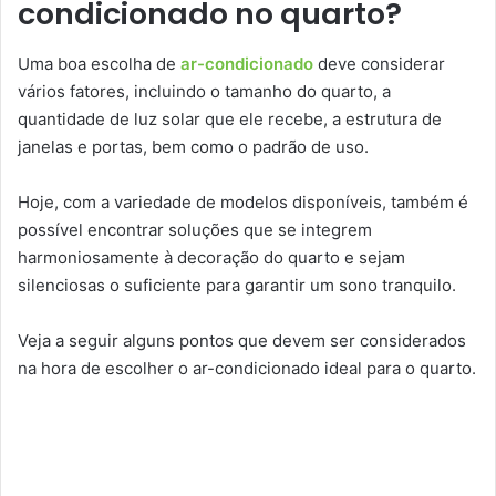
condicionado no quarto?
Uma boa escolha de
ar-condicionado
deve considerar
vários fatores, incluindo o tamanho do quarto, a
quantidade de luz solar que ele recebe, a estrutura de
janelas e portas, bem como o padrão de uso.
Hoje, com a variedade de modelos disponíveis, também é
possível encontrar soluções que se integrem
harmoniosamente à decoração do quarto e sejam
silenciosas o suficiente para garantir um sono tranquilo.
Veja a seguir alguns pontos que devem ser considerados
na hora de escolher o ar-condicionado ideal para o quarto.