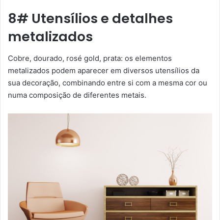
8# Utensílios e detalhes
metalizados
Cobre, dourado, rosé gold, prata: os elementos
metalizados podem aparecer em diversos utensílios da
sua decoração, combinando entre si com a mesma cor ou
numa composição de diferentes metais.