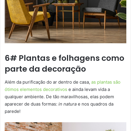
6# Plantas e folhagens como
parte da decoração
Além da purificação do ar dentro de casa,
as plantas são
ótimos elementos decorativos
e ainda levam vida a
qualquer ambiente. De tão maravilhosas, elas podem
aparecer de duas formas:
in natura
e nos quadros da
parede!