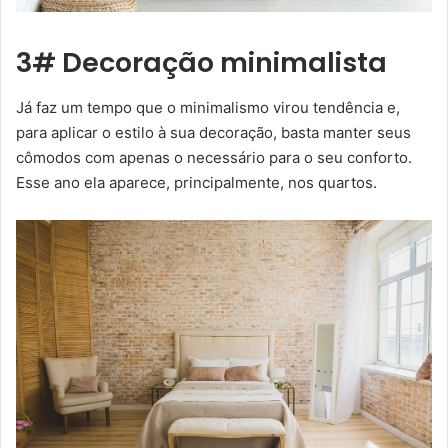
3# Decoração minimalista
Já faz um tempo que o minimalismo virou tendência e,
para aplicar o estilo à sua decoração, basta manter seus
cômodos com apenas o necessário para o seu conforto.
Esse ano ela aparece, principalmente, nos quartos.