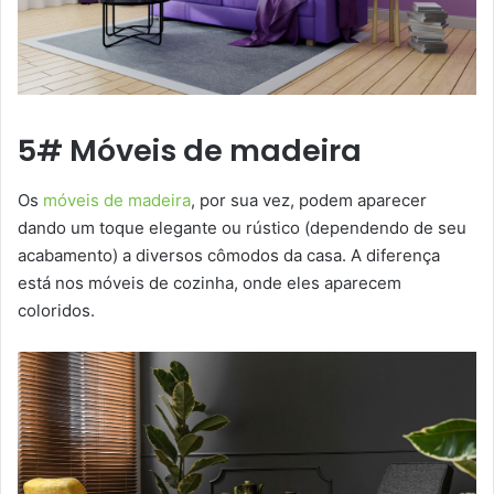
5# Móveis de madeira
Os
móveis de madeira
, por sua vez, podem aparecer
dando um toque elegante ou rústico (dependendo de seu
acabamento) a diversos cômodos da casa. A diferença
está nos móveis de cozinha, onde eles aparecem
coloridos.