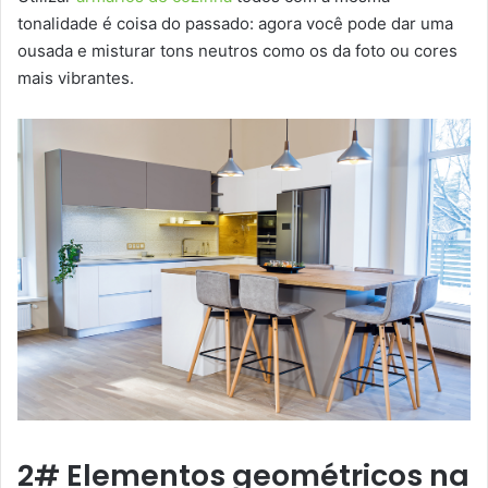
tonalidade é coisa do passado: agora você pode dar uma
ousada e misturar tons neutros como os da foto ou cores
mais vibrantes.
2# Elementos geométricos na