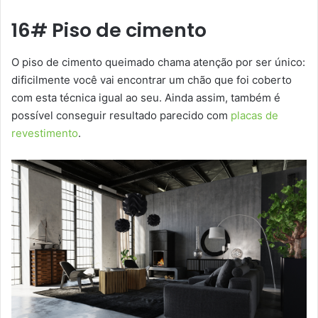
16# Piso de cimento
O piso de cimento queimado chama atenção por ser único:
dificilmente você vai encontrar um chão que foi coberto
com esta técnica igual ao seu. Ainda assim, também é
possível conseguir resultado parecido com
placas de
revestimento
.