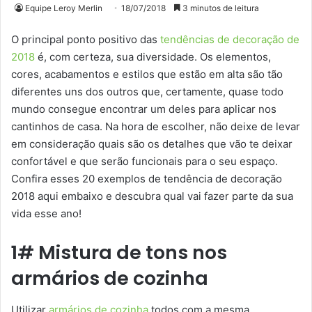
Equipe Leroy Merlin
18/07/2018
3 minutos de leitura
O principal ponto positivo das
tendências de decoração de
2018
é, com certeza, sua diversidade. Os elementos,
cores, acabamentos e estilos que estão em alta são tão
diferentes uns dos outros que, certamente, quase todo
mundo consegue encontrar um deles para aplicar nos
cantinhos de casa. Na hora de escolher, não deixe de levar
em consideração quais são os detalhes que vão te deixar
confortável e que serão funcionais para o seu espaço.
Confira esses 20 exemplos de tendência de decoração
2018 aqui embaixo e descubra qual vai fazer parte da sua
vida esse ano!
1# Mistura de tons nos
armários de cozinha
Utilizar
armários de cozinha
todos com a mesma