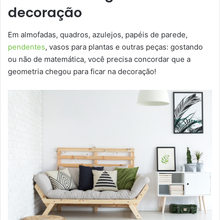
decoração
Em almofadas, quadros, azulejos, papéis de parede,
pendentes
, vasos para plantas e outras peças: gostando
ou não de matemática, você precisa concordar que a
geometria chegou para ficar na decoração!