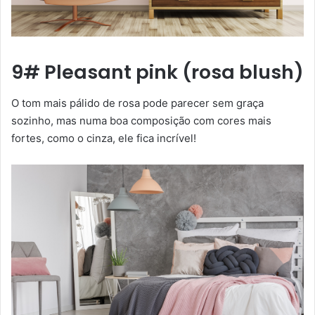
9# Pleasant pink (rosa blush)
O tom mais pálido de rosa pode parecer sem graça
sozinho, mas numa boa composição com cores mais
fortes, como o cinza, ele fica incrível!