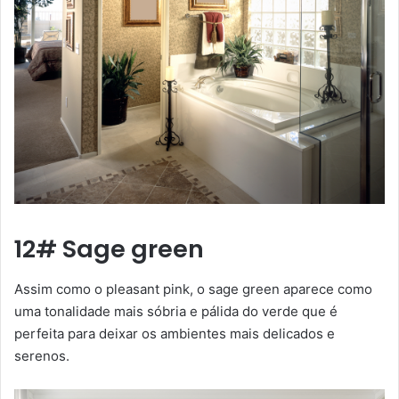
12# Sage green
Assim como o pleasant pink, o sage green aparece como
uma tonalidade mais sóbria e pálida do verde que é
perfeita para deixar os ambientes mais delicados e
serenos.