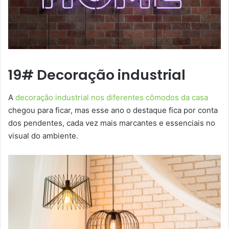
19# Decoração industrial
A
decoração industrial nos diferentes cômodos da casa
chegou para ficar, mas esse ano o destaque fica por conta
dos pendentes, cada vez mais marcantes e essenciais no
visual do ambiente.