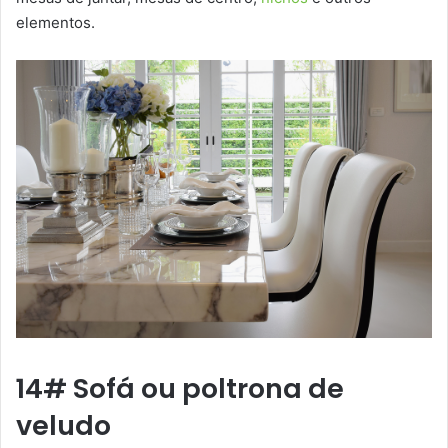
elementos.
14# Sofá ou poltrona de
veludo