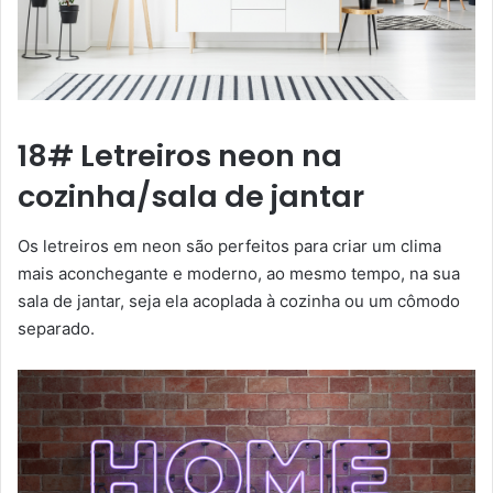
18# Letreiros neon na
cozinha/sala de jantar
Os letreiros em neon são perfeitos para criar um clima
mais aconchegante e moderno, ao mesmo tempo, na sua
sala de jantar, seja ela acoplada à cozinha ou um cômodo
separado.