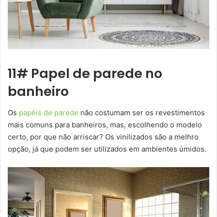
11# Papel de parede no
banheiro
Os
papéis de parede
não costumam ser os revestimentos
mais comuns para banheiros, mas, escolhendo o modelo
certo, por que não arriscar? Os vinilizados são a melhro
opção, já que podem ser utilizados em ambientes úmidos.