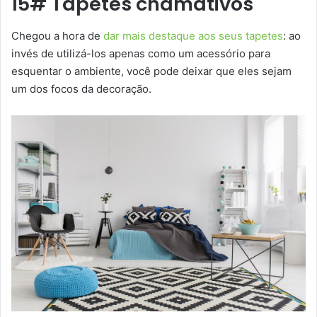
15# Tapetes chamativos
Chegou a hora de
dar mais destaque aos seus tapetes
: ao
invés de utilizá-los apenas como um acessório para
esquentar o ambiente, você pode deixar que eles sejam
um dos focos da decoração.