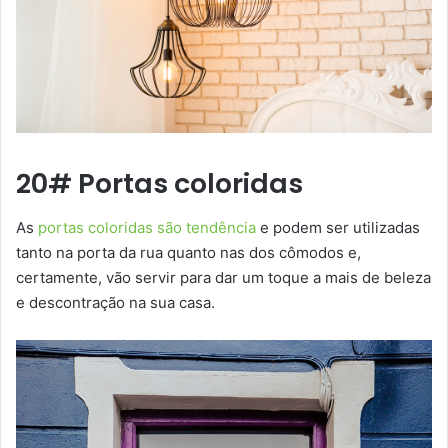
20# Portas coloridas
As
portas coloridas são tendência
e podem ser utilizadas
tanto na porta da rua quanto nas dos cômodos e,
certamente, vão servir para dar um toque a mais de beleza
e descontração na sua casa.