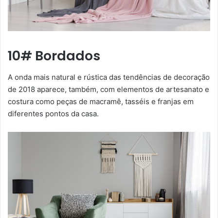
10# Bordados
A onda mais natural e rústica das tendências de decoração
de 2018 aparece, também, com elementos de artesanato e
costura como peças de macramê, tasséis e franjas em
diferentes pontos da casa.