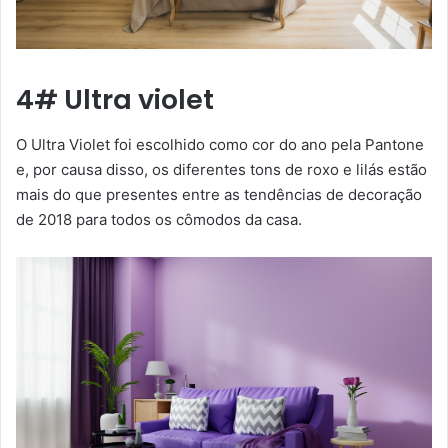
4# Ultra violet
O Ultra Violet foi escolhido como cor do ano pela Pantone
e, por causa disso, os diferentes tons de roxo e lilás estão
mais do que presentes entre as tendências de decoração
de 2018 para todos os cômodos da casa.