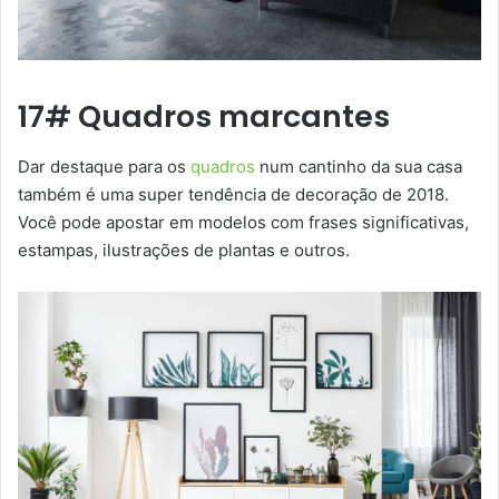
17# Quadros marcantes
Dar destaque para os
quadros
num cantinho da sua casa
também é uma super tendência de decoração de 2018.
Você pode apostar em modelos com frases significativas,
estampas, ilustrações de plantas e outros.