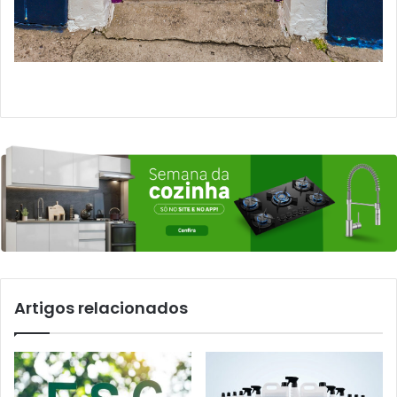
Artigos relacionados