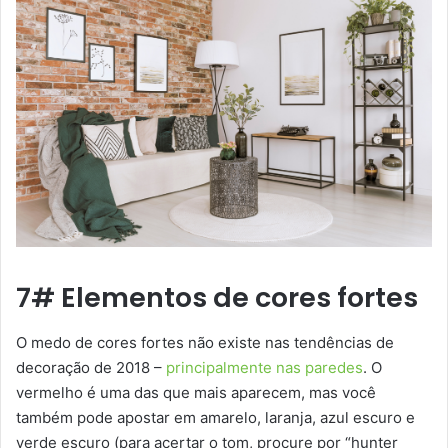
7# Elementos de cores fortes
O medo de cores fortes não existe nas tendências de
decoração de 2018 –
principalmente nas paredes
. O
vermelho é uma das que mais aparecem, mas você
também pode apostar em amarelo, laranja, azul escuro e
verde escuro (para acertar o tom, procure por “hunter