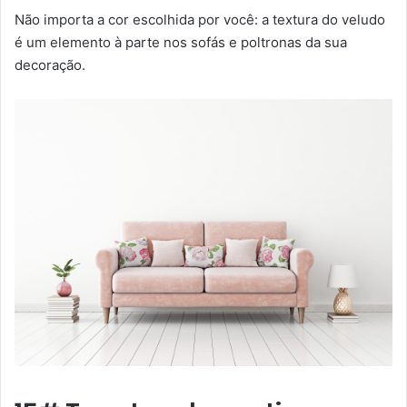
Não importa a cor escolhida por você: a textura do veludo
é um elemento à parte nos sofás e poltronas da sua
decoração.