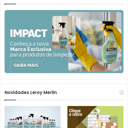
Novidades Leroy Merlin