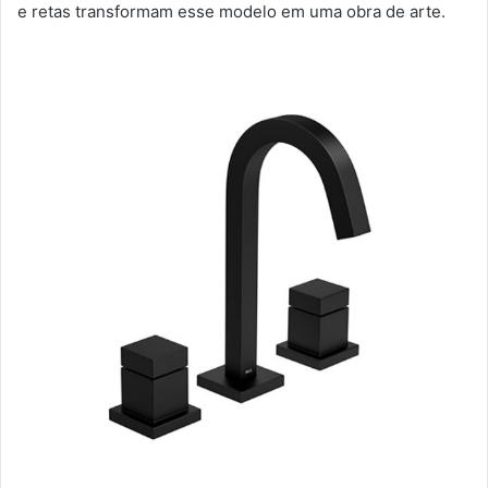
e retas transformam esse modelo em uma obra de arte.