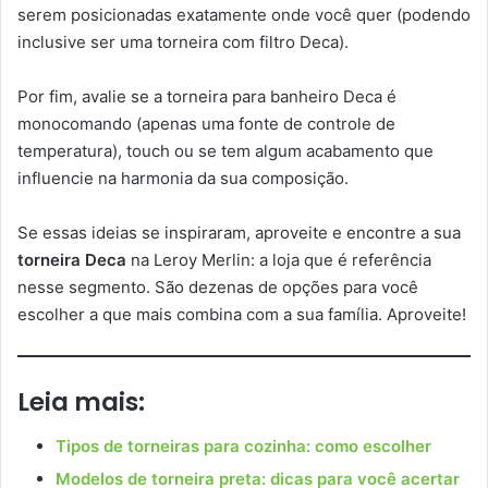
serem posicionadas exatamente onde você quer (podendo
inclusive ser uma torneira com filtro Deca).
Por fim, avalie se a torneira para banheiro Deca é
monocomando (apenas uma fonte de controle de
temperatura), touch ou se tem algum acabamento que
influencie na harmonia da sua composição.
Se essas ideias se inspiraram, aproveite e encontre a sua
torneira Deca
na Leroy Merlin: a loja que é referência
nesse segmento. São dezenas de opções para você
escolher a que mais combina com a sua família. Aproveite!
Leia mais:
Tipos de torneiras para cozinha: como escolher
Modelos de torneira preta: dicas para você acertar