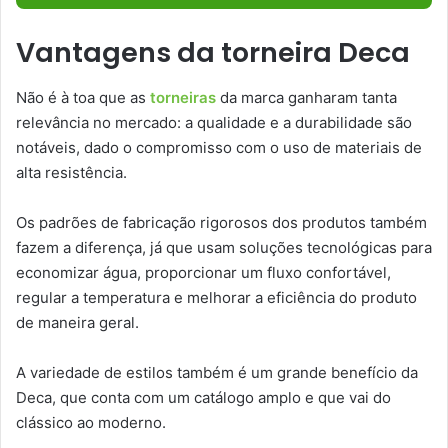
Vantagens da torneira Deca
Não é à toa que as
torneiras
da marca ganharam tanta
relevância no mercado: a qualidade e a durabilidade são
notáveis, dado o compromisso com o uso de materiais de
alta resistência.
Os padrões de fabricação rigorosos dos produtos também
fazem a diferença, já que usam soluções tecnológicas para
economizar água, proporcionar um fluxo confortável,
regular a temperatura e melhorar a eficiência do produto
de maneira geral.
A variedade de estilos também é um grande benefício da
Deca, que conta com um catálogo amplo e que vai do
clássico ao moderno.