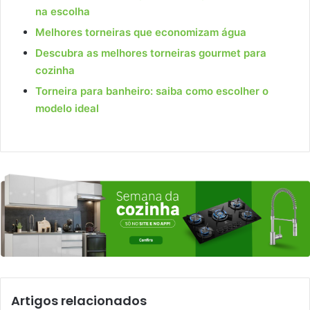
na escolha
Melhores torneiras que economizam água
Descubra as melhores torneiras gourmet para
cozinha
Torneira para banheiro: saiba como escolher o
modelo ideal
Artigos relacionados