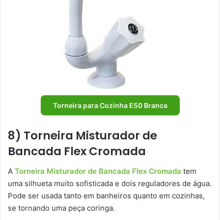
Torneira para Cozinha E50 Branca
8) Torneira Misturador de
Bancada Flex Cromada
A
Torneira Misturador de Bancada Flex Cromada
tem
uma silhueta muito sofisticada e dois reguladores de água.
Pode ser usada tanto em banheiros quanto em cozinhas,
se tornando uma peça coringa.