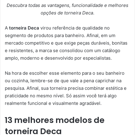
Descubra todas as vantagens, funcionalidade e melhores
opções de torneira Deca
.
A
torneira Deca
virou referência de qualidade no
segmento de produtos para banheiro. Afinal, em um
mercado competitivo e que exige peças duráveis, bonitas
e resistentes, a marca se consolidou com um catálogo
amplo, moderno e desenvolvido por especialistas.
Na hora de escolher esse elemento para o seu banheiro
ou cozinha, lembre-se de que vale a pena caprichar na
pesquisa. Afinal, sua torneira precisa combinar estética e
praticidade no mesmo nível. Só assim você terá algo
realmente funcional e visualmente agradável.
13 melhores modelos de
torneira Deca