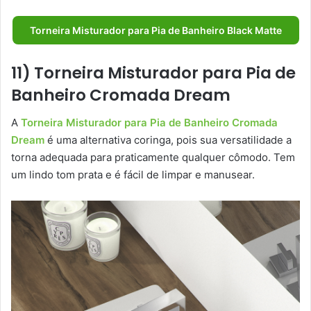
Torneira Misturador para Pia de Banheiro Black Matte
11) Torneira Misturador para Pia de
Banheiro Cromada Dream
A
Torneira Misturador para Pia de Banheiro Cromada
Dream
é uma alternativa coringa, pois sua versatilidade a
torna adequada para praticamente qualquer cômodo. Tem
um lindo tom prata e é fácil de limpar e manusear.