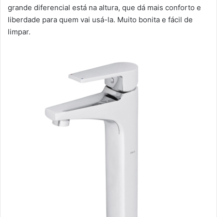
grande diferencial está na altura, que dá mais conforto e
liberdade para quem vai usá-la. Muito bonita e fácil de
limpar.