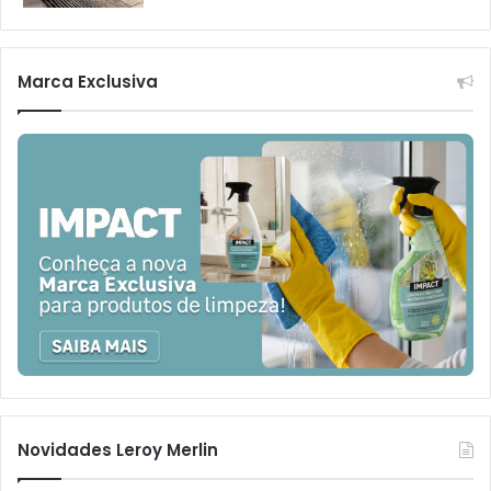
Marca Exclusiva
Novidades Leroy Merlin