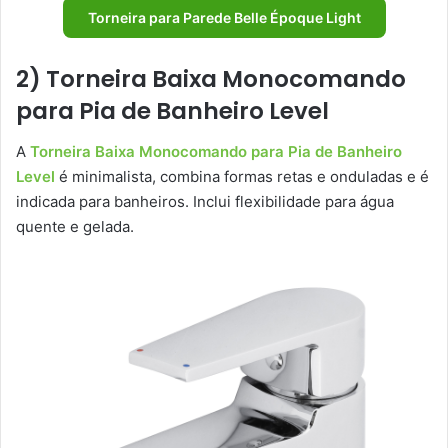
Torneira para Parede Belle Époque Light
2) Torneira Baixa Monocomando
para Pia de Banheiro Level
A
Torneira Baixa Monocomando para Pia de Banheiro
Level
é minimalista, combina formas retas e onduladas e é
indicada para banheiros. Inclui flexibilidade para água
quente e gelada.