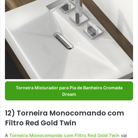
Torneira Misturador para Pia de Banheiro Cromada
Dream
12) Torneira Monocomando com
Filtro Red Gold Twin
A
Torneira Monocomando com Filtro Red Gold Twin
vai