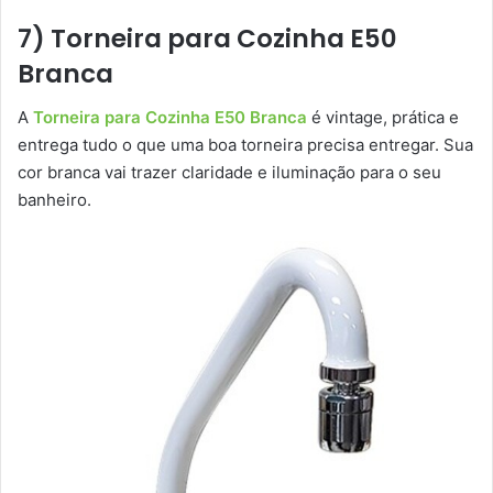
7) Torneira para Cozinha E50
Branca
A
Torneira para Cozinha E50 Branca
é vintage, prática e
entrega tudo o que uma boa torneira precisa entregar. Sua
cor branca vai trazer claridade e iluminação para o seu
banheiro.