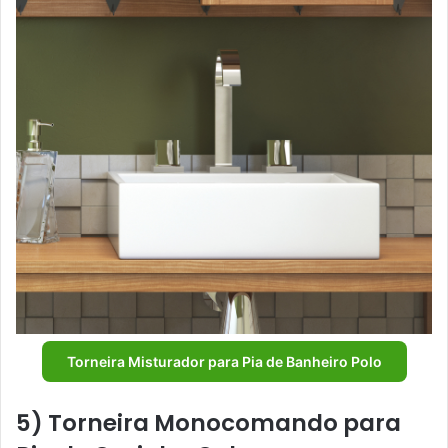
Torneira Misturador para Pia de Banheiro Polo
5) Torneira Monocomando para