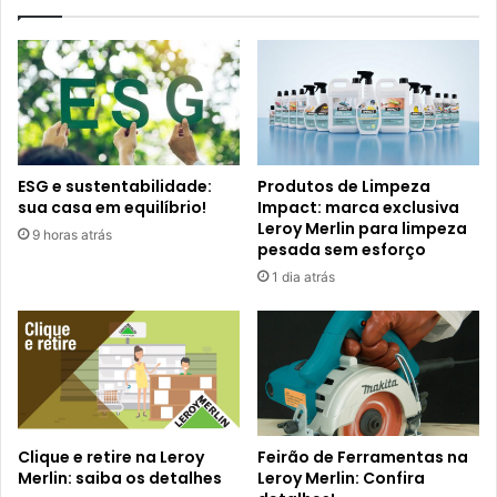
ESG e sustentabilidade:
Produtos de Limpeza
sua casa em equilíbrio!
Impact: marca exclusiva
Leroy Merlin para limpeza
9 horas atrás
pesada sem esforço
1 dia atrás
Clique e retire na Leroy
Feirão de Ferramentas na
Merlin: saiba os detalhes
Leroy Merlin: Confira