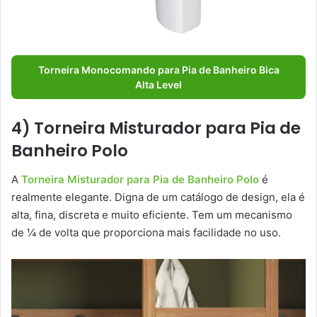
Torneira Monocomando para Pia de Banheiro Bica
Alta Level
4) Torneira Misturador para Pia de
Banheiro Polo
A
Torneira Misturador para Pia de Banheiro Polo
é
realmente elegante. Digna de um catálogo de design, ela é
alta, fina, discreta e muito eficiente. Tem um mecanismo
de ¼ de volta que proporciona mais facilidade no uso.