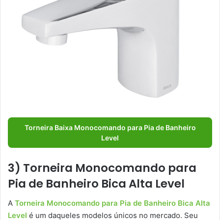
Torneira Baixa Monocomando para Pia de Banheiro
Level
3) Torneira Monocomando para
Pia de Banheiro Bica Alta Level
A
Torneira Monocomando para Pia de Banheiro Bica Alta
Level
é um daqueles modelos únicos no mercado. Seu