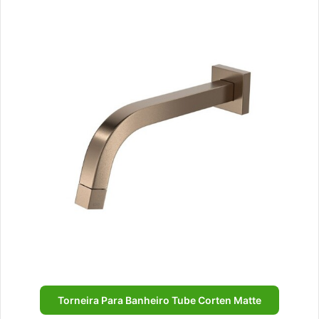
Torneira Para Banheiro Tube Corten Matte