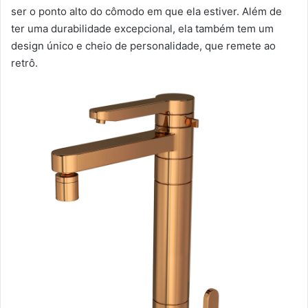
ser o ponto alto do cômodo em que ela estiver. Além de
ter uma durabilidade excepcional, ela também tem um
design único e cheio de personalidade, que remete ao
retrô.