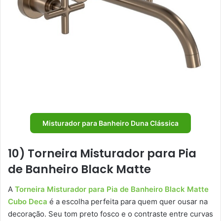
Misturador para Banheiro Duna Clássica
10) Torneira Misturador para Pia
de Banheiro Black Matte
A
Torneira Misturador para Pia de Banheiro Black Matte
Cubo Deca
é a escolha perfeita para quem quer ousar na
decoração. Seu tom preto fosco e o contraste entre curvas