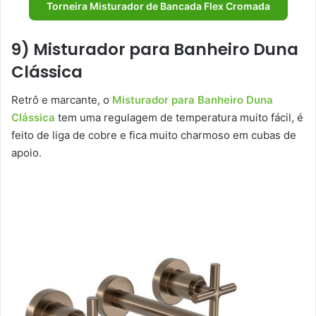
Torneira Misturador de Bancada Flex Cromada
9) Misturador para Banheiro Duna
Clássica
Retrô e marcante, o
Misturador para Banheiro Duna
Clássica
tem uma regulagem de temperatura muito fácil, é
feito de liga de cobre e fica muito charmoso em cubas de
apoio.