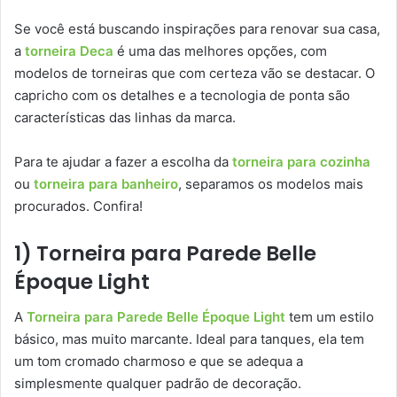
Se você está buscando inspirações para renovar sua casa,
a
torneira Deca
é uma das melhores opções, com
modelos de torneiras que com certeza vão se destacar. O
capricho com os detalhes e a tecnologia de ponta são
características das linhas da marca.
Para te ajudar a fazer a escolha da
torneira para cozinha
ou
torneira para banheiro
, separamos os modelos mais
procurados. Confira!
1) Torneira para Parede Belle
Époque Light
A
Torneira para Parede Belle Époque Light
tem um estilo
básico, mas muito marcante. Ideal para tanques, ela tem
um tom cromado charmoso e que se adequa a
simplesmente qualquer padrão de decoração.