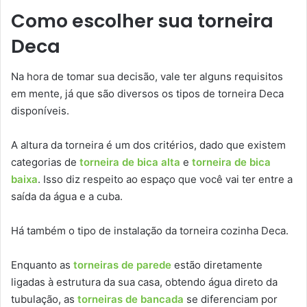
Como escolher sua torneira
Deca
Na hora de tomar sua decisão, vale ter alguns requisitos
em mente, já que são diversos os tipos de torneira Deca
disponíveis.
A altura da torneira é um dos critérios, dado que existem
categorias de
torneira de bica alta
e
torneira de bica
baixa
. Isso diz respeito ao espaço que você vai ter entre a
saída da água e a cuba.
Há também o tipo de instalação da torneira cozinha Deca.
Enquanto as
torneiras de parede
estão diretamente
ligadas à estrutura da sua casa, obtendo água direto da
tubulação, as
torneiras de bancada
se diferenciam por