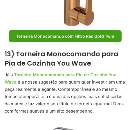
Torneira Monocomando com Filtro Red Gold Twin
13) Torneira Monocomando para
Pia de Cozinha You Wave
Já a
Torneira Monocomando para Pia de Cozinha You
Wave
é a nossa sugestão para quem quer investir em uma
peça realmente elegante. Contemporânea e ao mesmo
tempo atemporal, ela é uma das opções mais sofisticadas
da marca e faz valer o seu título de torneira gourmet Deca
com formas suaves e um alto desempenho.