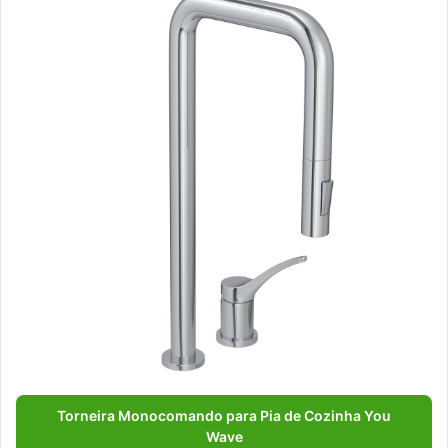
Torneira Monocomando para Pia de Cozinha You
Wave