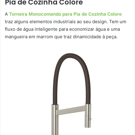
Pia de Cozinha Colore
A
Torneira Monocomando para Pia de Cozinha Colore
traz alguns elementos industriais ao seu design. Tem um
fluxo de água inteligente para economizar água e uma
mangueira em marrom que traz dinamicidade à peça.