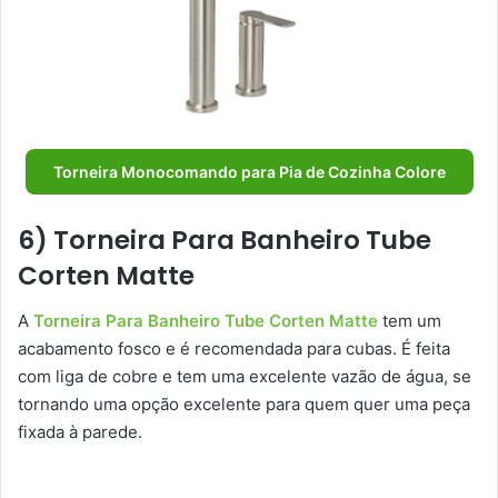
Torneira Monocomando para Pia de Cozinha Colore
6) Torneira Para Banheiro Tube
Corten Matte
A
Torneira Para Banheiro Tube Corten Matte
tem um
acabamento fosco e é recomendada para cubas. É feita
com liga de cobre e tem uma excelente vazão de água, se
tornando uma opção excelente para quem quer uma peça
fixada à parede.