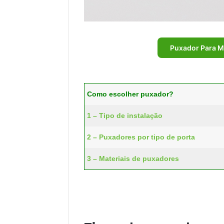
Puxador Para M
Como escolher puxador?
1 – Tipo de instalação
2 – Puxadores por tipo de porta
3 – Materiais de puxadores