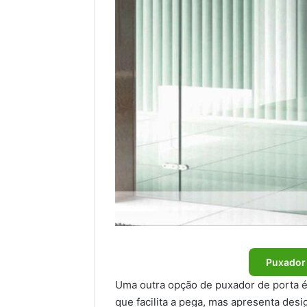
Puxador 
Uma outra opção de puxador de porta 
que facilita a pega, mas apresenta des