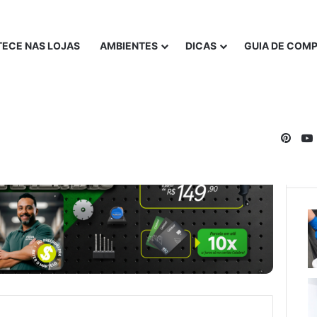
ECE NAS LOJAS
AMBIENTES
DICAS
GUIA DE COM
Pinte