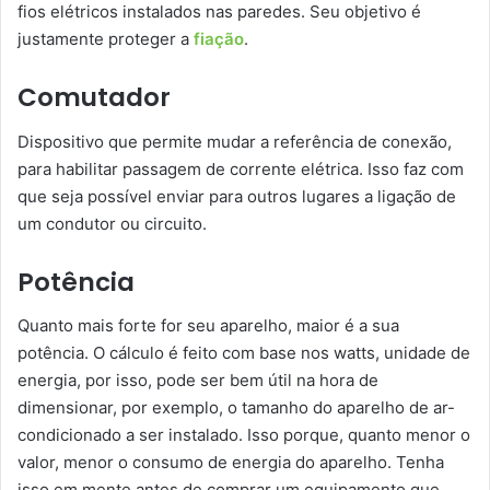
fios elétricos instalados nas paredes. Seu objetivo é
justamente proteger a
fiação
.
Comutador
Dispositivo que permite mudar a referência de conexão,
para habilitar passagem de corrente elétrica. Isso faz com
que seja possível enviar para outros lugares a ligação de
um condutor ou circuito.
Potência
Quanto mais forte for seu aparelho, maior é a sua
potência. O cálculo é feito com base nos watts, unidade de
energia, por isso, pode ser bem útil na hora de
dimensionar, por exemplo, o tamanho do aparelho de ar-
condicionado a ser instalado. Isso porque, quanto menor o
valor, menor o consumo de energia do aparelho. Tenha
isso em mente antes de comprar um equipamento que