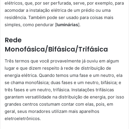
elétricos, que, por ser perfurada, serve, por exemplo, para
acomodar a instalação elétrica de um prédio ou uma
residência. Também pode ser usado para coisas mais
simples, como pendurar [
luminárias
].
Rede
Monofásica/Bifásica/Trifásica
Três termos que você provavelmente já ouviu em algum
lugar e que dizem respeito à rede de distribuição de
energia elétrica. Quando temos uma fase e um neutro, ela
se chama monofásica; duas fases e um neutro, bifásica; e
três fases e um neutro, trifásica. Instalações trifásicas
garantem versatilidade na distribuição de energia, por isso
grandes centros costumam contar com elas, pois, em
geral, seus moradores utilizam mais aparelhos
eletroeletrônicos.