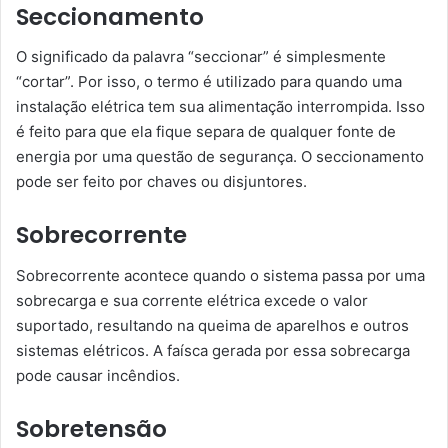
Seccionamento
O significado da palavra “seccionar” é simplesmente
“cortar”. Por isso, o termo é utilizado para quando uma
instalação elétrica tem sua alimentação interrompida. Isso
é feito para que ela fique separa de qualquer fonte de
energia por uma questão de segurança. O seccionamento
pode ser feito por chaves ou disjuntores.
Sobrecorrente
Sobrecorrente acontece quando o sistema passa por uma
sobrecarga e sua corrente elétrica excede o valor
suportado, resultando na queima de aparelhos e outros
sistemas elétricos. A faísca gerada por essa sobrecarga
pode causar incêndios.
Sobretensão