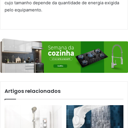
cujo tamanho depende da quantidade de energia exigida
pelo equipamento.
Artigos relacionados