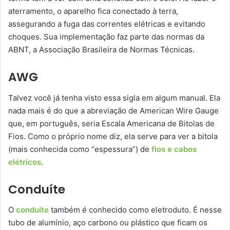
aterramento, o aparelho fica conectado à terra,
assegurando a fuga das correntes elétricas e evitando
choques. Sua implementação faz parte das normas da
ABNT, a Associação Brasileira de Normas Técnicas.
AWG
Talvez você já tenha visto essa sigla em algum manual. Ela
nada mais é do que a abreviação de American Wire Gauge
que, em português, seria Escala Americana de Bitolas de
Fios. Como o próprio nome diz, ela serve para ver a bitola
(mais conhecida como “espessura”) de
fios e cabos
elétricos
.
Conduíte
O
conduíte
também é conhecido como eletroduto. É nesse
tubo de alumínio, aço carbono ou plástico que ficam os