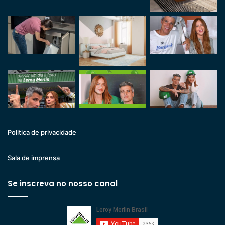
Politica de privacidade
Sala de imprensa
Se inscreva no nosso canal