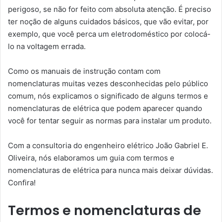
perigoso, se não for feito com absoluta atenção. É preciso
ter noção de alguns cuidados básicos, que vão evitar, por
exemplo, que você perca um eletrodoméstico por colocá-
lo na voltagem errada.
Como os manuais de instrução contam com
nomenclaturas muitas vezes desconhecidas pelo público
comum, nós explicamos o significado de alguns termos e
nomenclaturas de elétrica que podem aparecer quando
você for tentar seguir as normas para instalar um produto.
Com a consultoria do engenheiro elétrico João Gabriel E.
Oliveira, nós elaboramos um guia com termos e
nomenclaturas de elétrica para nunca mais deixar dúvidas.
Confira!
Termos e nomenclaturas de