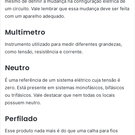
mesmo de definir a mudança na configuração elétrica de
um circuito. Vale lembrar que essa mudança deve ser feita
com um aparelho adequado.
Multímetro
Instrumento utilizado para medir diferentes grandezas,
como tensão, resistência e corrente.
Neutro
É uma referência de um sistema elétrico cuja tensão é
zero. Está presente em sistemas monofásicos, bifásicos
ou trifásicos. Vale destacar que nem todas os locais
possuem neutro.
Perfilado
Esse produto nada mais é do que uma calha para fios