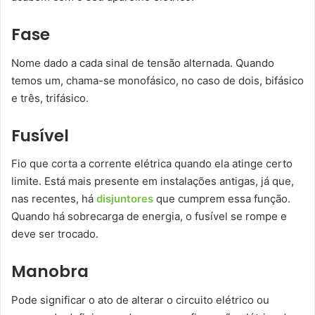
Fase
Nome dado a cada sinal de tensão alternada. Quando
temos um, chama-se monofásico, no caso de dois, bifásico
e três, trifásico.
Fusível
Fio que corta a corrente elétrica quando ela atinge certo
limite. Está mais presente em instalações antigas, já que,
nas recentes, há
disjuntores
que cumprem essa função.
Quando há sobrecarga de energia, o fusível se rompe e
deve ser trocado.
Manobra
Pode significar o ato de alterar o circuito elétrico ou