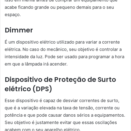
acabe ficando grande ou pequeno demais para o seu
espaço.
Dimmer
É um dispositivo elétrico utilizado para variar a corrente
elétrica. No caso do mecânico, seu objetivo é controlar a
intensidade da luz. Pode ser usado para programar a hora
em que a lâmpada irá acender.
Dispositivo de Proteção de Surto
elétrico (DPS)
Esse dispositivo é capaz de desviar correntes de surto,
que é a variação elevada na taxa de tensão, corrente ou
potência e que pode causar danos sérios a equipamentos.
Seu objetivo é justamente evitar que essas oscilações
acabem com o seu aparelho elétrico.