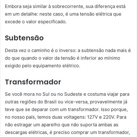
Embora seja similar à sobrecorrente, sua diferença está
em um detalhe: neste caso, é uma tensão elétrica que
excede o valor especificado.
Subtensão
Desta vez o caminho é o inverso: a subtensão nada mais é
do que quando o valor da tensão é inferior ao mínimo
exigido pelo equipamento elétrico.
Transformador
Se você mora no Sul ou no Sudeste e costuma viajar para
outras regiões do Brasil ou vice-versa, provavelmente já
teve que se deparar com um transformador. Isso porque,
no nosso país, temos duas voltagens: 127V e 220V. Para
não estragar um aparelho que não suporta ambas as
descargas elétricas, é preciso comprar um transformador,