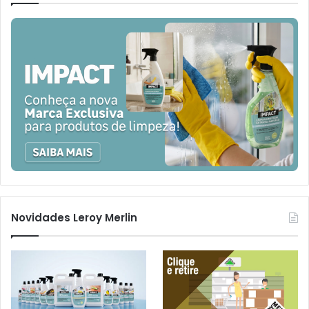
Novidades Leroy Merlin