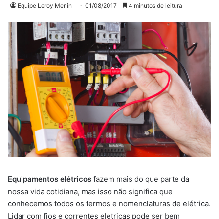
Equipe Leroy Merlin
01/08/2017
4 minutos de leitura
Equipamentos elétricos
fazem mais do que parte da
nossa vida cotidiana, mas isso não significa que
conhecemos todos os termos e nomenclaturas de elétrica.
Lidar com fios e correntes elétricas pode ser bem