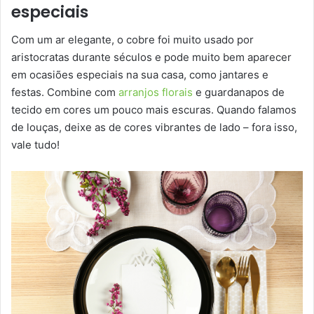
especiais
Com um ar elegante, o cobre foi muito usado por
aristocratas durante séculos e pode muito bem aparecer
em ocasiões especiais na sua casa, como jantares e
festas. Combine com
arranjos florais
e guardanapos de
tecido em cores um pouco mais escuras. Quando falamos
de louças, deixe as de cores vibrantes de lado – fora isso,
vale tudo!