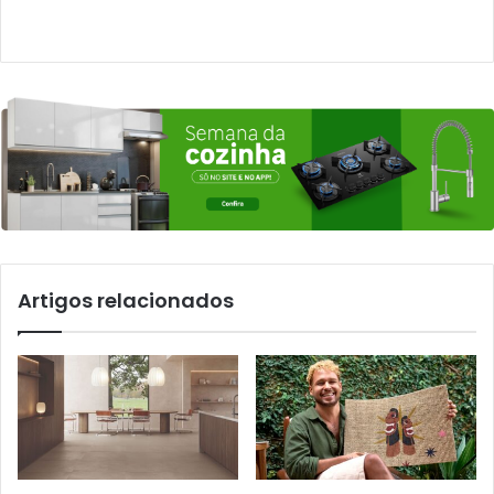
Artigos relacionados