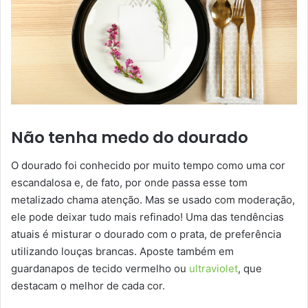
Não tenha medo do dourado
O dourado foi conhecido por muito tempo como uma cor
escandalosa e, de fato, por onde passa esse tom
metalizado chama atenção. Mas se usado com moderação,
ele pode deixar tudo mais refinado! Uma das tendências
atuais é misturar o dourado com o prata, de preferência
utilizando louças brancas. Aposte também em
guardanapos de tecido vermelho ou
ultraviolet
, que
destacam o melhor de cada cor.