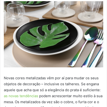
Novas cores metalizadas vêm por aí para mudar os seus
objetos de decoração – inclusive os talheres. Se engana
aquele que acha que só a elegância do prata é suficiente:
as novas tendências
podem acrescentar muito estilo à sua
mesa. Os metalizados da vez são o cobre, o furta cor e o