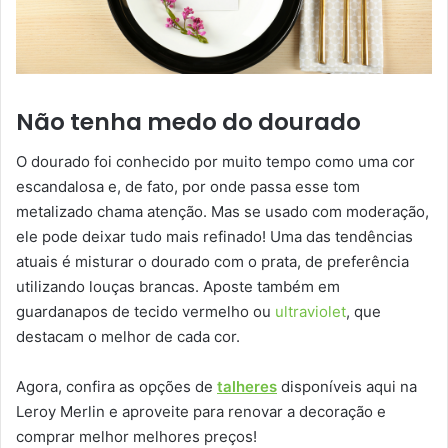
Não tenha medo do dourado
O dourado foi conhecido por muito tempo como uma cor
escandalosa e, de fato, por onde passa esse tom
metalizado chama atenção. Mas se usado com moderação,
ele pode deixar tudo mais refinado! Uma das tendências
atuais é misturar o dourado com o prata, de preferência
utilizando louças brancas. Aposte também em
guardanapos de tecido vermelho ou
ultraviolet
, que
destacam o melhor de cada cor.
Agora, confira as opções de
talheres
disponíveis aqui na
Leroy Merlin e aproveite para renovar a decoração e
comprar melhor melhores preços!