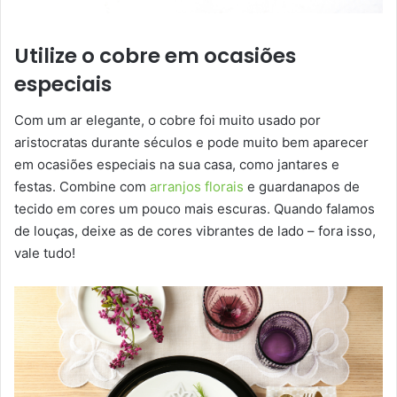
Utilize o cobre em ocasiões
especiais
Com um ar elegante, o cobre foi muito usado por
aristocratas durante séculos e pode muito bem aparecer
em ocasiões especiais na sua casa, como jantares e
festas. Combine com
arranjos florais
e guardanapos de
tecido em cores um pouco mais escuras. Quando falamos
de louças, deixe as de cores vibrantes de lado – fora isso,
vale tudo!