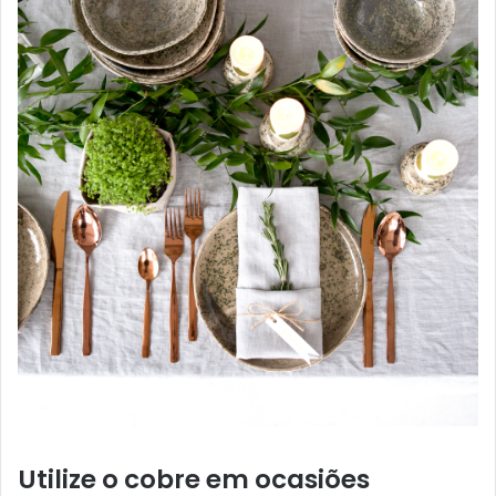
Utilize o cobre em ocasiões