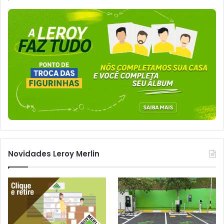
Novidades Leroy Merlin