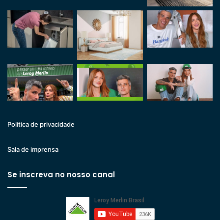
Politica de privacidade
Sala de imprensa
Se inscreva no nosso canal