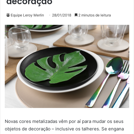
decoração
Equipe Leroy Merlin
28/01/2018
2 minutos de leitura
Novas cores metalizadas vêm por aí para mudar os seus
objetos de decoração – inclusive os talheres. Se engana