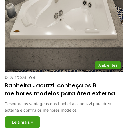
Ambientes
12/11/2024
4
Banheira Jacuzzi: conheça os 8
melhores modelos para área externa
Descubra as vantagens das banheiras Jacuzzi para área
externa e confira os melhores modelos
Leia mais »