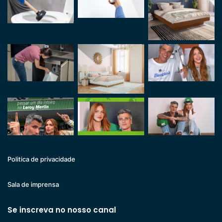
Politica de privacidade
Sala de imprensa
Se inscreva no nosso canal