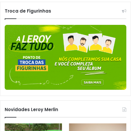
Troca de Figurinhas
Novidades Leroy Merlin