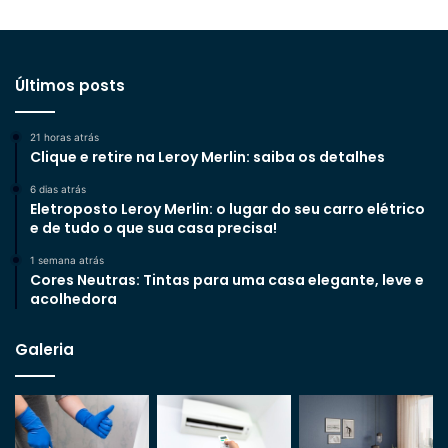
Últimos posts
21 horas atrás
Clique e retire na Leroy Merlin: saiba os detalhes
6 dias atrás
Eletroposto Leroy Merlin: o lugar do seu carro elétrico
e de tudo o que sua casa precisa!
1 semana atrás
Cores Neutras: Tintas para uma casa elegante, leve e
acolhedora
Galeria