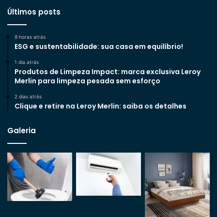
Últimos posts
9 horas atrás
ESG e sustentabilidade: sua casa em equilíbrio!
1 dia atrás
Produtos de Limpeza Impact: marca exclusiva Leroy
Merlin para limpeza pesada sem esforço
2 dias atrás
Clique e retire na Leroy Merlin: saiba os detalhes
Galeria