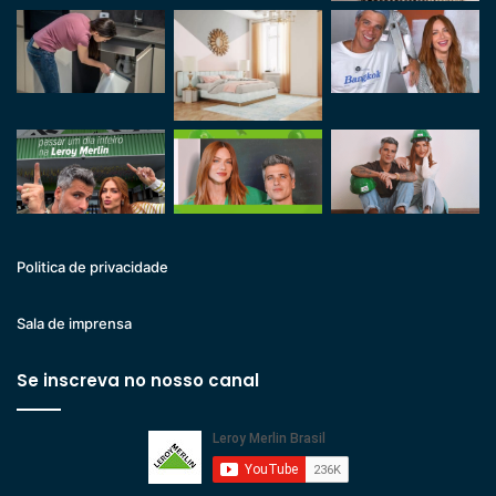
Politica de privacidade
Sala de imprensa
Se inscreva no nosso canal