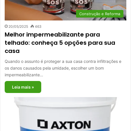
Construção e Reforma
20/05/2025
463
Melhor impermeabilizante para
telhado: conheça 5 opções para sua
casa
Quando o assunto é proteger a sua casa contra infiltrações e
os danos causados pela umidade, escolher um bom
impermeabilizante…
Leia mais »