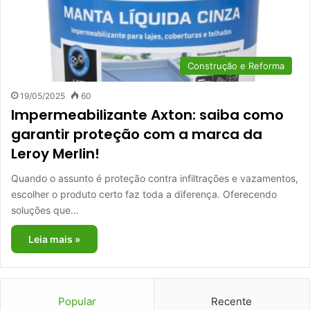
Construção e Reforma
19/05/2025
60
Impermeabilizante Axton: saiba como
garantir proteção com a marca da
Leroy Merlin!
Quando o assunto é proteção contra infiltrações e vazamentos,
escolher o produto certo faz toda a diferença. Oferecendo
soluções que…
Leia mais »
Popular
Recente