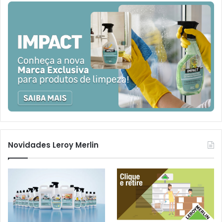
Novidades Leroy Merlin