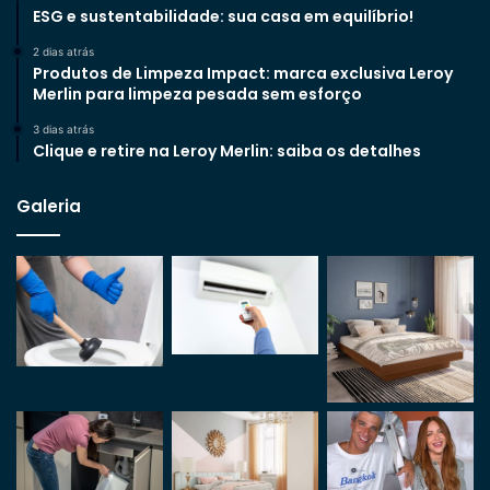
ESG e sustentabilidade: sua casa em equilíbrio!
2 dias atrás
Produtos de Limpeza Impact: marca exclusiva Leroy
Merlin para limpeza pesada sem esforço
3 dias atrás
Clique e retire na Leroy Merlin: saiba os detalhes
Galeria