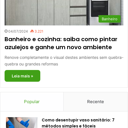
Banheiro
04/07/2024
3.221
Banheiro e cozinha: saiba como pintar
azulejos e ganhe um novo ambiente
Renove completamente o visual destes ambientes sem quebra-
quebra ou grandes reformas
Leia mais »
Popular
Recente
Como desentupir vaso sanitário: 7
métodos simples e fáceis