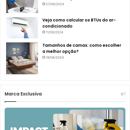
27/06/2024
Veja como calcular os BTUs do ar-
condicionado
11/06/2024
Tamanhos de camas: como escolher
a melhor opção?
19/06/2024
Marca Exclusiva