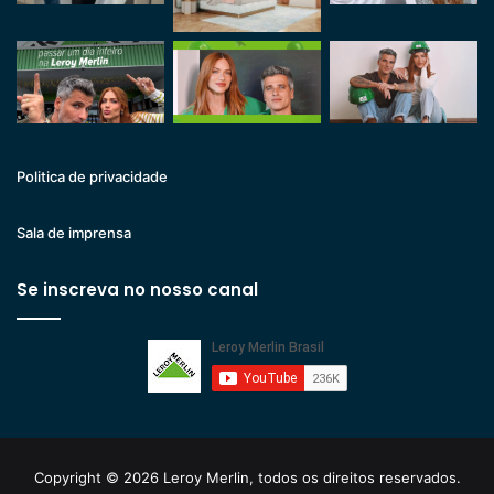
Politica de privacidade
Sala de imprensa
Se inscreva no nosso canal
Copyright © 2026 Leroy Merlin, todos os direitos reservados.