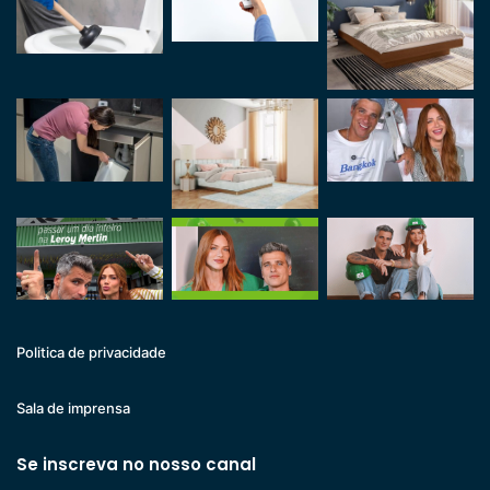
Politica de privacidade
Sala de imprensa
Se inscreva no nosso canal