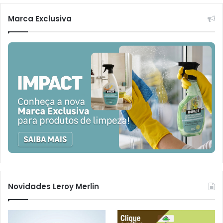
Marca Exclusiva
Novidades Leroy Merlin