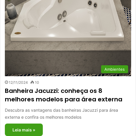
Ambientes
12/11/2024
10
Banheira Jacuzzi: conheça os 8
melhores modelos para área externa
Descubra as vantagens das banheiras Jacuzzi para área
externa e confira os melhores modelos
Leia mais »