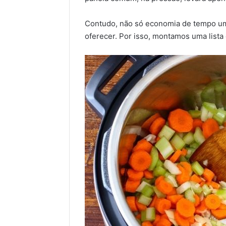
Contudo, não só economia de tempo uma
oferecer. Por isso, montamos uma list