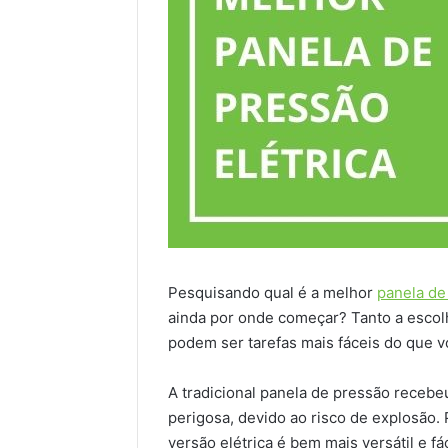
Pesquisando qual é a melhor
panela de
ainda por onde começar? Tanto a escol
podem ser tarefas mais fáceis do que v
A tradicional panela de pressão recebeu
perigosa, devido ao risco de explosão
versão elétrica é bem mais versátil e fáci