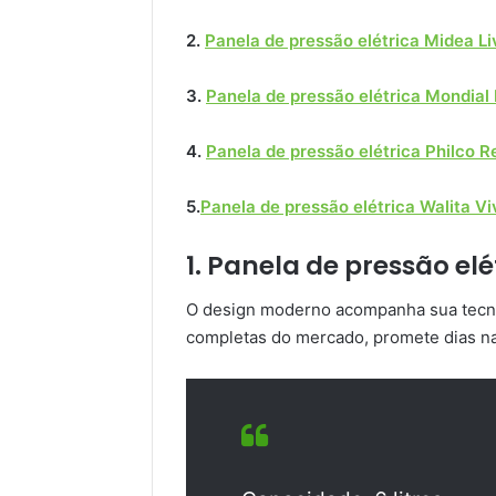
2.
Panela de pressão elétrica Midea L
3.
Panela de pressão elétrica Mondial
4.
Panela de pressão elétrica Philco 
5.
Panela de pressão elétrica Walita Vi
1. Panela de pressão el
O design moderno acompanha sua tecno
completas do mercado, promete dias na 