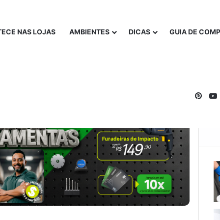
ECE NAS LOJAS
AMBIENTES
DICAS
GUIA DE COM
Pinte