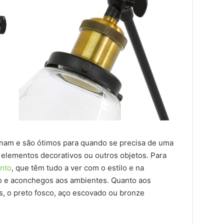
nam e são ótimos para quando se precisa de uma
, elementos decorativos ou outros objetos. Para
ento
, que têm tudo a ver com o estilo e na
to e aconchegos aos ambientes. Quanto aos
, o preto fosco, aço escovado ou bronze