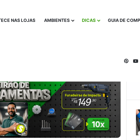
ECE NAS LOJAS
AMBIENTES
DICAS
GUIA DE COM
Pinte