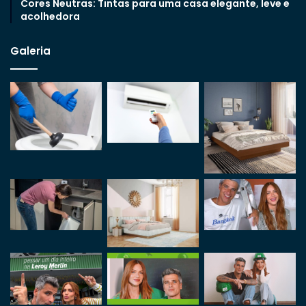
Cores Neutras: Tintas para uma casa elegante, leve e
acolhedora
Galeria