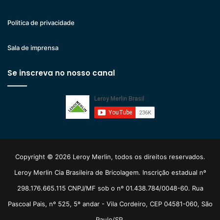
Politica de privacidade
Sala de imprensa
Se inscreva no nosso canal
Copyright © 2026 Leroy Merlin, todos os direitos reservados.
Leroy Merlin Cia Brasileira de Bricolagem. Inscrição estadual nº
298.176.665.115 CNPJ/MF sob o nº 01.438.784/0048-60. Rua
Pascoal Pais, nº 525, 5º andar - Vila Cordeiro, CEP 04581-060, São
Paulo/SP.