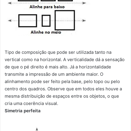
Tipo de composição que pode ser utilizada tanto na
vertical como na horizontal. A verticalidade dá a sensação
de que o pé direito é mais alto. Já a horizontalidade
transmite a impressão de um ambiente maior. O
alinhamento pode ser feito pela base, pelo topo ou pelo
centro dos quadros. Observe que em todos eles houve a
mesma distribuição de espaços entre os objetos, o que
cria uma coerência visual.
Simetria perfeita