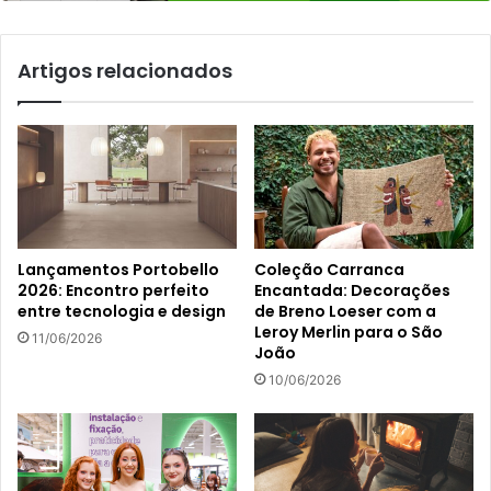
Artigos relacionados
Lançamentos Portobello
Coleção Carranca
2026: Encontro perfeito
Encantada: Decorações
entre tecnologia e design
de Breno Loeser com a
Leroy Merlin para o São
11/06/2026
João
10/06/2026