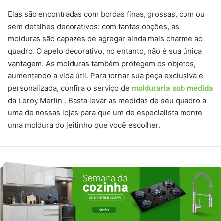
Elas são encontradas com bordas finas, grossas, com ou
sem detalhes decorativos: com tantas opções, as
molduras são capazes de agregar ainda mais charme ao
quadro. O apelo decorativo, no entanto, não é sua única
vantagem. As molduras também protegem os objetos,
aumentando a vida útil. Para tornar sua peça exclusiva e
personalizada, confira o serviço de
molduraria sob medida
da Leroy Merlin . Basta levar as medidas de seu quadro a
uma de nossas lojas para que um de especialista monte
uma moldura do jeitinho que você escolher.