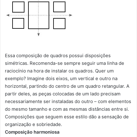
Essa composição de quadros possui disposições
simétricas. Recomenda-se sempre seguir uma linha de
raciocínio na hora de instalar os quadros. Quer um
exemplo? Imagine dois eixos, um vertical e outro na
horizontal, partindo do centro de um quadro retangular. A
partir deles, as peças colocadas de um lado precisam
necessariamente ser instaladas do outro – com elementos
do mesmo tamanho e com as mesmas distâncias entre si.
Composições que seguem esse estilo dão a sensação de
organização e sobriedade.
Composição harmoniosa