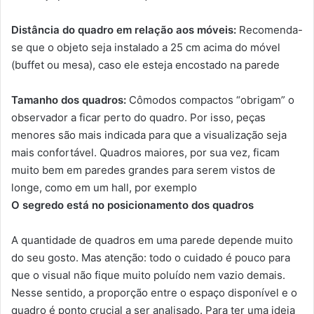
Distância do quadro em relação aos móveis:
Recomenda-
se que o objeto seja instalado a 25 cm acima do móvel
(buffet ou mesa), caso ele esteja encostado na parede
Tamanho dos quadros:
Cômodos compactos “obrigam” o
observador a ficar perto do quadro. Por isso, peças
menores são mais indicada para que a visualização seja
mais confortável. Quadros maiores, por sua vez, ficam
muito bem em paredes grandes para serem vistos de
longe, como em um hall, por exemplo
O segredo está no posicionamento dos quadros
A quantidade de quadros em uma parede depende muito
do seu gosto. Mas atenção: todo o cuidado é pouco para
que o visual não fique muito poluído nem vazio demais.
Nesse sentido, a proporção entre o espaço disponível e o
quadro é ponto crucial a ser analisado. Para ter uma ideia