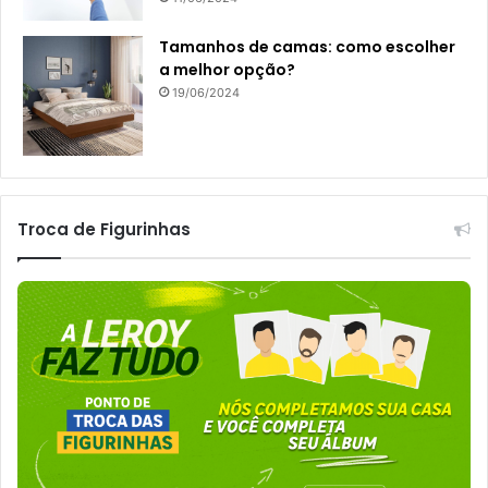
Tamanhos de camas: como escolher
a melhor opção?
19/06/2024
Troca de Figurinhas