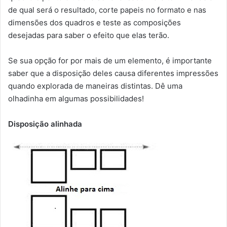
de qual será o resultado, corte papeis no formato e nas
dimensões dos quadros e teste as composições
desejadas para saber o efeito que elas terão.
Se sua opção for por mais de um elemento, é importante
saber que a disposição deles causa diferentes impressões
quando explorada de maneiras distintas. Dê uma
olhadinha em algumas possibilidades!
Disposição alinhada