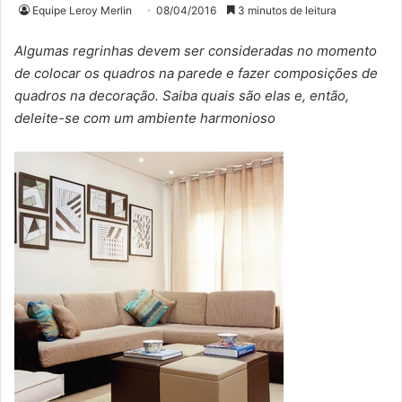
Equipe Leroy Merlin
08/04/2016
3 minutos de leitura
Algumas regrinhas devem ser consideradas no momento
de colocar os quadros na parede e fazer composições de
quadros na decoração. Saiba quais são elas e, então,
deleite-se com um ambiente harmonioso