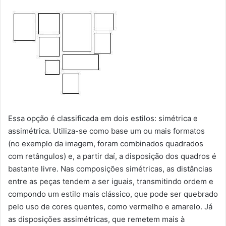
Essa opção é classificada em dois estilos: simétrica e
assimétrica. Utiliza-se como base um ou mais formatos
(no exemplo da imagem, foram combinados quadrados
com retângulos) e, a partir daí, a disposição dos quadros é
bastante livre. Nas composições simétricas, as distâncias
entre as peças tendem a ser iguais, transmitindo ordem e
compondo um estilo mais clássico, que pode ser quebrado
pelo uso de cores quentes, como vermelho e amarelo. Já
as disposições assimétricas, que remetem mais à