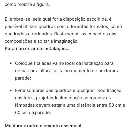
como mostra a figura.
E lembre-se: seja qual for a disposição escolhida, é
possível utilizar quadros com diferentes formatos, como
quadrados e redondos. Basta seguir os conceitos das
composições e soltar a imaginação.
Para não errar na instalação…
Coloque fita adesiva no local da instalação para
demarcar a altura certa no momento de perfurar a
parede;
Evite sombras dos quadros e qualquer modificação
nas telas, projetando iluminação adequada: as
lâmpadas devem estar a uma distância entre 50 cm e
60 cm da parede.
Molduras: outro elemento essencial