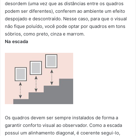
desordem (uma vez que as distâncias entre os quadros
podem ser diferentes), conferem ao ambiente um efeito
despojado e descontraído. Nesse caso, para que o visual
não fique poluído, você pode optar por quadros em tons
sóbrios, como preto, cinza e marrom.
Na escada
Os quadros devem ser sempre instalados de forma a
garantir conforto visual ao observador. Como a escada
possui um alinhamento diagonal, é coerente segui-lo,