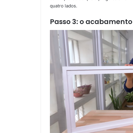
quatro lados.
Passo 3: o acabamento