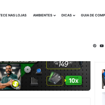
ECE NAS LOJAS
AMBIENTES
DICAS
GUIA DE COM
Pinte