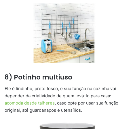
8) Potinho multiuso
Ele é lindinho, preto fosco, e sua função na cozinha vai
depender da criatividade de quem levá-lo para casa:
acomoda desde talheres
, caso opte por usar sua função
original, até guardanapos e utensílios.