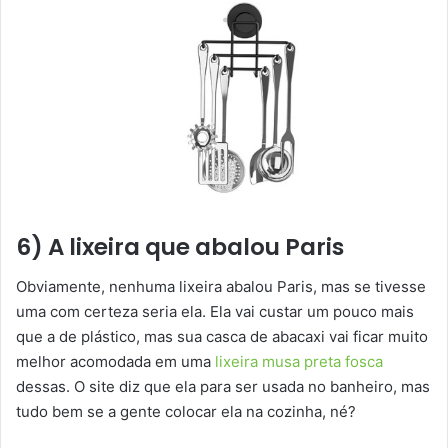
6) A lixeira que abalou Paris
Obviamente, nenhuma lixeira abalou Paris, mas se tivesse
uma com certeza seria ela. Ela vai custar um pouco mais
que a de plástico, mas sua casca de abacaxi vai ficar muito
melhor acomodada em uma
lixeira musa preta fosca
dessas. O site diz que ela para ser usada no banheiro, mas
tudo bem se a gente colocar ela na cozinha, né?