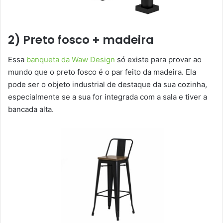
2) Preto fosco + madeira
Essa
banqueta da Waw Design
só existe para provar ao
mundo que o preto fosco é o par feito da madeira. Ela
pode ser o objeto industrial de destaque da sua cozinha,
especialmente se a sua for integrada com a sala e tiver a
bancada alta.