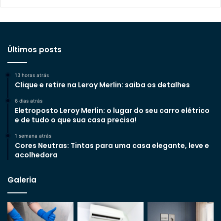
Últimos posts
13 horas atrás
Clique e retire na Leroy Merlin: saiba os detalhes
6 dias atrás
Eletroposto Leroy Merlin: o lugar do seu carro elétrico
e de tudo o que sua casa precisa!
1 semana atrás
Cores Neutras: Tintas para uma casa elegante, leve e
acolhedora
Galeria