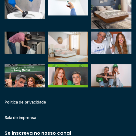
Politica de privacidade
Sala de imprensa
Se inscreva no nosso canal