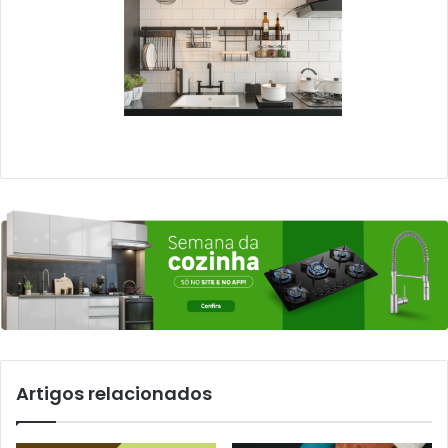
Artigos relacionados