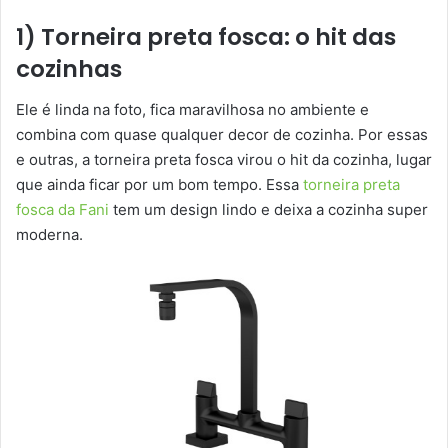
1) Torneira preta fosca: o hit das
cozinhas
Ele é linda na foto, fica maravilhosa no ambiente e
combina com quase qualquer decor de cozinha. Por essas
e outras, a torneira preta fosca virou o hit da cozinha, lugar
que ainda ficar por um bom tempo. Essa
torneira preta
fosca da Fani
tem um design lindo e deixa a cozinha super
moderna.