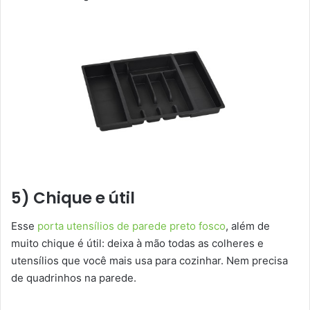
5) Chique e útil
Esse
porta utensílios de parede preto fosco
, além de
muito chique é útil: deixa à mão todas as colheres e
utensílios que você mais usa para cozinhar. Nem precisa
de quadrinhos na parede.