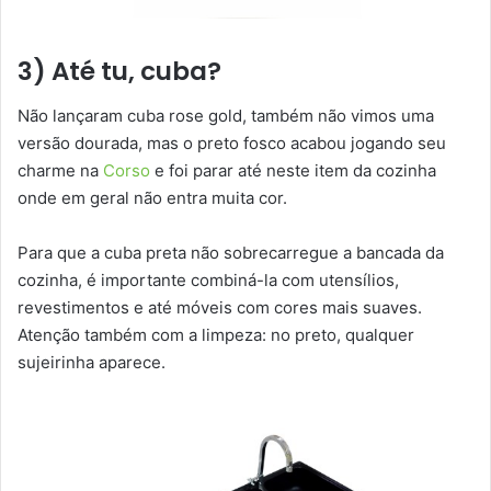
3) Até tu, cuba?
Não lançaram cuba rose gold, também não vimos uma
versão dourada, mas o preto fosco acabou jogando seu
charme na
Corso
e foi parar até neste item da cozinha
onde em geral não entra muita cor.
Para que a cuba preta não sobrecarregue a bancada da
cozinha, é importante combiná-la com utensílios,
revestimentos e até móveis com cores mais suaves.
Atenção também com a limpeza: no preto, qualquer
sujeirinha aparece.