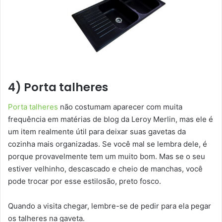
4) Porta talheres
Porta talheres
não costumam aparecer com muita
frequência em matérias de blog da Leroy Merlin, mas ele é
um item realmente útil para deixar suas gavetas da
cozinha mais organizadas. Se você mal se lembra dele, é
porque provavelmente tem um muito bom. Mas se o seu
estiver velhinho, descascado e cheio de manchas, você
pode trocar por esse estilosão, preto fosco.
Quando a visita chegar, lembre-se de pedir para ela pegar
os talheres na gaveta.