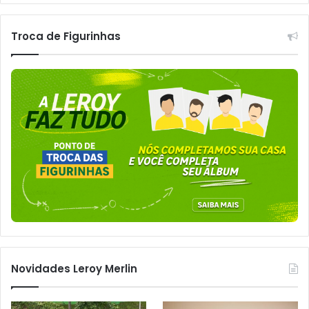
Troca de Figurinhas
Novidades Leroy Merlin