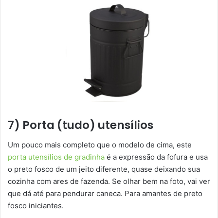
7) Porta (tudo) utensílios
Um pouco mais completo que o modelo de cima, este
porta utensílios de gradinha
é a expressão da fofura e usa
o preto fosco de um jeito diferente, quase deixando sua
cozinha com ares de fazenda. Se olhar bem na foto, vai ver
que dá até para pendurar caneca. Para amantes de preto
fosco iniciantes.