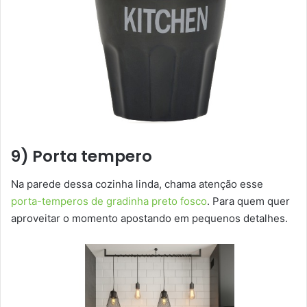
9) Porta tempero
Na parede dessa cozinha linda, chama atenção esse
porta-temperos de gradinha preto fosco
. Para quem quer
aproveitar o momento apostando em pequenos detalhes.